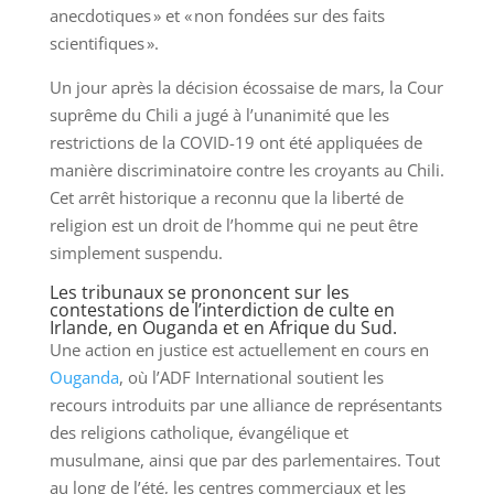
anecdotiques » et « non fondées sur des faits
scientifiques ».
Un jour après la décision écossaise de mars, la Cour
suprême du Chili a jugé à l’unanimité que les
restrictions de la COVID-19 ont été appliquées de
manière discriminatoire contre les croyants au Chili.
Cet arrêt historique a reconnu que la liberté de
religion est un droit de l’homme qui ne peut être
simplement suspendu.
Les tribunaux se prononcent sur les
contestations de l’interdiction de culte en
Irlande, en Ouganda et en Afrique du Sud.
Une action en justice est actuellement en cours en
Ouganda
, où l’ADF International soutient les
recours introduits par une alliance de représentants
des religions catholique, évangélique et
musulmane, ainsi que par des parlementaires. Tout
au long de l’été, les centres commerciaux et les