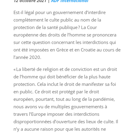
12 octobre 2021 |
ADF International
Est-il légal pour un gouvernement d’interdire
complètement le culte public au nom de la
protection de la santé publique ? La Cour
européenne des droits de l’homme se prononcera
sur cette question concernant les interdictions qui
ont été imposées en Grèce et en Croatie au cours de
l’année 2020.
« La liberté de religion et de conviction est un droit
de l’homme qui doit bénéficier de la plus haute
protection. Cela inclut le droit de manifester sa foi
en public. Ce droit est protégé par le droit
européen, pourtant, tout au long de la pandémie,
nous avons vu de multiples gouvernements à
travers l’Europe imposer des interdictions
disproportionnées d’ouverture des lieux de culte. Il
n’y a aucune raison pour que les autorités ne