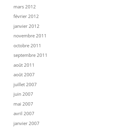
mars 2012
février 2012
janvier 2012
novembre 2011
octobre 2011
septembre 2011
août 2011
août 2007
juillet 2007
juin 2007
mai 2007
avril 2007
janvier 2007