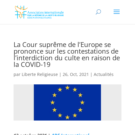
La Cour suprême de l’Europe se
prononce sur les contestations de
l’interdiction du culte en raison de
la COVID-19
par
Liberte Religieuse
|
26, Oct, 2021
|
Actualités