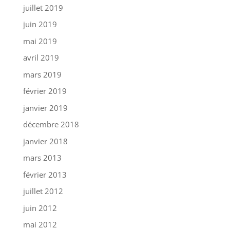
juillet 2019
juin 2019
mai 2019
avril 2019
mars 2019
février 2019
janvier 2019
décembre 2018
janvier 2018
mars 2013
février 2013
juillet 2012
juin 2012
mai 2012