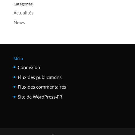
Catégories
Actualités
News
Méta
Connexion
Flux des publications
Flux des commentaires
Site de WordPress-FR