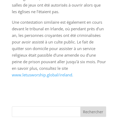
salles de jeux ont été autorisés à ouvrir alors que
les églises ne l’étaient pas.
Une contestation similaire est également en cours
devant le tribunal en Irlande, où pendant près d’un
an, les personnes croyantes ont été criminalisées
pour avoir assisté à un culte public. Le fait de
quitter son domicile pour assister à un service
religieux était passible d’une amende ou d’une
peine de prison pouvant aller jusqu’à six mois. Pour
en savoir plus, consultez le site
www.letusworship.global/ireland.