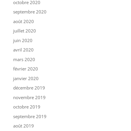
octobre 2020
septembre 2020
août 2020
juillet 2020
juin 2020
avril 2020
mars 2020
février 2020
janvier 2020
décembre 2019
novembre 2019
octobre 2019
septembre 2019
août 2019