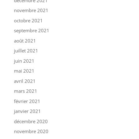
décembre 2021
novembre 2021
octobre 2021
septembre 2021
août 2021
juillet 2021
juin 2021
mai 2021
avril 2021
mars 2021
février 2021
janvier 2021
décembre 2020
novembre 2020