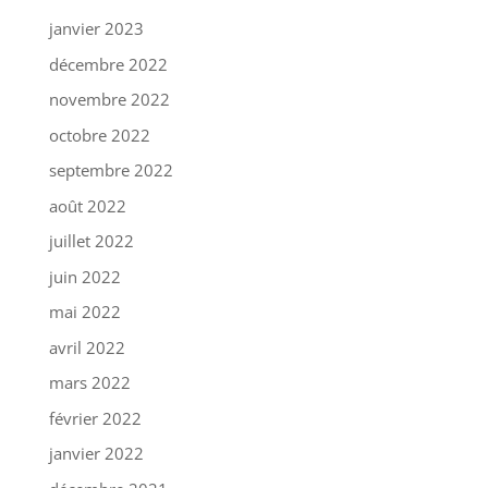
janvier 2023
décembre 2022
novembre 2022
octobre 2022
septembre 2022
août 2022
juillet 2022
juin 2022
mai 2022
avril 2022
mars 2022
février 2022
janvier 2022