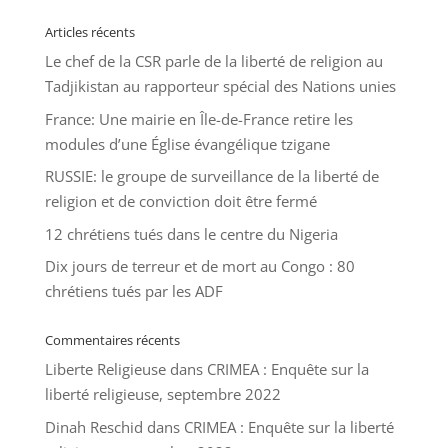
Articles récents
Le chef de la CSR parle de la liberté de religion au
Tadjikistan au rapporteur spécial des Nations unies
France: Une mairie en Île-de-France retire les
modules d’une Église évangélique tzigane
RUSSIE: le groupe de surveillance de la liberté de
religion et de conviction doit être fermé
12 chrétiens tués dans le centre du Nigeria
Dix jours de terreur et de mort au Congo : 80
chrétiens tués par les ADF
Commentaires récents
Liberte Religieuse
dans
CRIMEA : Enquête sur la
liberté religieuse, septembre 2022
Dinah Reschid
dans
CRIMEA : Enquête sur la liberté