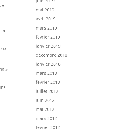
juin 2019
de
mai 2019
avril 2019
mars 2019
 la
février 2019
janvier 2019
on»,
décembre 2018
janvier 2018
ns.»
mars 2013
février 2013
ins
juillet 2012
juin 2012
mai 2012
mars 2012
février 2012