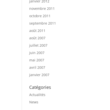
janvier 2012
novembre 2011
octobre 2011
septembre 2011
août 2011
août 2007
juillet 2007
juin 2007
mai 2007
avril 2007
janvier 2007
Catégories
Actualités
News