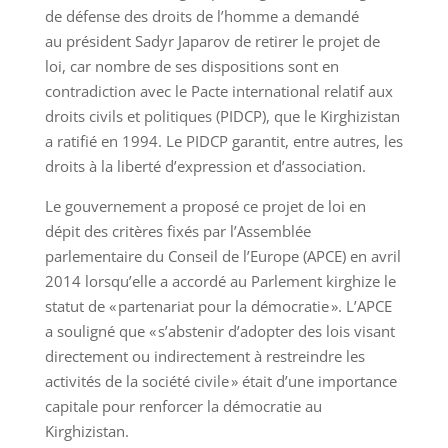
de défense des droits de l’homme a demandé
au président Sadyr Japarov de retirer le projet de
loi, car nombre de ses dispositions sont en
contradiction avec le Pacte international relatif aux
droits civils et politiques (PIDCP), que le Kirghizistan
a ratifié en 1994. Le PIDCP garantit, entre autres, les
droits à la liberté d’expression et d’association.
Le gouvernement a proposé ce projet de loi en
dépit des critères fixés par l’Assemblée
parlementaire du Conseil de l’Europe (APCE) en avril
2014 lorsqu’elle a accordé au Parlement kirghize le
statut de « partenariat pour la démocratie ». L’APCE
a souligné que « s’abstenir d’adopter des lois visant
directement ou indirectement à restreindre les
activités de la société civile » était d’une importance
capitale pour renforcer la démocratie au
Kirghizistan.