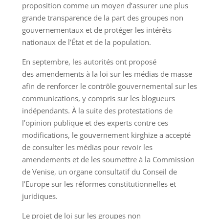
proposition comme un moyen d’assurer une plus
grande transparence de la part des groupes non
gouvernementaux et de protéger les intérêts
nationaux de l’État et de la population.
En septembre, les autorités ont proposé
des amendements à la loi sur les médias de masse
afin de renforcer le contrôle gouvernemental sur les
communications, y compris sur les blogueurs
indépendants. À la suite des protestations de
l’opinion publique et des experts contre ces
modifications, le gouvernement kirghize a accepté
de consulter les médias pour revoir les
amendements et de les soumettre à la Commission
de Venise, un organe consultatif du Conseil de
l’Europe sur les réformes constitutionnelles et
juridiques.
Le projet de loi sur les groupes non