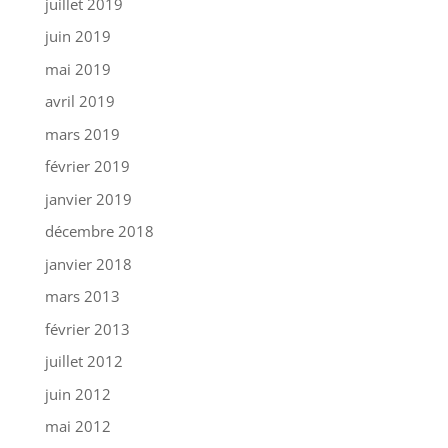
juillet 2019
juin 2019
mai 2019
avril 2019
mars 2019
février 2019
janvier 2019
décembre 2018
janvier 2018
mars 2013
février 2013
juillet 2012
juin 2012
mai 2012