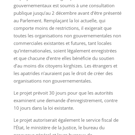
gouvernementaux est soumis à une consultation
publique jusqu’au 2 décembre avant d’être présenté
au Parlement. Remplaçant la loi actuelle, qui
comporte moins de restrictions, il exigerait que
toutes les organisations non gouvernementales non
commerciales existantes et futures, tant locales
qu’internationales, soient légalement enregistrées
et que chacune d’entre elles bénéficie du soutien
d’au moins dix citoyens kirghizes. Les étrangers et
les apatrides n’auraient pas le droit de créer des
organisations non gouvernementales.
Le projet prévoit 30 jours pour que les autorités
examinent une demande d’enregistrement, contre
10 jours dans la loi existante.
Le projet autoriserait également le service fiscal de
l’État, le ministère de la Justice, le bureau du