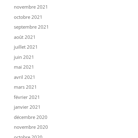
novembre 2021
octobre 2021
septembre 2021
août 2021
juillet 2021
juin 2021
mai 2021
avril 2021
mars 2021
février 2021
janvier 2021
décembre 2020
novembre 2020
octobre 2020