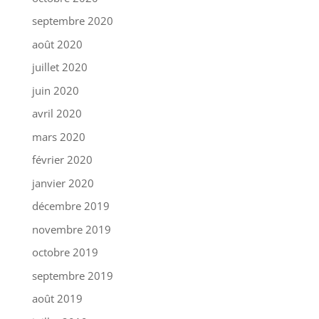
septembre 2020
août 2020
juillet 2020
juin 2020
avril 2020
mars 2020
février 2020
janvier 2020
décembre 2019
novembre 2019
octobre 2019
septembre 2019
août 2019