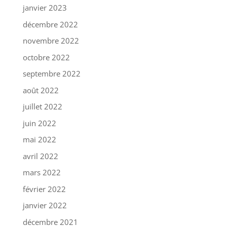
janvier 2023
décembre 2022
novembre 2022
octobre 2022
septembre 2022
août 2022
juillet 2022
juin 2022
mai 2022
avril 2022
mars 2022
février 2022
janvier 2022
décembre 2021