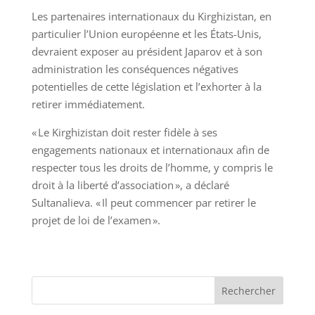
Les partenaires internationaux du Kirghizistan, en
particulier l’Union européenne et les États-Unis,
devraient exposer au président Japarov et à son
administration les conséquences négatives
potentielles de cette législation et l’exhorter à la
retirer immédiatement.
« Le Kirghizistan doit rester fidèle à ses
engagements nationaux et internationaux afin de
respecter tous les droits de l’homme, y compris le
droit à la liberté d’association », a déclaré
Sultanalieva. « Il peut commencer par retirer le
projet de loi de l’examen ».