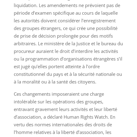
liquidation. Les amendements ne prévoient pas de
période d’examen spécifique au cours de laquelle
les autorités doivent considérer l’enregistrement
des groupes étrangers, ce qui crée une possibilité
de prise de décision prolongée pour des motifs
arbitraires. Le ministère de la Justice et le bureau du
procureur auraient le droit d’interdire les activités
ou la programmation d’organisations étrangères s’il
est jugé qu’elles portent atteinte à l’ordre
constitutionnel du pays et à la sécurité nationale ou
à la moralité ou à la santé des citoyens.
Ces changements imposeraient une charge
intolérable sur les opérations des groupes,
entravant gravement leurs activités et leur liberté
d’association, a déclaré Human Rights Watch. En
vertu des normes internationales des droits de
l’homme relatives à la liberté d’association, les