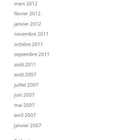
mars 2012
février 2012
janvier 2012
novembre 2011
octobre 2011
septembre 2011
août 2011
août 2007
juillet 2007
juin 2007
mai 2007
avril 2007
janvier 2007