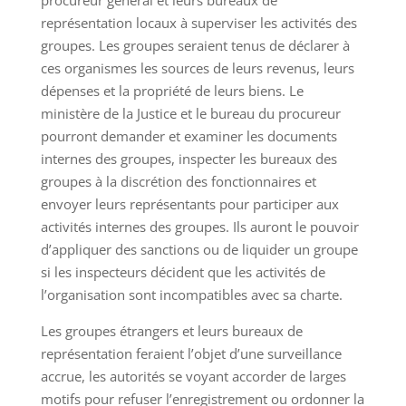
procureur général et leurs bureaux de
représentation locaux à superviser les activités des
groupes. Les groupes seraient tenus de déclarer à
ces organismes les sources de leurs revenus, leurs
dépenses et la propriété de leurs biens. Le
ministère de la Justice et le bureau du procureur
pourront demander et examiner les documents
internes des groupes, inspecter les bureaux des
groupes à la discrétion des fonctionnaires et
envoyer leurs représentants pour participer aux
activités internes des groupes. Ils auront le pouvoir
d’appliquer des sanctions ou de liquider un groupe
si les inspecteurs décident que les activités de
l’organisation sont incompatibles avec sa charte.
Les groupes étrangers et leurs bureaux de
représentation feraient l’objet d’une surveillance
accrue, les autorités se voyant accorder de larges
motifs pour refuser l’enregistrement ou ordonner la