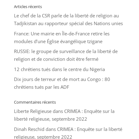
Articles récents
Le chef de la CSR parle de la liberté de religion au
Tadjikistan au rapporteur spécial des Nations unies
France: Une mairie en Île-de-France retire les
modules d’une Église évangélique tzigane
RUSSIE: le groupe de surveillance de la liberté de
religion et de conviction doit être fermé
12 chrétiens tués dans le centre du Nigeria
Dix jours de terreur et de mort au Congo : 80
chrétiens tués par les ADF
Commentaires récents
Liberte Religieuse
dans
CRIMEA : Enquête sur la
liberté religieuse, septembre 2022
Dinah Reschid
dans
CRIMEA : Enquête sur la liberté
religieuse, septembre 2022