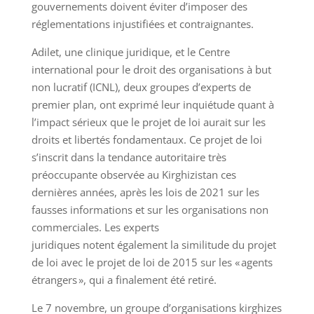
gouvernements doivent éviter d’imposer des
réglementations injustifiées et contraignantes.
Adilet, une clinique juridique, et le Centre
international pour le droit des organisations à but
non lucratif (ICNL), deux groupes d’experts de
premier plan, ont exprimé leur inquiétude quant à
l’impact sérieux que le projet de loi aurait sur les
droits et libertés fondamentaux. Ce projet de loi
s’inscrit dans la tendance autoritaire très
préoccupante observée au Kirghizistan ces
dernières années, après les lois de 2021 sur les
fausses informations et sur les organisations non
commerciales. Les experts
juridiques notent également la similitude du projet
de loi avec le projet de loi de 2015 sur les « agents
étrangers », qui a finalement été retiré.
Le 7 novembre, un groupe d’organisations kirghizes