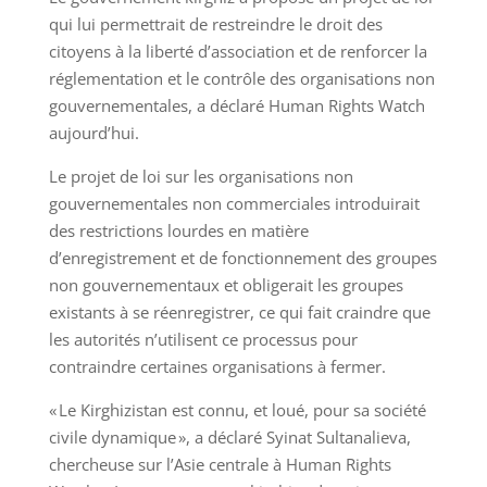
qui lui permettrait de restreindre le droit des
citoyens à la liberté d’association et de renforcer la
réglementation et le contrôle des organisations non
gouvernementales, a déclaré Human Rights Watch
aujourd’hui.
Le projet de loi sur les organisations non
gouvernementales non commerciales introduirait
des restrictions lourdes en matière
d’enregistrement et de fonctionnement des groupes
non gouvernementaux et obligerait les groupes
existants à se réenregistrer, ce qui fait craindre que
les autorités n’utilisent ce processus pour
contraindre certaines organisations à fermer.
« Le Kirghizistan est connu, et loué, pour sa société
civile dynamique », a déclaré Syinat Sultanalieva,
chercheuse sur l’Asie centrale à Human Rights