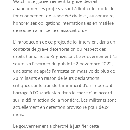
Watch. « Le gouvernement kirghize devrait
abandonner ces projets visant à limiter le mode de
fonctionnement de la société civile et, au contraire,
honorer ses obligations internationales en matière
de soutien à la liberté d’association. »
L’introduction de ce projet de loi intervient dans un
contexte de grave détérioration du respect des
droits humains au Kirghizistan. Le gouvernement l’a
soumis à l’examen du public le 2 novembre 2022,
une semaine après l’arrestation massive de plus de
20 militants en raison de leurs déclarations
critiques sur le transfert imminent d’un important
barrage à l’Ouzbékistan dans le cadre d’un accord
sur la délimitation de la frontière. Les militants sont
actuellement en détention provisoire pour deux
mois.
Le gouvernement a cherché à justifier cette