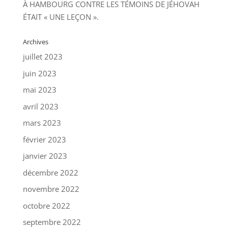
À HAMBOURG CONTRE LES TÉMOINS DE JÉHOVAH
ÉTAIT « UNE LEÇON ».
Archives
juillet 2023
juin 2023
mai 2023
avril 2023
mars 2023
février 2023
janvier 2023
décembre 2022
novembre 2022
octobre 2022
septembre 2022