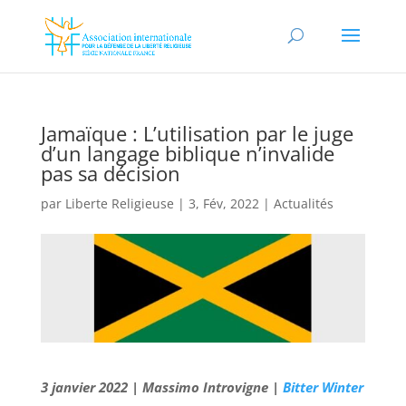
Jamaïque : L’utilisation par le juge
d’un langage biblique n’invalide
pas sa décision
par
Liberte Religieuse
|
3, Fév, 2022
|
Actualités
3 janvier 2022 | Massimo Introvigne |
Bitter Winter