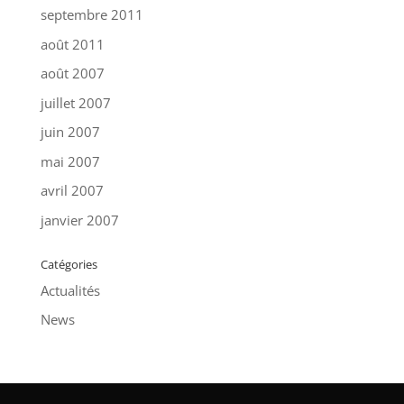
septembre 2011
août 2011
août 2007
juillet 2007
juin 2007
mai 2007
avril 2007
janvier 2007
Catégories
Actualités
News