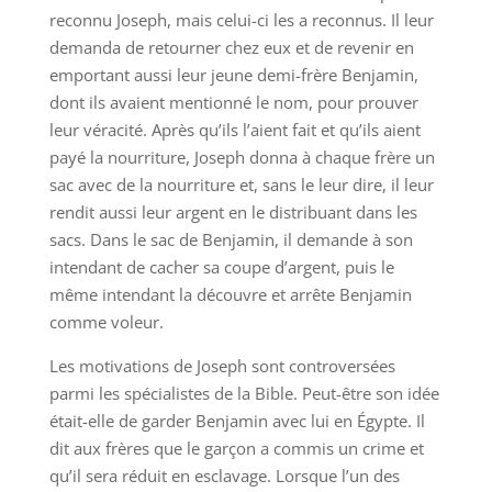
reconnu Joseph, mais celui-ci les a reconnus. Il leur
demanda de retourner chez eux et de revenir en
emportant aussi leur jeune demi-frère Benjamin,
dont ils avaient mentionné le nom, pour prouver
leur véracité. Après qu’ils l’aient fait et qu’ils aient
payé la nourriture, Joseph donna à chaque frère un
sac avec de la nourriture et, sans le leur dire, il leur
rendit aussi leur argent en le distribuant dans les
sacs. Dans le sac de Benjamin, il demande à son
intendant de cacher sa coupe d’argent, puis le
même intendant la découvre et arrête Benjamin
comme voleur.
Les motivations de Joseph sont controversées
parmi les spécialistes de la Bible. Peut-être son idée
était-elle de garder Benjamin avec lui en Égypte. Il
dit aux frères que le garçon a commis un crime et
qu’il sera réduit en esclavage. Lorsque l’un des