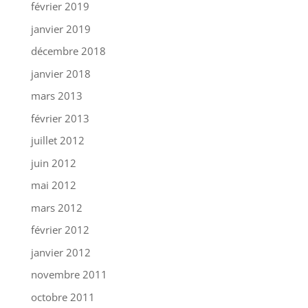
février 2019
janvier 2019
décembre 2018
janvier 2018
mars 2013
février 2013
juillet 2012
juin 2012
mai 2012
mars 2012
février 2012
janvier 2012
novembre 2011
octobre 2011