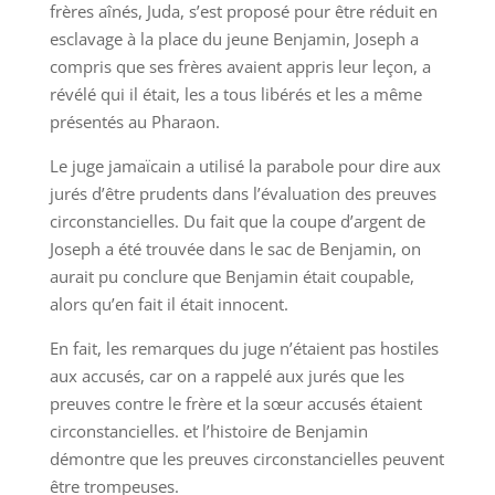
frères aînés, Juda, s’est proposé pour être réduit en
esclavage à la place du jeune Benjamin, Joseph a
compris que ses frères avaient appris leur leçon, a
révélé qui il était, les a tous libérés et les a même
présentés au Pharaon.
Le juge jamaïcain a utilisé la parabole pour dire aux
jurés d’être prudents dans l’évaluation des preuves
circonstancielles. Du fait que la coupe d’argent de
Joseph a été trouvée dans le sac de Benjamin, on
aurait pu conclure que Benjamin était coupable,
alors qu’en fait il était innocent.
En fait, les remarques du juge n’étaient pas hostiles
aux accusés, car on a rappelé aux jurés que les
preuves contre le frère et la sœur accusés étaient
circonstancielles. et l’histoire de Benjamin
démontre que les preuves circonstancielles peuvent
être trompeuses.