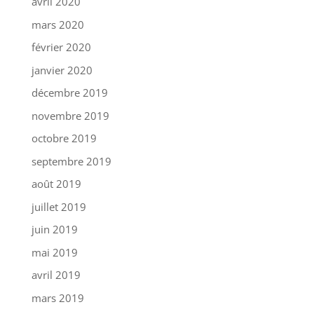
avril 2020
mars 2020
février 2020
janvier 2020
décembre 2019
novembre 2019
octobre 2019
septembre 2019
août 2019
juillet 2019
juin 2019
mai 2019
avril 2019
mars 2019