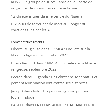
RUSSIE: le groupe de surveillance de la liberté de
religion et de conviction doit être fermé
12 chrétiens tués dans le centre du Nigeria
Dix jours de terreur et de mort au Congo : 80
chrétiens tués par les ADF
Commentaires récents
Liberte Religieuse
dans
CRIMEA : Enquête sur la
liberté religieuse, septembre 2022
Dinah Reschid
dans
CRIMEA : Enquête sur la liberté
religieuse, septembre 2022
Peeren
dans
Ouganda : Des chrétiens sont battus et
perdent leur maison lors d’attaques distinctes
Jacky B
dans
Inde : Un pasteur agressé par une
foule hindoue
PAGEOT
dans
LA FECRIS ADMET : L’AFFAIRE PERDUE