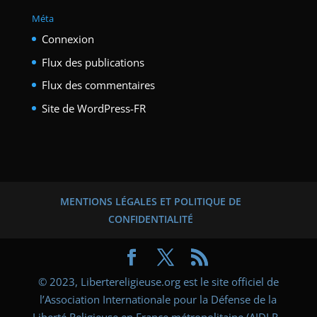
Méta
Connexion
Flux des publications
Flux des commentaires
Site de WordPress-FR
MENTIONS LÉGALES ET POLITIQUE DE
CONFIDENTIALITÉ
© 2023, Libertereligieuse.org est le site officiel de
l’Association Internationale pour la Défense de la