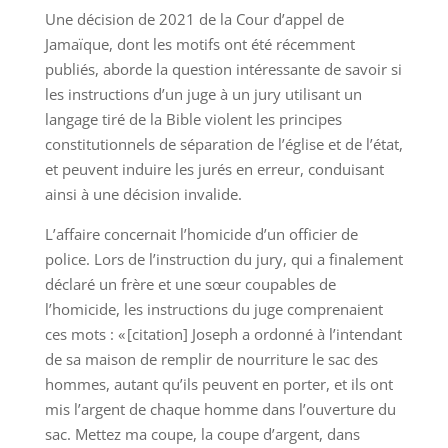
Une décision de 2021 de la Cour d’appel de
Jamaïque, dont les motifs ont été récemment
publiés, aborde la question intéressante de savoir si
les instructions d’un juge à un jury utilisant un
langage tiré de la Bible violent les principes
constitutionnels de séparation de l’église et de l’état,
et peuvent induire les jurés en erreur, conduisant
ainsi à une décision invalide.
L’affaire concernait l’homicide d’un officier de
police. Lors de l’instruction du jury, qui a finalement
déclaré un frère et une sœur coupables de
l’homicide, les instructions du juge comprenaient
ces mots : « [citation] Joseph a ordonné à l’intendant
de sa maison de remplir de nourriture le sac des
hommes, autant qu’ils peuvent en porter, et ils ont
mis l’argent de chaque homme dans l’ouverture du
sac. Mettez ma coupe, la coupe d’argent, dans