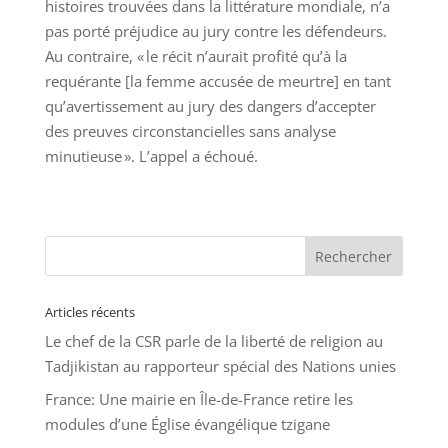
histoires trouvées dans la littérature mondiale, n’a
pas porté préjudice au jury contre les défendeurs.
Au contraire, « le récit n’aurait profité qu’à la
requérante [la femme accusée de meurtre] en tant
qu’avertissement au jury des dangers d’accepter
des preuves circonstancielles sans analyse
minutieuse ». L’appel a échoué.
Articles récents
Le chef de la CSR parle de la liberté de religion au
Tadjikistan au rapporteur spécial des Nations unies
France: Une mairie en Île-de-France retire les
modules d’une Église évangélique tzigane