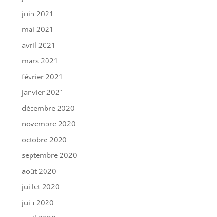
juin 2021
mai 2021
avril 2021
mars 2021
février 2021
janvier 2021
décembre 2020
novembre 2020
octobre 2020
septembre 2020
août 2020
juillet 2020
juin 2020