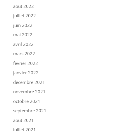
août 2022
juillet 2022
juin 2022
mai 2022
avril 2022
mars 2022
février 2022
janvier 2022
décembre 2021
novembre 2021
octobre 2021
septembre 2021
août 2021
juillet 2021