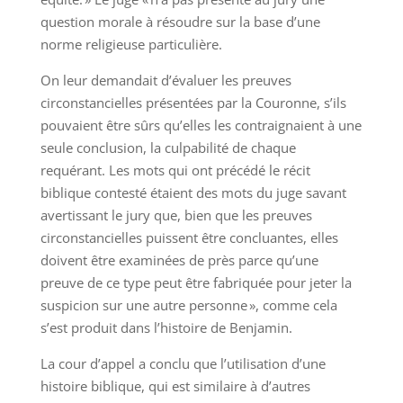
question morale à résoudre sur la base d’une
norme religieuse particulière.
On leur demandait d’évaluer les preuves
circonstancielles présentées par la Couronne, s’ils
pouvaient être sûrs qu’elles les contraignaient à une
seule conclusion, la culpabilité de chaque
requérant. Les mots qui ont précédé le récit
biblique contesté étaient des mots du juge savant
avertissant le jury que, bien que les preuves
circonstancielles puissent être concluantes, elles
doivent être examinées de près parce qu’une
preuve de ce type peut être fabriquée pour jeter la
suspicion sur une autre personne », comme cela
s’est produit dans l’histoire de Benjamin.
La cour d’appel a conclu que l’utilisation d’une
histoire biblique, qui est similaire à d’autres