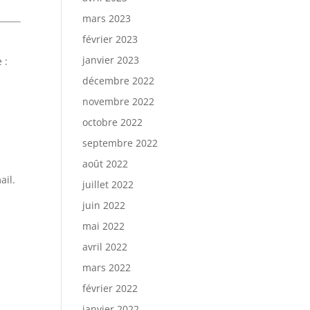
mars 2023
février 2023
janvier 2023
 :
décembre 2022
novembre 2022
octobre 2022
septembre 2022
août 2022
ail.
juillet 2022
juin 2022
mai 2022
avril 2022
mars 2022
février 2022
janvier 2022