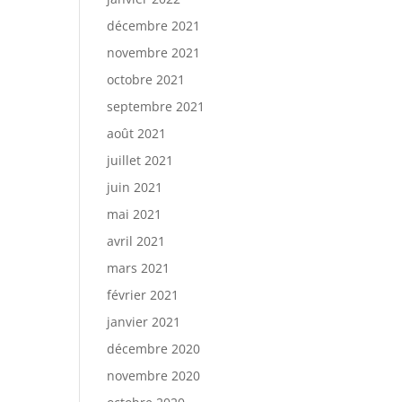
décembre 2021
novembre 2021
octobre 2021
septembre 2021
août 2021
juillet 2021
juin 2021
mai 2021
avril 2021
mars 2021
février 2021
janvier 2021
décembre 2020
novembre 2020