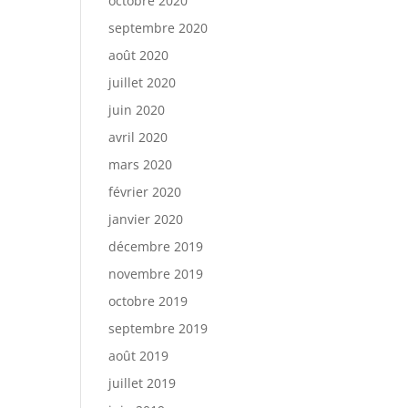
octobre 2020
septembre 2020
août 2020
juillet 2020
juin 2020
avril 2020
mars 2020
février 2020
janvier 2020
décembre 2019
novembre 2019
octobre 2019
septembre 2019
août 2019
juillet 2019