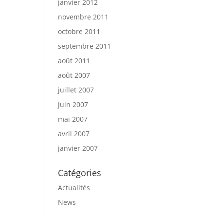
janvier 2012
novembre 2011
octobre 2011
septembre 2011
août 2011
août 2007
juillet 2007
juin 2007
mai 2007
avril 2007
janvier 2007
Catégories
Actualités
News