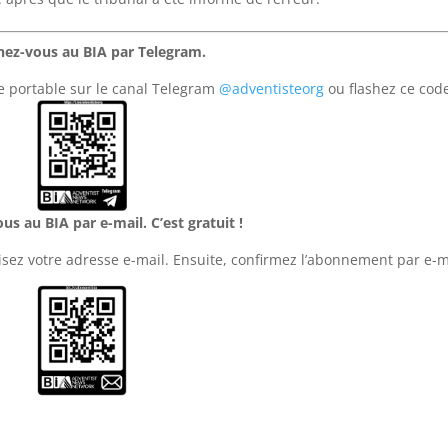
ez-vous au BIA par Telegram.
e portable sur le canal Telegram
@adventisteorg
ou flashez ce code
s au BIA par e-mail. C’est gratuit !
sez votre adresse e-mail. Ensuite, confirmez l’abonnement par e-m