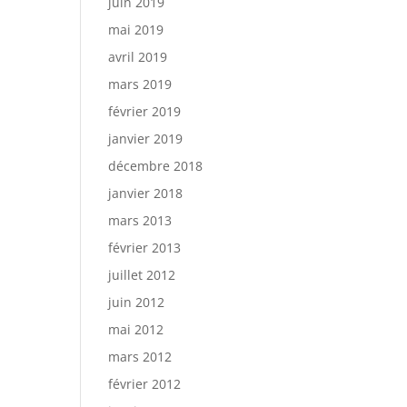
juin 2019
mai 2019
avril 2019
mars 2019
février 2019
janvier 2019
décembre 2018
janvier 2018
mars 2013
février 2013
juillet 2012
juin 2012
mai 2012
mars 2012
février 2012