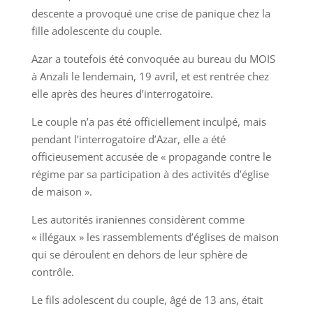
descente a provoqué une crise de panique chez la
fille adolescente du couple.
Azar a toutefois été convoquée au bureau du MOIS
à Anzali le lendemain, 19 avril, et est rentrée chez
elle après des heures d’interrogatoire.
Le couple n’a pas été officiellement inculpé, mais
pendant l’interrogatoire d’Azar, elle a été
officieusement accusée de « propagande contre le
régime par sa participation à des activités d’église
de maison ».
Les autorités iraniennes considèrent comme
« illégaux » les rassemblements d’églises de maison
qui se déroulent en dehors de leur sphère de
contrôle.
Le fils adolescent du couple, âgé de 13 ans, était