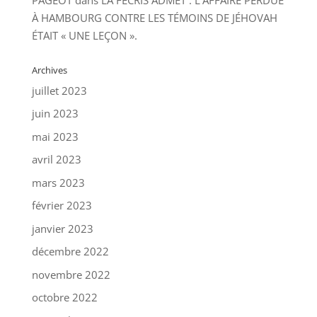
À HAMBOURG CONTRE LES TÉMOINS DE JÉHOVAH
ÉTAIT « UNE LEÇON ».
Archives
juillet 2023
juin 2023
mai 2023
avril 2023
mars 2023
février 2023
janvier 2023
décembre 2022
novembre 2022
octobre 2022