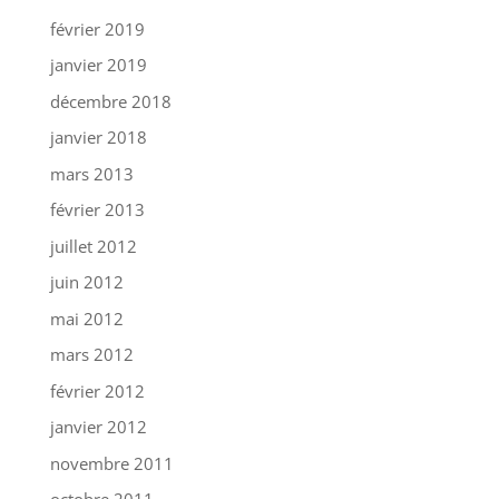
février 2019
janvier 2019
décembre 2018
janvier 2018
mars 2013
février 2013
juillet 2012
juin 2012
mai 2012
mars 2012
février 2012
janvier 2012
novembre 2011