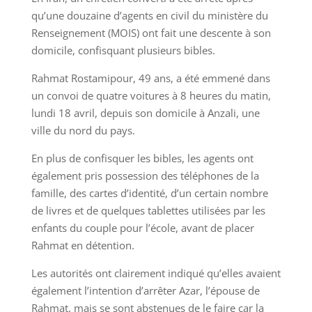
qu’une douzaine d’agents en civil du ministère du
Renseignement (MOIS) ont fait une descente à son
domicile, confisquant plusieurs bibles.
Rahmat Rostamipour, 49 ans, a été emmené dans
un convoi de quatre voitures à 8 heures du matin,
lundi 18 avril, depuis son domicile à Anzali, une
ville du nord du pays.
En plus de confisquer les bibles, les agents ont
également pris possession des téléphones de la
famille, des cartes d’identité, d’un certain nombre
de livres et de quelques tablettes utilisées par les
enfants du couple pour l’école, avant de placer
Rahmat en détention.
Les autorités ont clairement indiqué qu’elles avaient
également l’intention d’arrêter Azar, l’épouse de
Rahmat, mais se sont abstenues de le faire car la