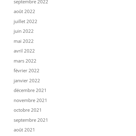
septembre 2022
août 2022
juillet 2022
juin 2022
mai 2022
avril 2022
mars 2022
février 2022
janvier 2022
décembre 2021
novembre 2021
octobre 2021
septembre 2021
août 2021