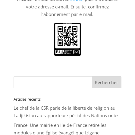
votre adresse e-mail. Ensuite, confirmez
l’abonnement par e-mail.
Articles récents
Le chef de la CSR parle de la liberté de religion au
Tadjikistan au rapporteur spécial des Nations unies
France: Une mairie en Île-de-France retire les
modules d’une Église évangélique tzigane