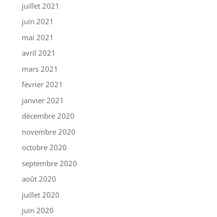
juillet 2021
juin 2021
mai 2021
avril 2021
mars 2021
février 2021
janvier 2021
décembre 2020
novembre 2020
octobre 2020
septembre 2020
août 2020
juillet 2020
juin 2020