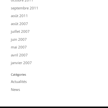
octobre 2011
septembre 2011
août 2011
août 2007
juillet 2007
juin 2007
mai 2007
avril 2007
janvier 2007
Catégories
Actualités
News