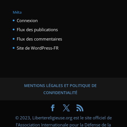
Méta
Connexion
Flux des publications
Flux des commentaires
Site de WordPress-FR
MENTIONS LÉGALES ET POLITIQUE DE
CONFIDENTIALITÉ
© 2023, Libertereligieuse.org est le site officiel de
l’Association Internationale pour la Défense de la