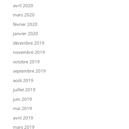
avril 2020
mars 2020
février 2020
janvier 2020
décembre 2019
novembre 2019
octobre 2019
septembre 2019
août 2019
juillet 2019
juin 2019
mai 2019
avril 2019
mars 2019