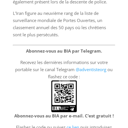
également présent lors de la descente de police.
L’Iran figure au neuvième rang de la liste de
surveillance mondiale de Portes Ouvertes, un
classement annuel des 50 pays où les chrétiens
sont le plus persécutés.
Abonnez-vous au BIA par Telegram.
Recevez les dernières informations sur votre
portable sur le canal Telegram
@adventisteorg
ou
flashez ce code :
Abonnez-vous au BIA par e-mail. C’est gratuit !
Flashez le code ou suivez
ce lien
puis introduisez