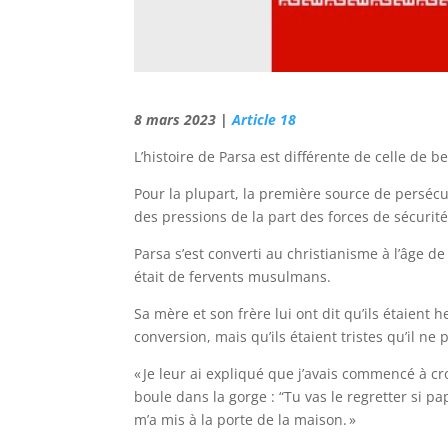
8 mars 2023 |
Article 18
L’histoire de Parsa est différente de celle de 
Pour la plupart, la première source de persécut
des pressions de la part des forces de sécurité
Parsa s’est converti au christianisme à l’âge de 
était de fervents musulmans.
Sa mère et son frère lui ont dit qu’ils étaie
conversion, mais qu’ils étaient tristes qu’il ne 
« Je leur ai expliqué que j’avais commencé à cr
boule dans la gorge : “Tu vas le regretter si pa
m’a mis à la porte de la maison. »