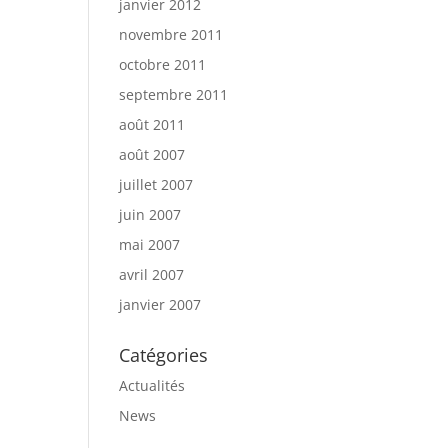
janvier 2012
novembre 2011
octobre 2011
septembre 2011
août 2011
août 2007
juillet 2007
juin 2007
mai 2007
avril 2007
janvier 2007
Catégories
Actualités
News