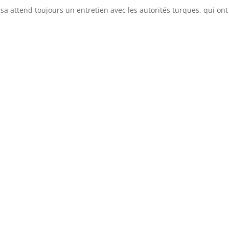
rsa attend toujours un entretien avec les autorités turques, qui ont