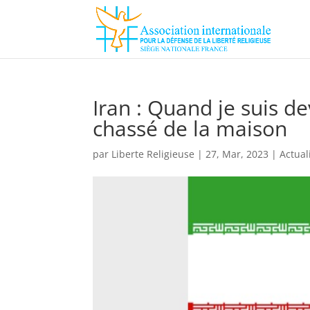
Iran : Quand je suis de
chassé de la maison
par
Liberte Religieuse
|
27, Mar, 2023
|
Actual