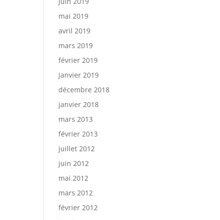
juin 2019
mai 2019
avril 2019
mars 2019
février 2019
janvier 2019
décembre 2018
janvier 2018
mars 2013
février 2013
juillet 2012
juin 2012
mai 2012
mars 2012
février 2012