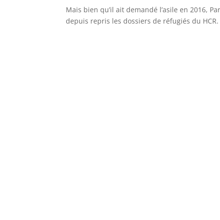
Mais bien qu’il ait demandé l’asile en 2016, Pa
depuis repris les dossiers de réfugiés du HCR.