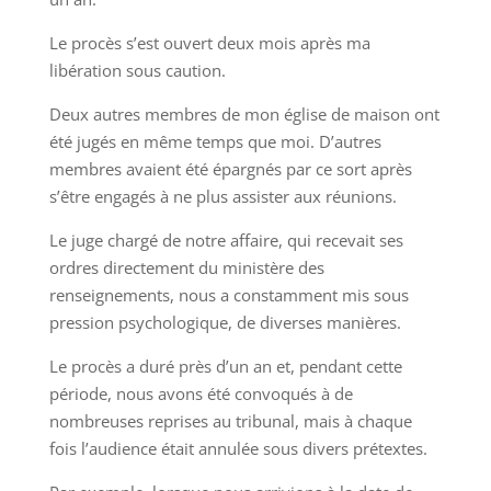
Le procès s’est ouvert deux mois après ma
libération sous caution.
Deux autres membres de mon église de maison ont
été jugés en même temps que moi. D’autres
membres avaient été épargnés par ce sort après
s’être engagés à ne plus assister aux réunions.
Le juge chargé de notre affaire, qui recevait ses
ordres directement du ministère des
renseignements, nous a constamment mis sous
pression psychologique, de diverses manières.
Le procès a duré près d’un an et, pendant cette
période, nous avons été convoqués à de
nombreuses reprises au tribunal, mais à chaque
fois l’audience était annulée sous divers prétextes.