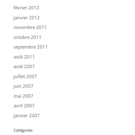
février 2012
janvier 2012
novembre 2011
octobre 2011
septembre 2011
août 2011
août 2007
juillet 2007
juin 2007
mai 2007
avril 2007
janvier 2007
Catégories