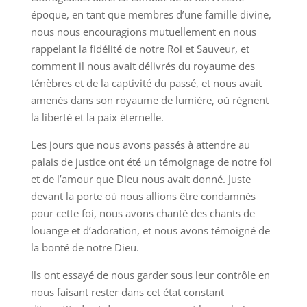
époque, en tant que membres d’une famille divine,
nous nous encouragions mutuellement en nous
rappelant la fidélité de notre Roi et Sauveur, et
comment il nous avait délivrés du royaume des
ténèbres et de la captivité du passé, et nous avait
amenés dans son royaume de lumière, où règnent
la liberté et la paix éternelle.
Les jours que nous avons passés à attendre au
palais de justice ont été un témoignage de notre foi
et de l’amour que Dieu nous avait donné. Juste
devant la porte où nous allions être condamnés
pour cette foi, nous avons chanté des chants de
louange et d’adoration, et nous avons témoigné de
la bonté de notre Dieu.
Ils ont essayé de nous garder sous leur contrôle en
nous faisant rester dans cet état constant