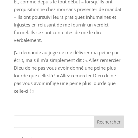
Et, comme depuis le tout début – lorsqu’ils ont
perquisitionné chez moi sans présenter de mandat
– ils ont poursuivi leurs pratiques inhumaines et
injustes en refusant de me fournir un verdict
formel. Ils se sont contentés de me le dire
verbalement.
J’ai demandé au juge de me délivrer ma peine par
écrit, mais il m’a simplement dit : « Allez remercier
Dieu de ne pas vous avoir donné une peine plus
lourde que celle-là ! « Allez remercier Dieu de ne
pas vous avoir infligé une peine plus lourde que
celle-ci ! »