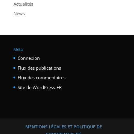
Actualités
News
Méta
Connexion
Flux des publications
Flux des commentaires
Site de WordPress-FR
MENTIONS LÉGALES ET POLITIQUE DE