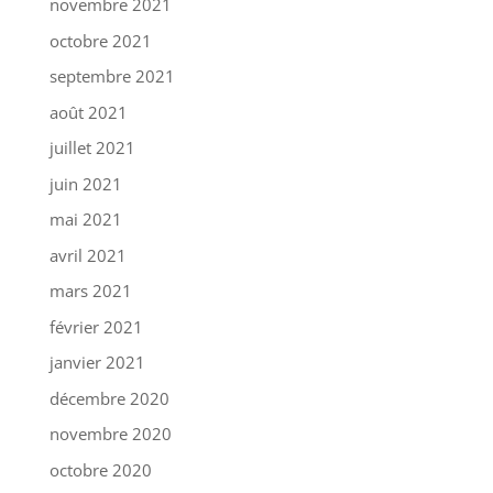
novembre 2021
octobre 2021
septembre 2021
août 2021
juillet 2021
juin 2021
mai 2021
avril 2021
mars 2021
février 2021
janvier 2021
décembre 2020
novembre 2020
octobre 2020