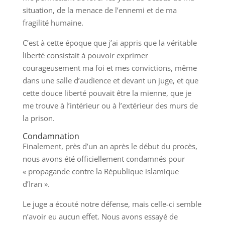
situation, de la menace de l’ennemi et de ma
fragilité humaine.
C’est à cette époque que j’ai appris que la véritable
liberté consistait à pouvoir exprimer
courageusement ma foi et mes convictions, même
dans une salle d’audience et devant un juge, et que
cette douce liberté pouvait être la mienne, que je
me trouve à l’intérieur ou à l’extérieur des murs de
la prison.
Condamnation
Finalement, près d’un an après le début du procès,
nous avons été officiellement condamnés pour
« propagande contre la République islamique
d’Iran ».
Le juge a écouté notre défense, mais celle-ci semble
n’avoir eu aucun effet. Nous avons essayé de