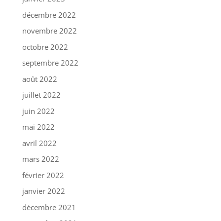
décembre 2022
novembre 2022
octobre 2022
septembre 2022
août 2022
juillet 2022
juin 2022
mai 2022
avril 2022
mars 2022
février 2022
janvier 2022
décembre 2021