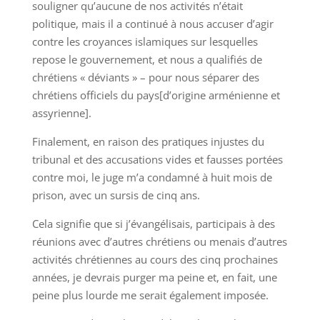
souligner qu’aucune de nos activités n’était
politique, mais il a continué à nous accuser d’agir
contre les croyances islamiques sur lesquelles
repose le gouvernement, et nous a qualifiés de
chrétiens « déviants » – pour nous séparer des
chrétiens officiels du pays[d’origine arménienne et
assyrienne].
Finalement, en raison des pratiques injustes du
tribunal et des accusations vides et fausses portées
contre moi, le juge m’a condamné à huit mois de
prison, avec un sursis de cinq ans.
Cela signifie que si j’évangélisais, participais à des
réunions avec d’autres chrétiens ou menais d’autres
activités chrétiennes au cours des cinq prochaines
années, je devrais purger ma peine et, en fait, une
peine plus lourde me serait également imposée.