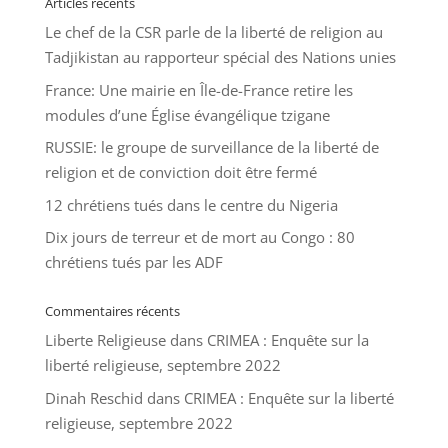
Articles récents
Le chef de la CSR parle de la liberté de religion au
Tadjikistan au rapporteur spécial des Nations unies
France: Une mairie en Île-de-France retire les
modules d’une Église évangélique tzigane
RUSSIE: le groupe de surveillance de la liberté de
religion et de conviction doit être fermé
12 chrétiens tués dans le centre du Nigeria
Dix jours de terreur et de mort au Congo : 80
chrétiens tués par les ADF
Commentaires récents
Liberte Religieuse
dans
CRIMEA : Enquête sur la
liberté religieuse, septembre 2022
Dinah Reschid
dans
CRIMEA : Enquête sur la liberté
religieuse, septembre 2022