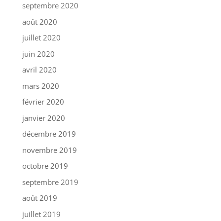
septembre 2020
août 2020
juillet 2020
juin 2020
avril 2020
mars 2020
février 2020
janvier 2020
décembre 2019
novembre 2019
octobre 2019
septembre 2019
août 2019
juillet 2019