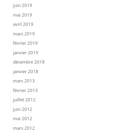
juin 2019
mai 2019
avril 2019
mars 2019
février 2019
janvier 2019
décembre 2018
janvier 2018
mars 2013
février 2013
juillet 2012
juin 2012
mai 2012
mars 2012