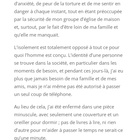
d’anxiété, de peur de la torture et de me sentir en
danger à chaque instant, tout en étant préoccupée
par la sécurité de mon groupe d’église de maison
et, surtout, par le fait d’être loin de ma famille et
qu’elle me manquait.
L’isolement est totalement opposé à tout ce pour
quoi l’homme est conçu. L’identité d’une personne
se trouve dans la société, en particulier dans les
moments de besoin, et pendant ces jours-là, j’ai eu
plus que jamais besoin de ma famille et de mes
amis, mais je n’ai même pas été autorisé à passer
un seul coup de téléphone.
Au lieu de cela, j’ai été enfermé dans une pièce
minuscule, avec seulement une couverture et un
oreiller pour dormir ; pas de livres à lire, ni rien
d’autre pour m’aider à passer le temps ne serait-ce
qu’une minute.