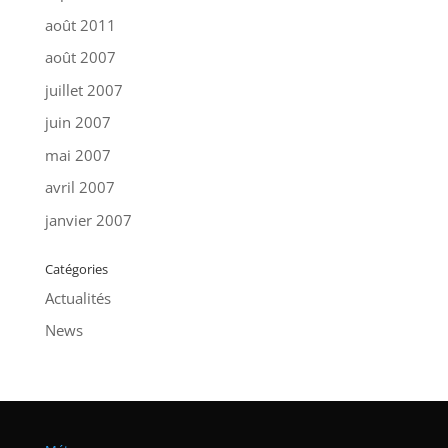
août 2011
août 2007
juillet 2007
juin 2007
mai 2007
avril 2007
janvier 2007
Catégories
Actualités
News