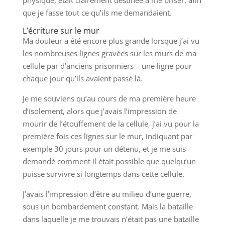
physique, était clairement destinée à me briser, afin
que je fasse tout ce qu’ils me demandaient.
L’écriture sur le mur
Ma douleur a été encore plus grande lorsque j’ai vu
les nombreuses lignes gravées sur les murs de ma
cellule par d’anciens prisonniers – une ligne pour
chaque jour qu’ils avaient passé là.
Je me souviens qu’au cours de ma première heure
d’isolement, alors que j’avais l’impression de
mourir de l’étouffement de la cellule, j’ai vu pour la
première fois ces lignes sur le mur, indiquant par
exemple 30 jours pour un détenu, et je me suis
demandé comment il était possible que quelqu’un
puisse survivre si longtemps dans cette cellule.
J’avais l’impression d’être au milieu d’une guerre,
sous un bombardement constant. Mais la bataille
dans laquelle je me trouvais n’était pas une bataille