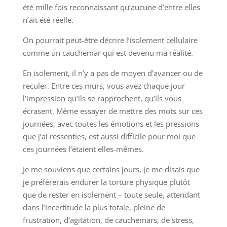
été mille fois reconnaissant qu’aucune d’entre elles
n’ait été réelle.
On pourrait peut-être décrire l’isolement cellulaire
comme un cauchemar qui est devenu ma réalité.
En isolement, il n’y a pas de moyen d’avancer ou de
reculer. Entre ces murs, vous avez chaque jour
l’impression qu’ils se rapprochent, qu’ils vous
écrasent. Même essayer de mettre des mots sur ces
journées, avec toutes les émotions et les pressions
que j’ai ressenties, est aussi difficile pour moi que
ces journées l’étaient elles-mêmes.
Je me souviens que certains jours, je me disais que
je préférerais endurer la torture physique plutôt
que de rester en isolement – toute seule, attendant
dans l’incertitude la plus totale, pleine de
frustration, d’agitation, de cauchemars, de stress,