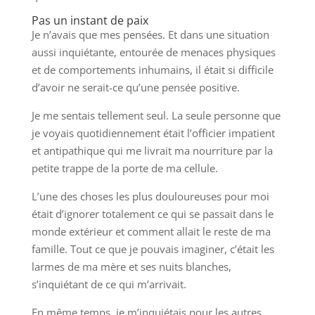
Pas un instant de paix
Je n’avais que mes pensées. Et dans une situation
aussi inquiétante, entourée de menaces physiques
et de comportements inhumains, il était si difficile
d’avoir ne serait-ce qu’une pensée positive.
Je me sentais tellement seul. La seule personne que
je voyais quotidiennement était l’officier impatient
et antipathique qui me livrait ma nourriture par la
petite trappe de la porte de ma cellule.
L’une des choses les plus douloureuses pour moi
était d’ignorer totalement ce qui se passait dans le
monde extérieur et comment allait le reste de ma
famille. Tout ce que je pouvais imaginer, c’était les
larmes de ma mère et ses nuits blanches,
s’inquiétant de ce qui m’arrivait.
En même temps, je m’inquiétais pour les autres