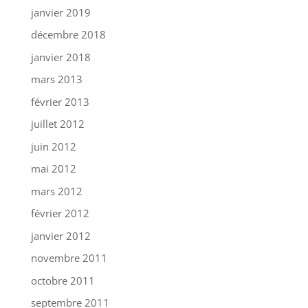
janvier 2019
décembre 2018
janvier 2018
mars 2013
février 2013
juillet 2012
juin 2012
mai 2012
mars 2012
février 2012
janvier 2012
novembre 2011
octobre 2011
septembre 2011