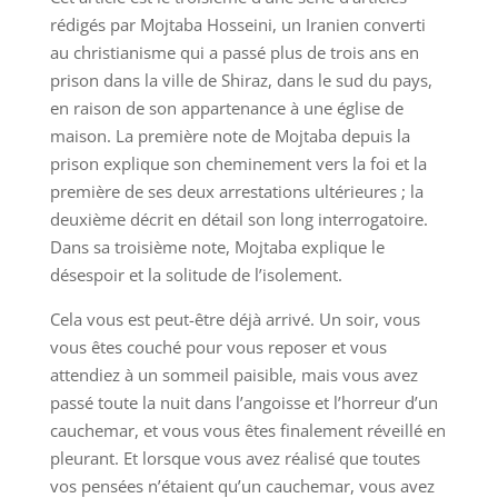
rédigés par Mojtaba Hosseini, un Iranien converti
au christianisme qui a passé plus de trois ans en
prison dans la ville de Shiraz, dans le sud du pays,
en raison de son appartenance à une église de
maison. La première note de Mojtaba depuis la
prison explique son cheminement vers la foi et la
première de ses deux arrestations ultérieures ; la
deuxième décrit en détail son long interrogatoire.
Dans sa troisième note, Mojtaba explique le
désespoir et la solitude de l’isolement.
Cela vous est peut-être déjà arrivé. Un soir, vous
vous êtes couché pour vous reposer et vous
attendiez à un sommeil paisible, mais vous avez
passé toute la nuit dans l’angoisse et l’horreur d’un
cauchemar, et vous vous êtes finalement réveillé en
pleurant. Et lorsque vous avez réalisé que toutes
vos pensées n’étaient qu’un cauchemar, vous avez