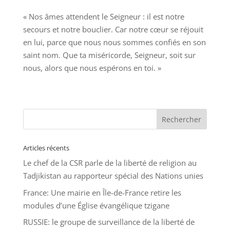
« Nos âmes attendent le Seigneur : il est notre
secours et notre bouclier. Car notre cœur se réjouit
en lui, parce que nous nous sommes confiés en son
saint nom. Que ta miséricorde, Seigneur, soit sur
nous, alors que nous espérons en toi. »
Articles récents
Le chef de la CSR parle de la liberté de religion au
Tadjikistan au rapporteur spécial des Nations unies
France: Une mairie en Île-de-France retire les
modules d’une Église évangélique tzigane
RUSSIE: le groupe de surveillance de la liberté de