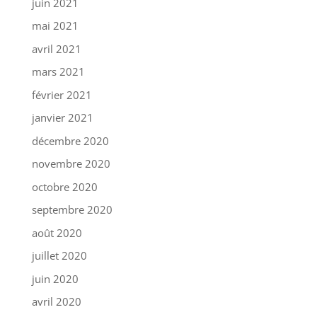
juin 2021
mai 2021
avril 2021
mars 2021
février 2021
janvier 2021
décembre 2020
novembre 2020
octobre 2020
septembre 2020
août 2020
juillet 2020
juin 2020
avril 2020