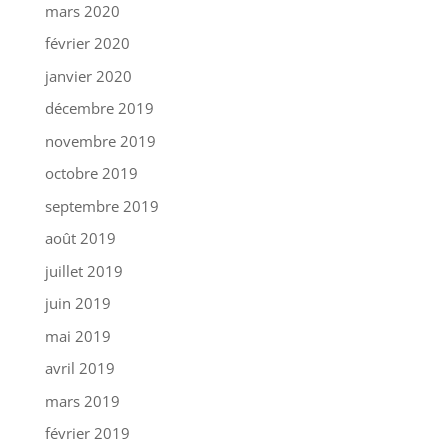
mars 2020
février 2020
janvier 2020
décembre 2019
novembre 2019
octobre 2019
septembre 2019
août 2019
juillet 2019
juin 2019
mai 2019
avril 2019
mars 2019
février 2019