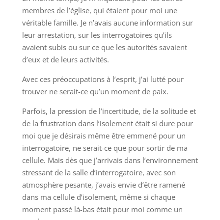
membres de l’église, qui étaient pour moi une
véritable famille. Je n’avais aucune information sur
leur arrestation, sur les interrogatoires qu’ils
avaient subis ou sur ce que les autorités savaient
d’eux et de leurs activités.
Avec ces préoccupations à l’esprit, j’ai lutté pour
trouver ne serait-ce qu’un moment de paix.
Parfois, la pression de l’incertitude, de la solitude et
de la frustration dans l’isolement était si dure pour
moi que je désirais même être emmené pour un
interrogatoire, ne serait-ce que pour sortir de ma
cellule. Mais dès que j’arrivais dans l’environnement
stressant de la salle d’interrogatoire, avec son
atmosphère pesante, j’avais envie d’être ramené
dans ma cellule d’isolement, même si chaque
moment passé là-bas était pour moi comme un