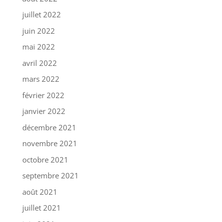
juillet 2022
juin 2022
mai 2022
avril 2022
mars 2022
février 2022
janvier 2022
décembre 2021
novembre 2021
octobre 2021
septembre 2021
août 2021
juillet 2021