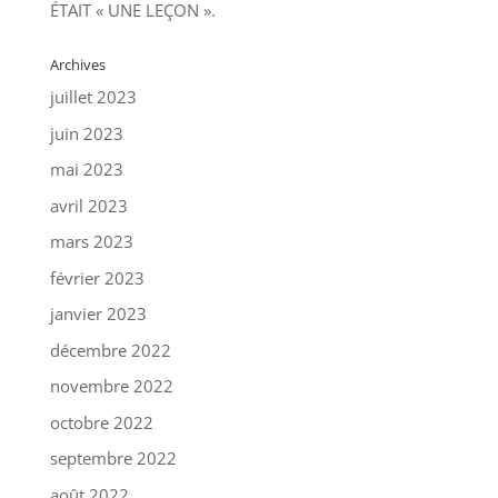
ÉTAIT « UNE LEÇON ».
Archives
juillet 2023
juin 2023
mai 2023
avril 2023
mars 2023
février 2023
janvier 2023
décembre 2022
novembre 2022
octobre 2022
septembre 2022
août 2022