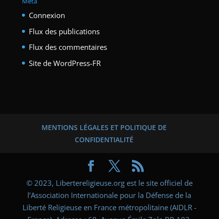
Méta
Connexion
Flux des publications
Flux des commentaires
Site de WordPress-FR
MENTIONS LÉGALES ET POLITIQUE DE
CONFIDENTIALITÉ
© 2023, Libertereligieuse.org est le site officiel de
l’Association Internationale pour la Défense de la
Liberté Religieuse en France métropolitaine (AIDLR -