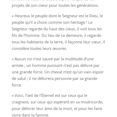
projets de son cœur pour toutes les générations.
« Heureux le peuple dont le Seigneur est le Dieu, le
peuple qu’il a choisi comme son héritage ! Le
Seigneur regarde du haut des cieux, il voit tous les
fils de l’homme. Du lieu de sa demeure, il regarde
tous les habitants de la terre, il façonne leur cœur, il
considère toutes leurs œuvres.
« Aucun roi n’est sauvé par la multitude d’une
armée ; un homme puissant n’est pas délivré par
une grande force. Un cheval n’est qu’un vain espoir
de salut ; il ne délivrera personne par sa grande
force.
« Voici, l’œil de l’Éternel est sur ceux qui le
craignent, sur ceux qui espèrent en sa miséricorde,
pour délivrer leur âme de la mort, et pour les faire
vivre dans la famine.