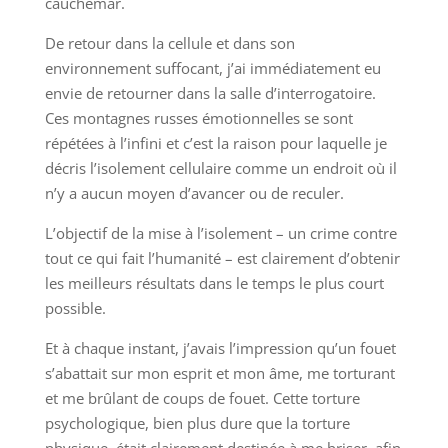
cauchemar.
De retour dans la cellule et dans son
environnement suffocant, j’ai immédiatement eu
envie de retourner dans la salle d’interrogatoire.
Ces montagnes russes émotionnelles se sont
répétées à l’infini et c’est la raison pour laquelle je
décris l’isolement cellulaire comme un endroit où il
n’y a aucun moyen d’avancer ou de reculer.
L’objectif de la mise à l’isolement – un crime contre
tout ce qui fait l’humanité – est clairement d’obtenir
les meilleurs résultats dans le temps le plus court
possible.
Et à chaque instant, j’avais l’impression qu’un fouet
s’abattait sur mon esprit et mon âme, me torturant
et me brûlant de coups de fouet. Cette torture
psychologique, bien plus dure que la torture