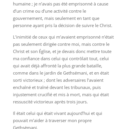
humaine ; je n’avais pas été emprisonné à cause
d’un crime ou d’une activité contre le
gouvernement, mais seulement en tant que
personne ayant pris la décision de suivre le Christ.
L’inimitié de ceux qui m’avaient emprisonné n’était
pas seulement dirigée contre moi, mais contre le
Christ et son Église, et je devais donc mettre toute
ma confiance dans celui qui contrôlait tout, celui
qui avait déjà affronté la plus grande bataille,
comme dans le jardin de Gethsémani, et en était
sorti victorieux ; dont les adversaires l’avaient
enchaîné et traîné devant les tribunaux, puis
injustement crucifié et mis à mort, mais qui était
ressuscité victorieux après trois jours.
Il était celui qui était vivant aujourd’hui et qui
pouvait m’aider à traverser mon propre
Gethsémani.