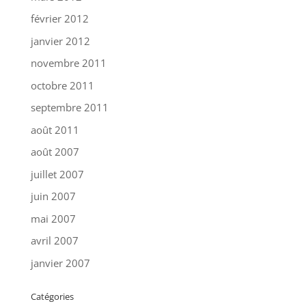
février 2012
janvier 2012
novembre 2011
octobre 2011
septembre 2011
août 2011
août 2007
juillet 2007
juin 2007
mai 2007
avril 2007
janvier 2007
Catégories