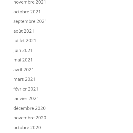
novembre 2021
octobre 2021
septembre 2021
août 2021
juillet 2021
juin 2021
mai 2021
avril 2021
mars 2021
février 2021
janvier 2021
décembre 2020
novembre 2020
octobre 2020