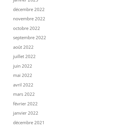
décembre 2022
novembre 2022
octobre 2022
septembre 2022
août 2022
juillet 2022
juin 2022
mai 2022
avril 2022
mars 2022
février 2022
janvier 2022
décembre 2021