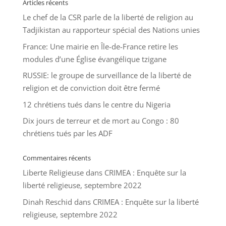
Articles récents
Le chef de la CSR parle de la liberté de religion au
Tadjikistan au rapporteur spécial des Nations unies
France: Une mairie en Île-de-France retire les
modules d’une Église évangélique tzigane
RUSSIE: le groupe de surveillance de la liberté de
religion et de conviction doit être fermé
12 chrétiens tués dans le centre du Nigeria
Dix jours de terreur et de mort au Congo : 80
chrétiens tués par les ADF
Commentaires récents
Liberte Religieuse
dans
CRIMEA : Enquête sur la
liberté religieuse, septembre 2022
Dinah Reschid
dans
CRIMEA : Enquête sur la liberté
religieuse, septembre 2022