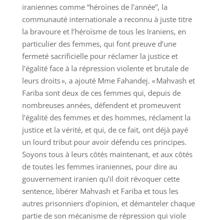
iraniennes comme “héroïnes de l’année”, la
communauté internationale a reconnu à juste titre
la bravoure et l’héroïsme de tous les Iraniens, en
particulier des femmes, qui font preuve d’une
fermeté sacrificielle pour réclamer la justice et
l’égalité face à la répression violente et brutale de
leurs droits », a ajouté Mme Fahandej. « Mahvash et
Fariba sont deux de ces femmes qui, depuis de
nombreuses années, défendent et promeuvent
l’égalité des femmes et des hommes, réclament la
justice et la vérité, et qui, de ce fait, ont déjà payé
un lourd tribut pour avoir défendu ces principes.
Soyons tous à leurs côtés maintenant, et aux côtés
de toutes les femmes iraniennes, pour dire au
gouvernement iranien qu’il doit révoquer cette
sentence, libérer Mahvash et Fariba et tous les
autres prisonniers d’opinion, et démanteler chaque
partie de son mécanisme de répression qui viole