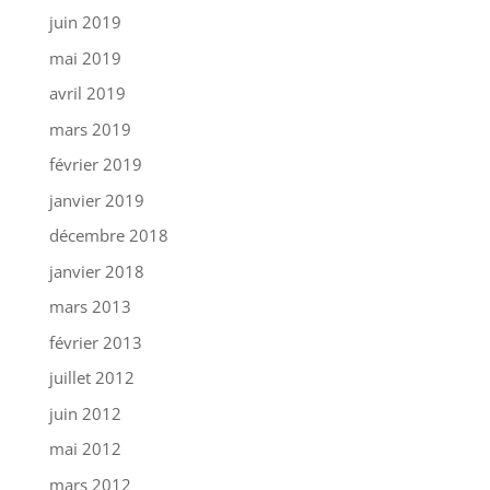
juin 2019
mai 2019
avril 2019
mars 2019
février 2019
janvier 2019
décembre 2018
janvier 2018
mars 2013
février 2013
juillet 2012
juin 2012
mai 2012
mars 2012