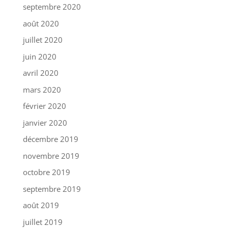
septembre 2020
août 2020
juillet 2020
juin 2020
avril 2020
mars 2020
février 2020
janvier 2020
décembre 2019
novembre 2019
octobre 2019
septembre 2019
août 2019
juillet 2019