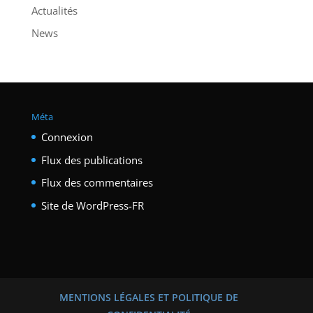
Actualités
News
Méta
Connexion
Flux des publications
Flux des commentaires
Site de WordPress-FR
MENTIONS LÉGALES ET POLITIQUE DE