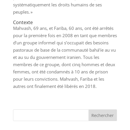
systématiquement les droits humains de ses
peuples. »
Contexte
Mahvash, 69 ans, et Fariba, 60 ans, ont été arrêtés
pour la première fois en 2008 en tant que membres
d’un groupe informel qui s’occupait des besoins
pastoraux de base de la communauté bahá’íe au vu
et au su du gouvernement iranien. Tous les
membres de ce groupe, dont cinq hommes et deux
femmes, ont été condamnés à 10 ans de prison
pour leurs convictions. Mahvash, Fariba et les
autres ont finalement été libérés en 2018.