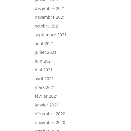
décembre 2021
novembre 2021
octobre 2021
septembre 2021
août 2021
juillet 2021
juin 2021
mai 2021
avril 2021
mars 2021
février 2021
janvier 2021
décembre 2020
novembre 2020