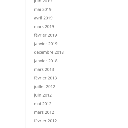
juin 2019
mai 2019
avril 2019
mars 2019
février 2019
janvier 2019
décembre 2018
janvier 2018
mars 2013
février 2013
juillet 2012
juin 2012
mai 2012
mars 2012
février 2012