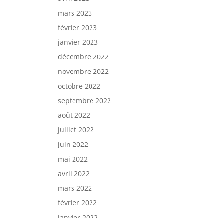
mars 2023
février 2023
janvier 2023
décembre 2022
novembre 2022
octobre 2022
septembre 2022
août 2022
juillet 2022
juin 2022
mai 2022
avril 2022
mars 2022
février 2022
janvier 2022