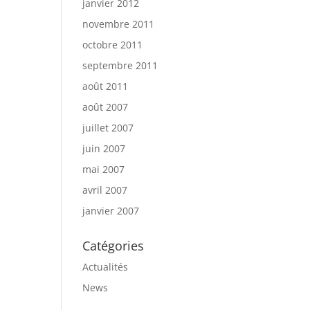
janvier 2012
novembre 2011
octobre 2011
septembre 2011
août 2011
août 2007
juillet 2007
juin 2007
mai 2007
avril 2007
janvier 2007
Catégories
Actualités
News