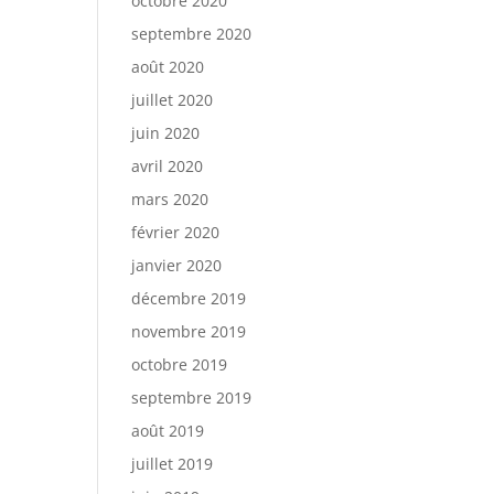
octobre 2020
septembre 2020
août 2020
juillet 2020
juin 2020
avril 2020
mars 2020
février 2020
janvier 2020
décembre 2019
novembre 2019
octobre 2019
septembre 2019
août 2019
juillet 2019