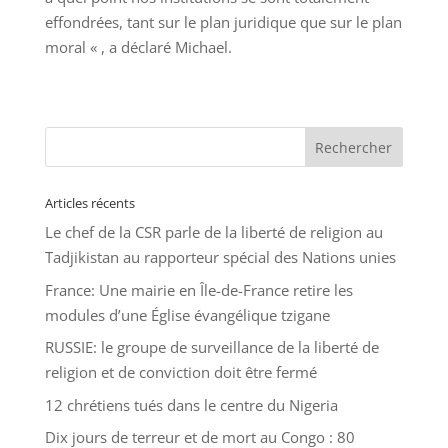
effondrées, tant sur le plan juridique que sur le plan
moral « , a déclaré Michael.
Articles récents
Le chef de la CSR parle de la liberté de religion au
Tadjikistan au rapporteur spécial des Nations unies
France: Une mairie en Île-de-France retire les
modules d’une Église évangélique tzigane
RUSSIE: le groupe de surveillance de la liberté de
religion et de conviction doit être fermé
12 chrétiens tués dans le centre du Nigeria
Dix jours de terreur et de mort au Congo : 80