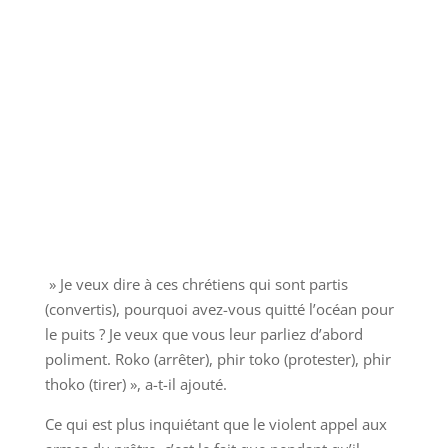
» Je veux dire à ces chrétiens qui sont partis
(convertis), pourquoi avez-vous quitté l’océan pour
le puits ? Je veux que vous leur parliez d’abord
poliment. Roko (arrêter), phir toko (protester), phir
thoko (tirer) », a-t-il ajouté.
Ce qui est plus inquiétant que le violent appel aux