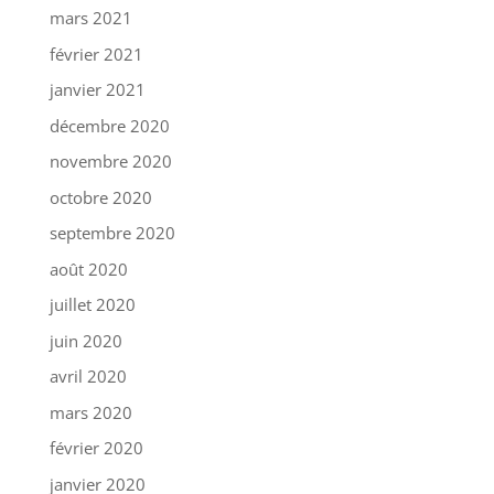
mars 2021
février 2021
janvier 2021
décembre 2020
novembre 2020
octobre 2020
septembre 2020
août 2020
juillet 2020
juin 2020
avril 2020
mars 2020
février 2020
janvier 2020