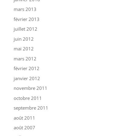
mars 2013
février 2013
juillet 2012
juin 2012
mai 2012
mars 2012
février 2012
janvier 2012
novembre 2011
octobre 2011
septembre 2011
août 2011
août 2007