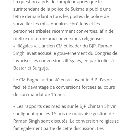
La question a pris de l’ampleur après que le
surintendant de la police de Sukma a publié une
lettre demandant à tous les postes de police de
surveiller les missionnaires chrétiens et les
personnes tribales récemment converties, afin de
mettre un terme aux conversions religieuses
« illégales ». L’ancien CM et leader du BJP, Raman
Singh, avait accusé le gouvernement du Congrès de
favoriser les conversions illégales, en particulier à
Bastar et Surguja.
Le CM Baghel a riposté en accusant le BJP d’avoir
facilité davantage de conversions forcées au cours
de son mandat de 15 ans.
« Les rapports des médias sur le BJP Chintan Shivir
soulignent que les 15 ans de mauvaise gestion de
Raman Singh sont discutés. La conversion religieuse
fait également partie de cette discussion. Les