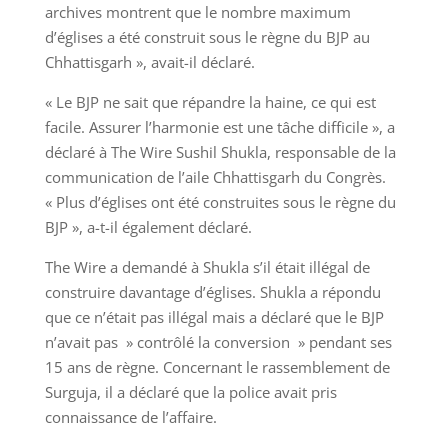
archives montrent que le nombre maximum
d’églises a été construit sous le règne du BJP au
Chhattisgarh », avait-il déclaré.
« Le BJP ne sait que répandre la haine, ce qui est
facile. Assurer l’harmonie est une tâche difficile », a
déclaré à The Wire Sushil Shukla, responsable de la
communication de l’aile Chhattisgarh du Congrès.
« Plus d’églises ont été construites sous le règne du
BJP », a-t-il également déclaré.
The Wire a demandé à Shukla s’il était illégal de
construire davantage d’églises. Shukla a répondu
que ce n’était pas illégal mais a déclaré que le BJP
n’avait pas » contrôlé la conversion » pendant ses
15 ans de règne. Concernant le rassemblement de
Surguja, il a déclaré que la police avait pris
connaissance de l’affaire.