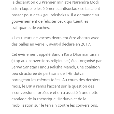
la déclaration du Premier ministre Narendra Modi
selon laquelle les éléments antisociaux se faisaient
passer pour des « gau rakshaks ». Il a demandé au
gouvernement de féliciter ceux qui tuent les
trafiquants de vaches.
« Les tueurs de vaches devraient être abattus avec
des balles en verre », avait-il déclaré en 2017.
Cet événement appelé Bandh Karo Dharmantaran
(stop aux conversions religieuses) était organisé par
Sarwa Sanatan Hindu Raksha Manch, une coalition
peu structurée de partisans de l’Hindutva
partageant les mêmes idées. Au cours des derniers
mois, le BJP a remis l’accent sur la question des
« conversions forcées » et on a assisté à une nette
escalade de la rhétorique Hindutva et de la
mobilisation sur le terrain contre les conversions.