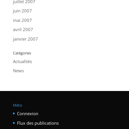
juillet 2007
juin 2007
mai 2007
avril 2007
janvier 2007
Catégories
Actualités
News
Méta
Connexion
Flux des publications