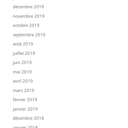
décembre 2019
novembre 2019
octobre 2019
septembre 2019
août 2019
juillet 2019
juin 2019
mai 2019
avril 2019
mars 2019
février 2019
janvier 2019
décembre 2018
janvier 2018