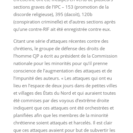
sections graves de l’IPC – 153 (promotion de la
discorde religieuse), 395 (dacoït), 120b
(conspiration criminelle) et d’autres sections après
qu’une contre-RIF ait été enregistrée contre eux.
Citant une série d’attaques récentes contre des
chrétiens, le groupe de défense des droits de
l’homme CJP a écrit au président de la Commission
nationale pour les minorités pour qu’il prenne
conscience de l’augmentation des attaques et de
l’impunité des auteurs. « Les attaques qui ont eu
lieu en l’espace de deux jours dans de petites villes
et villages des États du Nord et qui auraient toutes
été commises par des voyous d’extrême droite
indiquent que ces attaques ont été orchestrées et
planifiées afin que les membres de la minorité
chrétienne soient attaqués et harcelés. Il est clair
que ces attaques avaient pour but de subvertir les