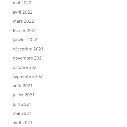
mai 2022
avril 2022
mars 2022
février 2022
janvier 2022
décembre 2021
novembre 2021
octobre 2021
septembre 2021
août 2021
juillet 2021
juin 2021
mai 2021
avril 2021