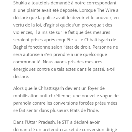
Shukla a toutefois demandé à notre correspondant
si une plainte avait été déposée. Lorsque The Wire a
déclaré que la police avait le devoir et le pouvoir, en
vertu de la loi, d’agir si quelqu’un provoquait des
violences, il a insisté sur le fait que des mesures
seraient prises après enquête. « Le Chhattisgarh de
Baghel fonctionne selon l’état de droit. Personne ne
sera autorisé à s’en prendre à une quelconque
communauté. Nous avons pris des mesures
énergiques contre de tels actes dans le passé, a-t-il
déclaré.
Alors que le Chhattisgarh devient un foyer de
mobilisation anti-chrétienne, une nouvelle vague de
paranoïa contre les conversions forcées présumées
se fait sentir dans plusieurs États de l’Inde.
Dans l’Uttar Pradesh, le STF a déclaré avoir
démantelé un prétendu racket de conversion dirigé