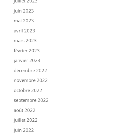
juillet 2023
juin 2023
mai 2023
avril 2023
mars 2023
février 2023
janvier 2023
décembre 2022
novembre 2022
octobre 2022
septembre 2022
août 2022
juillet 2022
juin 2022