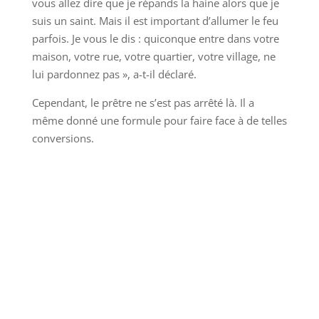
vous allez dire que je répands la haine alors que je
suis un saint. Mais il est important d’allumer le feu
parfois. Je vous le dis : quiconque entre dans votre
maison, votre rue, votre quartier, votre village, ne
lui pardonnez pas », a-t-il déclaré.
Cependant, le prêtre ne s’est pas arrêté là. Il a
même donné une formule pour faire face à de telles
conversions.