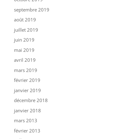
septembre 2019
août 2019
juillet 2019
juin 2019
mai 2019
avril 2019
mars 2019
février 2019
janvier 2019
décembre 2018
janvier 2018
mars 2013
février 2013