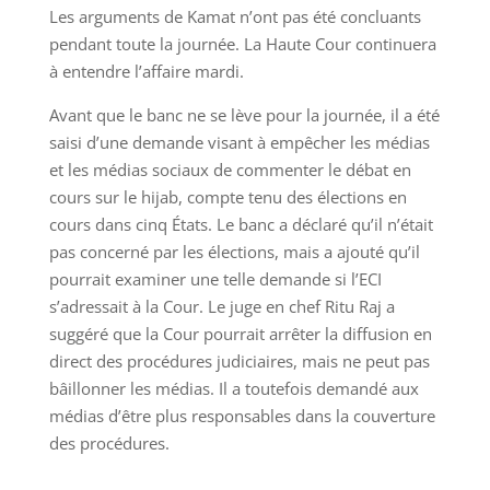
Les arguments de Kamat n’ont pas été concluants
pendant toute la journée. La Haute Cour continuera
à entendre l’affaire mardi.
Avant que le banc ne se lève pour la journée, il a été
saisi d’une demande visant à empêcher les médias
et les médias sociaux de commenter le débat en
cours sur le hijab, compte tenu des élections en
cours dans cinq États. Le banc a déclaré qu’il n’était
pas concerné par les élections, mais a ajouté qu’il
pourrait examiner une telle demande si l’ECI
s’adressait à la Cour. Le juge en chef Ritu Raj a
suggéré que la Cour pourrait arrêter la diffusion en
direct des procédures judiciaires, mais ne peut pas
bâillonner les médias. Il a toutefois demandé aux
médias d’être plus responsables dans la couverture
des procédures.