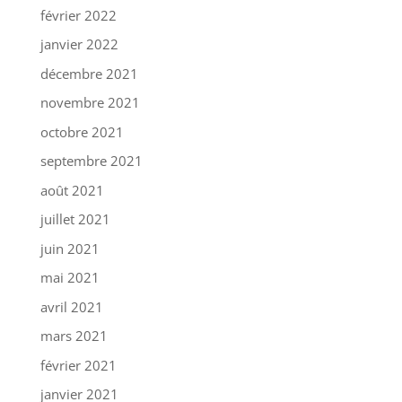
février 2022
janvier 2022
décembre 2021
novembre 2021
octobre 2021
septembre 2021
août 2021
juillet 2021
juin 2021
mai 2021
avril 2021
mars 2021
février 2021
janvier 2021