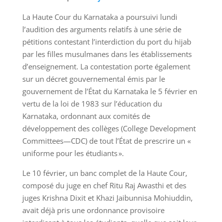
La Haute Cour du Karnataka a poursuivi lundi
l’audition des arguments relatifs à une série de
pétitions contestant l’interdiction du port du hijab
par les filles musulmanes dans les établissements
d’enseignement. La contestation porte également
sur un décret gouvernemental émis par le
gouvernement de l’État du Karnataka le 5 février en
vertu de la loi de 1983 sur l’éducation du
Karnataka, ordonnant aux comités de
développement des collèges (College Development
Committees—CDC) de tout l’État de prescrire un «
uniforme pour les étudiants ».
Le 10 février, un banc complet de la Haute Cour,
composé du juge en chef Ritu Raj Awasthi et des
juges Krishna Dixit et Khazi Jaibunnisa Mohiuddin,
avait déjà pris une ordonnance provisoire