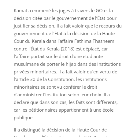
Kamat a emmené les juges à travers le GO et la
décision citée par le gouvernement de l’État pour
justifier sa décision. Il a fait valoir que le recours du
gouvernement de l’État à la décision de la Haute
Cour du Kerala dans l’affaire Fathima Thasneem
contre l’État du Kerala (2018) est déplacé, car
l’affaire portait sur le droit d’une étudiante
musulmane de porter le hijab dans des institutions
privées minoritaires. Il a fait valoir qu’en vertu de
l’article 30 de la Constitution, les institutions
minoritaires se sont vu conférer le droit
d’administrer l’institution selon leur choix. Il a
déclaré que dans son cas, les faits sont différents,
car les pétitionnaires appartiennent à une école
publique.
Il a distingué la décision de la Haute Cour de