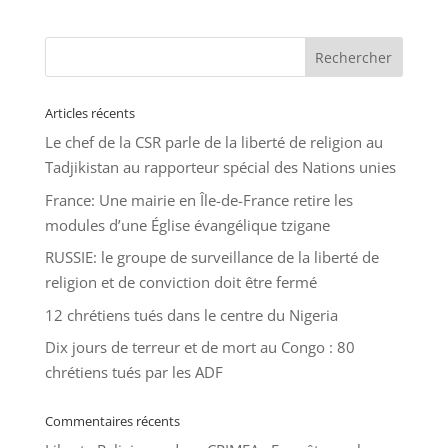
Articles récents
Le chef de la CSR parle de la liberté de religion au
Tadjikistan au rapporteur spécial des Nations unies
France: Une mairie en Île-de-France retire les
modules d’une Église évangélique tzigane
RUSSIE: le groupe de surveillance de la liberté de
religion et de conviction doit être fermé
12 chrétiens tués dans le centre du Nigeria
Dix jours de terreur et de mort au Congo : 80
chrétiens tués par les ADF
Commentaires récents