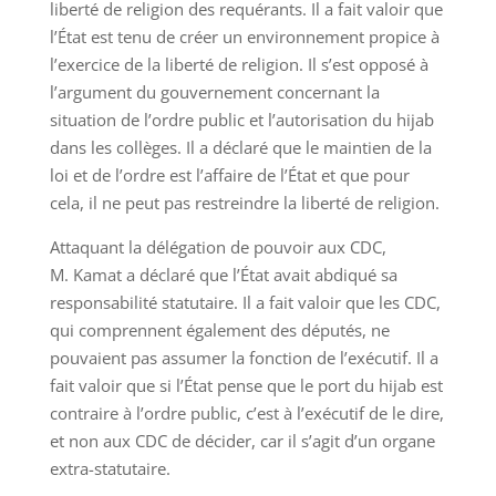
liberté de religion des requérants. Il a fait valoir que
l’État est tenu de créer un environnement propice à
l’exercice de la liberté de religion. Il s’est opposé à
l’argument du gouvernement concernant la
situation de l’ordre public et l’autorisation du hijab
dans les collèges. Il a déclaré que le maintien de la
loi et de l’ordre est l’affaire de l’État et que pour
cela, il ne peut pas restreindre la liberté de religion.
Attaquant la délégation de pouvoir aux CDC,
M. Kamat a déclaré que l’État avait abdiqué sa
responsabilité statutaire. Il a fait valoir que les CDC,
qui comprennent également des députés, ne
pouvaient pas assumer la fonction de l’exécutif. Il a
fait valoir que si l’État pense que le port du hijab est
contraire à l’ordre public, c’est à l’exécutif de le dire,
et non aux CDC de décider, car il s’agit d’un organe
extra-statutaire.