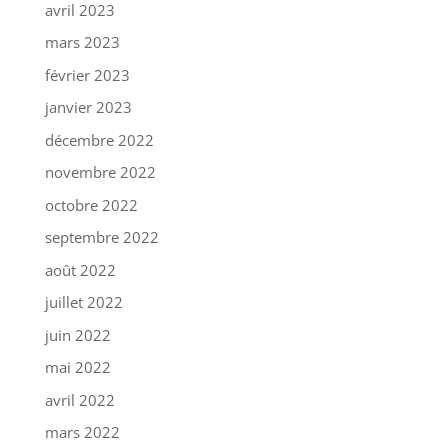
avril 2023
mars 2023
février 2023
janvier 2023
décembre 2022
novembre 2022
octobre 2022
septembre 2022
août 2022
juillet 2022
juin 2022
mai 2022
avril 2022
mars 2022