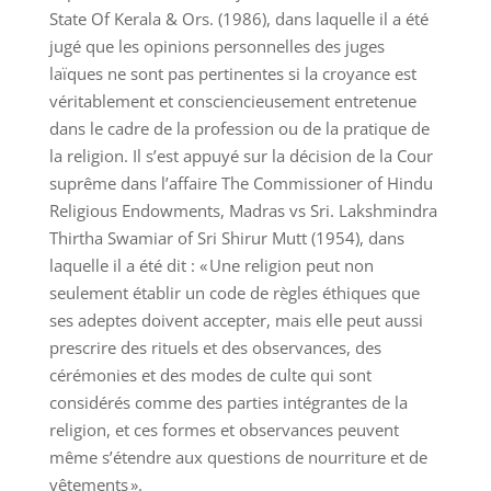
State Of Kerala & Ors. (1986), dans laquelle il a été
jugé que les opinions personnelles des juges
laïques ne sont pas pertinentes si la croyance est
véritablement et consciencieusement entretenue
dans le cadre de la profession ou de la pratique de
la religion. Il s’est appuyé sur la décision de la Cour
suprême dans l’affaire The Commissioner of Hindu
Religious Endowments, Madras vs Sri. Lakshmindra
Thirtha Swamiar of Sri Shirur Mutt (1954), dans
laquelle il a été dit : « Une religion peut non
seulement établir un code de règles éthiques que
ses adeptes doivent accepter, mais elle peut aussi
prescrire des rituels et des observances, des
cérémonies et des modes de culte qui sont
considérés comme des parties intégrantes de la
religion, et ces formes et observances peuvent
même s’étendre aux questions de nourriture et de
vêtements ».