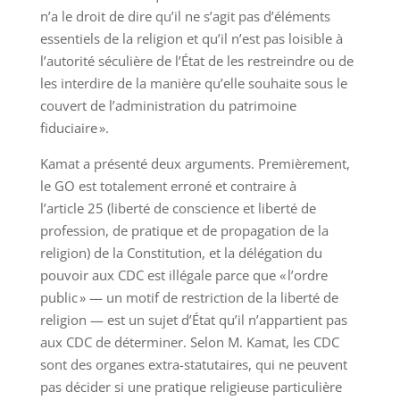
n’a le droit de dire qu’il ne s’agit pas d’éléments
essentiels de la religion et qu’il n’est pas loisible à
l’autorité séculière de l’État de les restreindre ou de
les interdire de la manière qu’elle souhaite sous le
couvert de l’administration du patrimoine
fiduciaire ».
Kamat a présenté deux arguments. Premièrement,
le GO est totalement erroné et contraire à
l’article 25 (liberté de conscience et liberté de
profession, de pratique et de propagation de la
religion) de la Constitution, et la délégation du
pouvoir aux CDC est illégale parce que « l’ordre
public » — un motif de restriction de la liberté de
religion — est un sujet d’État qu’il n’appartient pas
aux CDC de déterminer. Selon M. Kamat, les CDC
sont des organes extra-statutaires, qui ne peuvent
pas décider si une pratique religieuse particulière