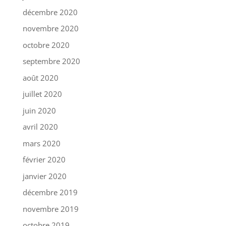
décembre 2020
novembre 2020
octobre 2020
septembre 2020
août 2020
juillet 2020
juin 2020
avril 2020
mars 2020
février 2020
janvier 2020
décembre 2019
novembre 2019
octobre 2019