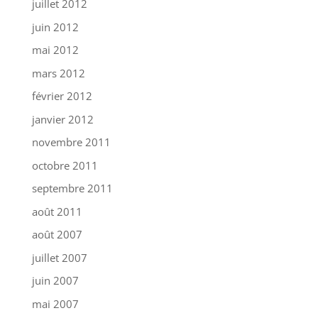
juillet 2012
juin 2012
mai 2012
mars 2012
février 2012
janvier 2012
novembre 2011
octobre 2011
septembre 2011
août 2011
août 2007
juillet 2007
juin 2007
mai 2007