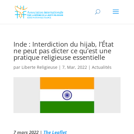
Inde : Interdiction du hijab, l’État
ne peut pas dicter ce qu’est une
pratique religieuse essentielle
par
Liberte Religieuse
|
7, Mar, 2022
|
Actualités
7 mars 2022 |
The Leaflet