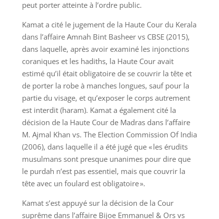
peut porter atteinte à l’ordre public.
Kamat a cité le jugement de la Haute Cour du Kerala
dans l’affaire Amnah Bint Basheer vs CBSE (2015),
dans laquelle, après avoir examiné les injonctions
coraniques et les hadiths, la Haute Cour avait
estimé qu’il était obligatoire de se couvrir la tête et
de porter la robe à manches longues, sauf pour la
partie du visage, et qu’exposer le corps autrement
est interdit (haram). Kamat a également cité la
décision de la Haute Cour de Madras dans l’affaire
M. Ajmal Khan vs. The Election Commission Of India
(2006), dans laquelle il a été jugé que « les érudits
musulmans sont presque unanimes pour dire que
le purdah n’est pas essentiel, mais que couvrir la
tête avec un foulard est obligatoire ».
Kamat s’est appuyé sur la décision de la Cour
suprême dans l’affaire Bijoe Emmanuel & Ors vs