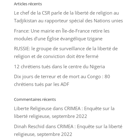
Articles récents
Le chef de la CSR parle de la liberté de religion au
Tadjikistan au rapporteur spécial des Nations unies
France: Une mairie en Île-de-France retire les
modules d’une Église évangélique tzigane
RUSSIE: le groupe de surveillance de la liberté de
religion et de conviction doit être fermé
12 chrétiens tués dans le centre du Nigeria
Dix jours de terreur et de mort au Congo : 80
chrétiens tués par les ADF
Commentaires récents
Liberte Religieuse
dans
CRIMEA : Enquête sur la
liberté religieuse, septembre 2022
Dinah Reschid
dans
CRIMEA : Enquête sur la liberté
religieuse, septembre 2022