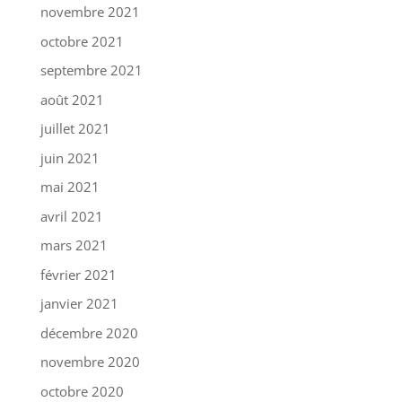
novembre 2021
octobre 2021
septembre 2021
août 2021
juillet 2021
juin 2021
mai 2021
avril 2021
mars 2021
février 2021
janvier 2021
décembre 2020
novembre 2020
octobre 2020