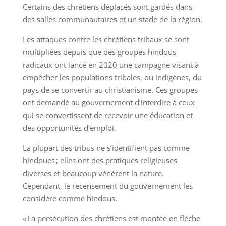
Certains des chrétiens déplacés sont gardés dans
des salles communautaires et un stade de la région.
Les attaques contre les chrétiens tribaux se sont
multipliées depuis que des groupes hindous
radicaux ont lancé en 2020 une campagne visant à
empêcher les populations tribales, ou indigènes, du
pays de se convertir au christianisme. Ces groupes
ont demandé au gouvernement d’interdire à ceux
qui se convertissent de recevoir une éducation et
des opportunités d’emploi.
La plupart des tribus ne s’identifient pas comme
hindoues ; elles ont des pratiques religieuses
diverses et beaucoup vénèrent la nature.
Cependant, le recensement du gouvernement les
considère comme hindous.
« La persécution des chrétiens est montée en flèche