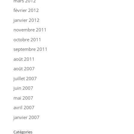
mars 2012
février 2012
janvier 2012
novembre 2011
octobre 2011
septembre 2011
août 2011
août 2007
juillet 2007
juin 2007
mai 2007
avril 2007
janvier 2007
Catégories