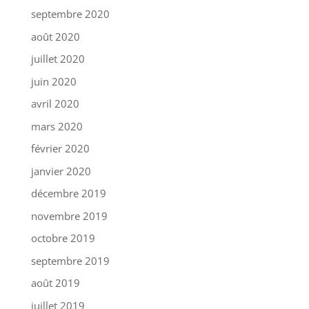
septembre 2020
août 2020
juillet 2020
juin 2020
avril 2020
mars 2020
février 2020
janvier 2020
décembre 2019
novembre 2019
octobre 2019
septembre 2019
août 2019
juillet 2019