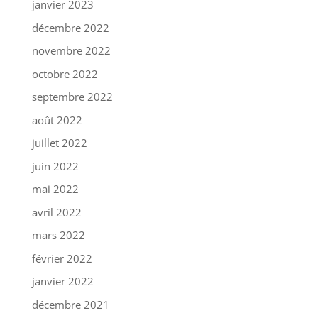
janvier 2023
décembre 2022
novembre 2022
octobre 2022
septembre 2022
août 2022
juillet 2022
juin 2022
mai 2022
avril 2022
mars 2022
février 2022
janvier 2022
décembre 2021