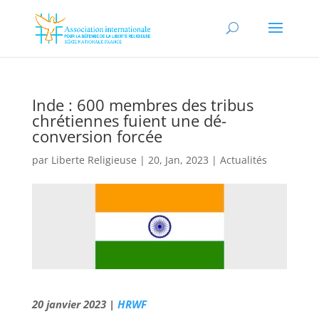
Inde : 600 membres des tribus
chrétiennes fuient une dé-
conversion forcée
par
Liberte Religieuse
|
20, Jan, 2023
|
Actualités
20 janvier 2023 |
HRWF