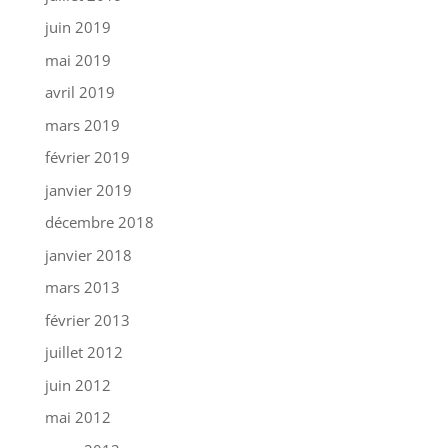
juin 2019
mai 2019
avril 2019
mars 2019
février 2019
janvier 2019
décembre 2018
janvier 2018
mars 2013
février 2013
juillet 2012
juin 2012
mai 2012