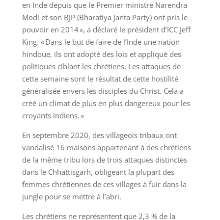
en Inde depuis que le Premier ministre Narendra
Modi et son BJP (Bharatiya Janta Party) ont pris le
pouvoir en 2014 », a déclaré le président d’ICC Jeff
King. « Dans le but de faire de l’Inde une nation
hindoue, ils ont adopté des lois et appliqué des
politiques ciblant les chrétiens. Les attaques de
cette semaine sont le résultat de cette hostilité
généralisée envers les disciples du Christ. Cela a
créé un climat de plus en plus dangereux pour les
croyants indiens. »
En septembre 2020, des villageois tribaux ont
vandalisé 16 maisons appartenant à des chrétiens
de la même tribu lors de trois attaques distinctes
dans le Chhattisgarh, obligeant la plupart des
femmes chrétiennes de ces villages à fuir dans la
jungle pour se mettre à l’abri.
Les chrétiens ne représentent que 2,3 % de la