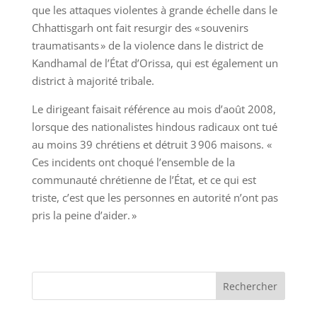
que les attaques violentes à grande échelle dans le
Chhattisgarh ont fait resurgir des « souvenirs
traumatisants » de la violence dans le district de
Kandhamal de l’État d’Orissa, qui est également un
district à majorité tribale.
Le dirigeant faisait référence au mois d’août 2008,
lorsque des nationalistes hindous radicaux ont tué
au moins 39 chrétiens et détruit 3 906 maisons. «
Ces incidents ont choqué l’ensemble de la
communauté chrétienne de l’État, et ce qui est
triste, c’est que les personnes en autorité n’ont pas
pris la peine d’aider. »