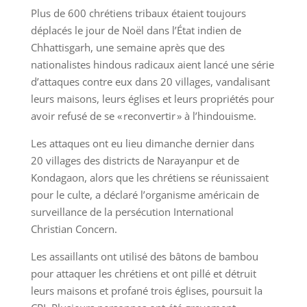
Plus de 600 chrétiens tribaux étaient toujours
déplacés le jour de Noël dans l’État indien de
Chhattisgarh, une semaine après que des
nationalistes hindous radicaux aient lancé une série
d’attaques contre eux dans 20 villages, vandalisant
leurs maisons, leurs églises et leurs propriétés pour
avoir refusé de se « reconvertir » à l’hindouisme.
Les attaques ont eu lieu dimanche dernier dans
20 villages des districts de Narayanpur et de
Kondagaon, alors que les chrétiens se réunissaient
pour le culte, a déclaré l’organisme américain de
surveillance de la persécution International
Christian Concern.
Les assaillants ont utilisé des bâtons de bambou
pour attaquer les chrétiens et ont pillé et détruit
leurs maisons et profané trois églises, poursuit la