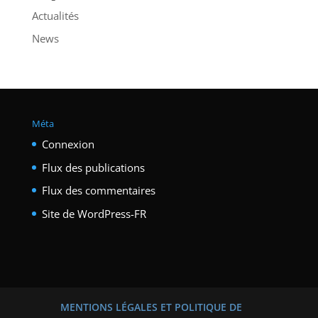
Actualités
News
Méta
Connexion
Flux des publications
Flux des commentaires
Site de WordPress-FR
MENTIONS LÉGALES ET POLITIQUE DE