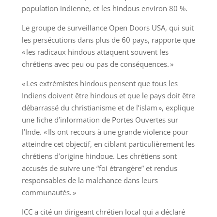
population indienne, et les hindous environ 80 %.
Le groupe de surveillance Open Doors USA, qui suit
les persécutions dans plus de 60 pays, rapporte que
« les radicaux hindous attaquent souvent les
chrétiens avec peu ou pas de conséquences. »
« Les extrémistes hindous pensent que tous les
Indiens doivent être hindous et que le pays doit être
débarrassé du christianisme et de l’islam », explique
une fiche d’information de Portes Ouvertes sur
l’Inde. « Ils ont recours à une grande violence pour
atteindre cet objectif, en ciblant particulièrement les
chrétiens d’origine hindoue. Les chrétiens sont
accusés de suivre une “foi étrangère” et rendus
responsables de la malchance dans leurs
communautés. »
ICC a cité un dirigeant chrétien local qui a déclaré