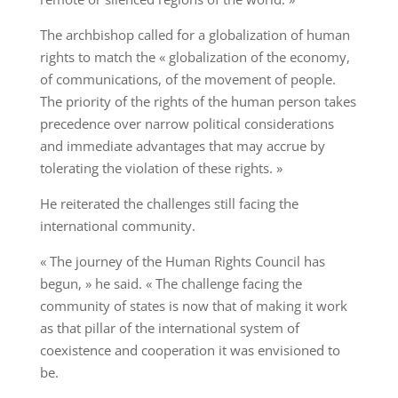
The archbishop called for a globalization of human
rights to match the « globalization of the economy,
of communications, of the movement of people.
The priority of the rights of the human person takes
precedence over narrow political considerations
and immediate advantages that may accrue by
tolerating the violation of these rights. »
He reiterated the challenges still facing the
international community.
« The journey of the Human Rights Council has
begun, » he said. « The challenge facing the
community of states is now that of making it work
as that pillar of the international system of
coexistence and cooperation it was envisioned to
be.