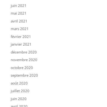
juin 2021
mai 2021
avril 2021
mars 2021
février 2021
janvier 2021
décembre 2020
novembre 2020
octobre 2020
septembre 2020
août 2020
juillet 2020
juin 2020
avril 2020