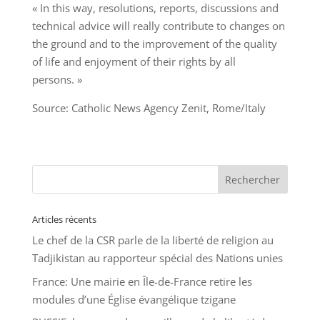
« In this way, resolutions, reports, discussions and
technical advice will really contribute to changes on
the ground and to the improvement of the quality
of life and enjoyment of their rights by all
persons. »
Source: Catholic News Agency Zenit, Rome/Italy
Articles récents
Le chef de la CSR parle de la liberté de religion au
Tadjikistan au rapporteur spécial des Nations unies
France: Une mairie en Île-de-France retire les
modules d’une Église évangélique tzigane