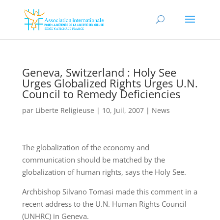
Geneva, Switzerland : Holy See
Urges Globalized Rights Urges U.N.
Council to Remedy Deficiencies
par
Liberte Religieuse
|
10, Juil, 2007
|
News
The globalization of the economy and
communication should be matched by the
globalization of human rights, says the Holy See.
Archbishop Silvano Tomasi made this comment in a
recent address to the U.N. Human Rights Council
(UNHRC) in Geneva.