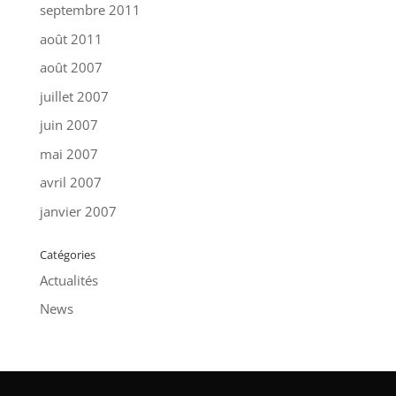
septembre 2011
août 2011
août 2007
juillet 2007
juin 2007
mai 2007
avril 2007
janvier 2007
Catégories
Actualités
News