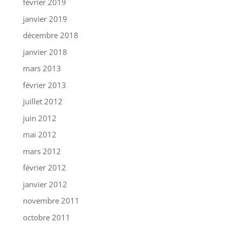
février 2019
janvier 2019
décembre 2018
janvier 2018
mars 2013
février 2013
juillet 2012
juin 2012
mai 2012
mars 2012
février 2012
janvier 2012
novembre 2011
octobre 2011