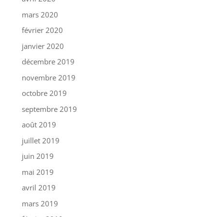
mars 2020
février 2020
janvier 2020
décembre 2019
novembre 2019
octobre 2019
septembre 2019
août 2019
juillet 2019
juin 2019
mai 2019
avril 2019
mars 2019