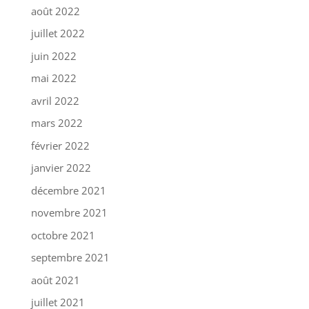
août 2022
juillet 2022
juin 2022
mai 2022
avril 2022
mars 2022
février 2022
janvier 2022
décembre 2021
novembre 2021
octobre 2021
septembre 2021
août 2021
juillet 2021