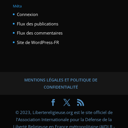
Méta
Connexion
Flux des publications
Flux des commentaires
Site de WordPress-FR
MENTIONS LÉGALES ET POLITIQUE DE
CONFIDENTIALITÉ
© 2023, Libertereligieuse.org est le site officiel de
l’Association Internationale pour la Défense de la
Liberté Religieuse en France métropolitaine (AIDLR -