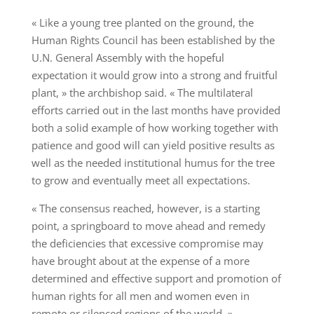
« Like a young tree planted on the ground, the
Human Rights Council has been established by the
U.N. General Assembly with the hopeful
expectation it would grow into a strong and fruitful
plant, » the archbishop said. « The multilateral
efforts carried out in the last months have provided
both a solid example of how working together with
patience and good will can yield positive results as
well as the needed institutional humus for the tree
to grow and eventually meet all expectations.
« The consensus reached, however, is a starting
point, a springboard to move ahead and remedy
the deficiencies that excessive compromise may
have brought about at the expense of a more
determined and effective support and promotion of
human rights for all men and women even in
remote or silenced regions of the world. »