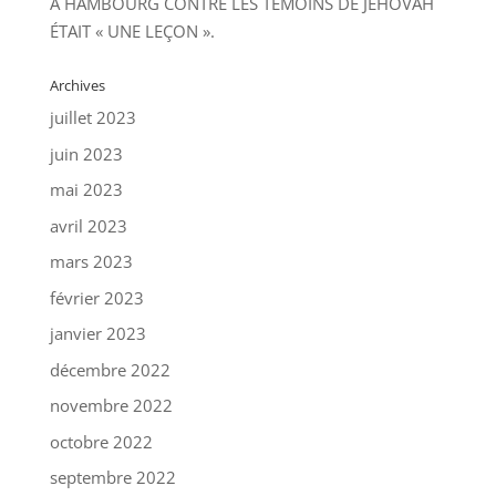
À HAMBOURG CONTRE LES TÉMOINS DE JÉHOVAH
ÉTAIT « UNE LEÇON ».
Archives
juillet 2023
juin 2023
mai 2023
avril 2023
mars 2023
février 2023
janvier 2023
décembre 2022
novembre 2022
octobre 2022
septembre 2022