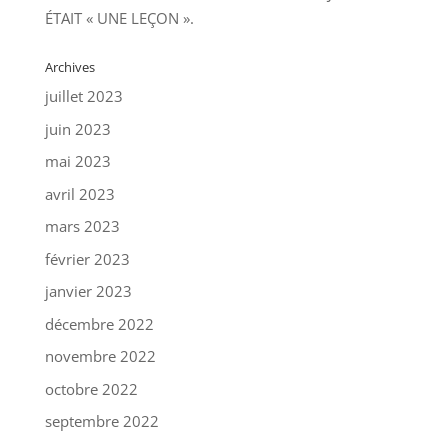
ÉTAIT « UNE LEÇON ».
Archives
juillet 2023
juin 2023
mai 2023
avril 2023
mars 2023
février 2023
janvier 2023
décembre 2022
novembre 2022
octobre 2022
septembre 2022