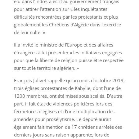
élu dans l’Indre, a écrit au gouvernement français
pour attirer l’attention sur « les inquiétantes
difficultés rencontrées par les protestants et plus
globalement les Chrétiens d’Algérie dans l’exercice
de leur culte. »
Il a invité le ministre de l’Europe et des affaires
étrangères à lui présenter « les initiatives engagées
pour que la liberté de religion puisse être respectée
sur tout le territoire algérien. »
François Jolivet rappelle qu’au mois d’octobre 2019,
trois églises protestantes de Kabylie, dont l’une de
1200 membres, ont été mises sous scellés. D’autre
part, il fait état de violences policières lors des
fermetures d’églises et d’une multiplication des
amendes pour prosélytisme. Le député aurait
également fait mention de 17 chrétiens arrêtés ces
derniers jours sans raison apparente, lors de