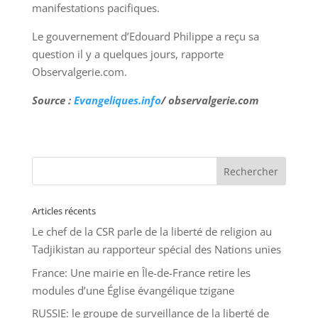
manifestations pacifiques.
Le gouvernement d’Edouard Philippe a reçu sa
question il y a quelques jours, rapporte
Observalgerie.com.
Source :
Evangeliques.info
/ observalgerie.com
Articles récents
Le chef de la CSR parle de la liberté de religion au
Tadjikistan au rapporteur spécial des Nations unies
France: Une mairie en Île-de-France retire les
modules d’une Église évangélique tzigane
RUSSIE: le groupe de surveillance de la liberté de