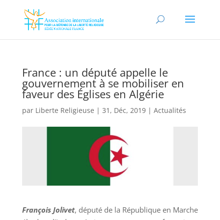
France : un député appelle le
gouvernement à se mobiliser en
faveur des Églises en Algérie
par
Liberte Religieuse
|
31, Déc, 2019
|
Actualités
François Jolivet
, député de la République en Marche