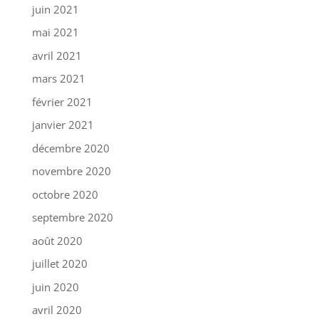
juin 2021
mai 2021
avril 2021
mars 2021
février 2021
janvier 2021
décembre 2020
novembre 2020
octobre 2020
septembre 2020
août 2020
juillet 2020
juin 2020
avril 2020