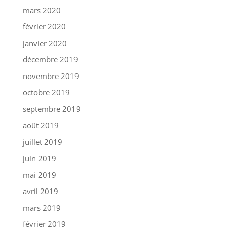
mars 2020
février 2020
janvier 2020
décembre 2019
novembre 2019
octobre 2019
septembre 2019
août 2019
juillet 2019
juin 2019
mai 2019
avril 2019
mars 2019
février 2019