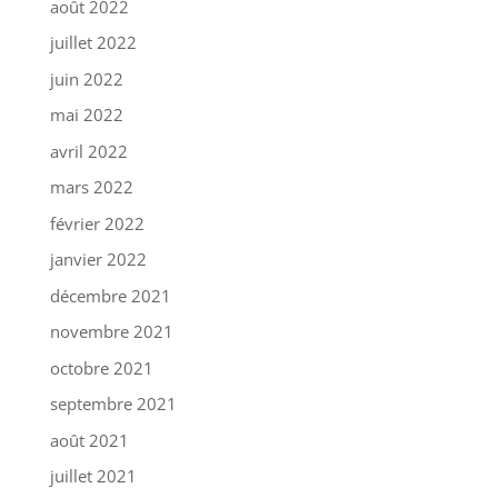
août 2022
juillet 2022
juin 2022
mai 2022
avril 2022
mars 2022
février 2022
janvier 2022
décembre 2021
novembre 2021
octobre 2021
septembre 2021
août 2021
juillet 2021