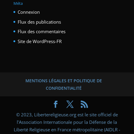
Méta
Connexion
Flux des publications
Flux des commentaires
Site de WordPress-FR
MENTIONS LÉGALES ET POLITIQUE DE
CONFIDENTIALITÉ
© 2023, Libertereligieuse.org est le site officiel de
l’Association Internationale pour la Défense de la
Liberté Religieuse en France métropolitaine (AIDLR -