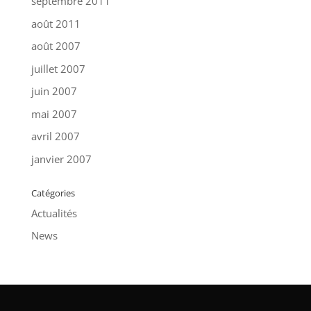
septembre 2011
août 2011
août 2007
juillet 2007
juin 2007
mai 2007
avril 2007
janvier 2007
Catégories
Actualités
News