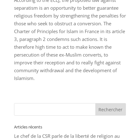
According to the ECLJ, the proposed law against
separatism is an opportunity to better guarantee
religious freedom by strengthening the penalties for
those who seek to obstruct a conversion. The
Charter of Principles for Islam in France in its article
3, paragraph 2 condemns such actions. It is
therefore high time to act to make known the
persecution of these ex-Muslim converts, to
improve their reception and to really fight against
community withdrawal and the development of
Islamism.
Articles récents
Le chef de la CSR parle de la liberté de religion au