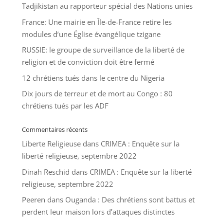
Tadjikistan au rapporteur spécial des Nations unies
France: Une mairie en Île-de-France retire les
modules d’une Église évangélique tzigane
RUSSIE: le groupe de surveillance de la liberté de
religion et de conviction doit être fermé
12 chrétiens tués dans le centre du Nigeria
Dix jours de terreur et de mort au Congo : 80
chrétiens tués par les ADF
Commentaires récents
Liberte Religieuse
dans
CRIMEA : Enquête sur la
liberté religieuse, septembre 2022
Dinah Reschid
dans
CRIMEA : Enquête sur la liberté
religieuse, septembre 2022
Peeren
dans
Ouganda : Des chrétiens sont battus et
perdent leur maison lors d’attaques distinctes