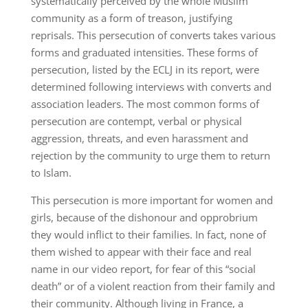
systematically perceived by the whole Muslim
community as a form of treason, justifying
reprisals. This persecution of converts takes various
forms and graduated intensities. These forms of
persecution, listed by the ECLJ in its report, were
determined following interviews with converts and
association leaders. The most common forms of
persecution are contempt, verbal or physical
aggression, threats, and even harassment and
rejection by the community to urge them to return
to Islam.
This persecution is more important for women and
girls, because of the dishonour and opprobrium
they would inflict to their families. In fact, none of
them wished to appear with their face and real
name in our video report, for fear of this “social
death” or of a violent reaction from their family and
their community. Although living in France, a