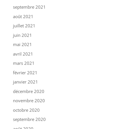
septembre 2021
août 2021
juillet 2021
juin 2021
mai 2021
avril 2021
mars 2021
février 2021
janvier 2021
décembre 2020
novembre 2020
octobre 2020
septembre 2020
août 2020