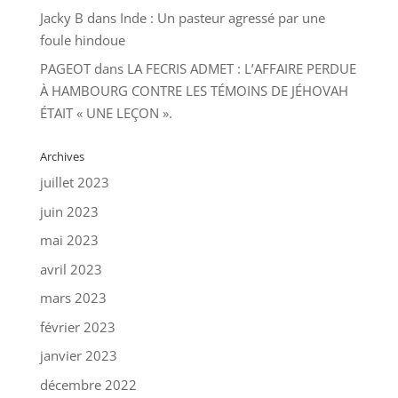
Jacky B
dans
Inde : Un pasteur agressé par une
foule hindoue
PAGEOT
dans
LA FECRIS ADMET : L’AFFAIRE PERDUE
À HAMBOURG CONTRE LES TÉMOINS DE JÉHOVAH
ÉTAIT « UNE LEÇON ».
Archives
juillet 2023
juin 2023
mai 2023
avril 2023
mars 2023
février 2023
janvier 2023
décembre 2022