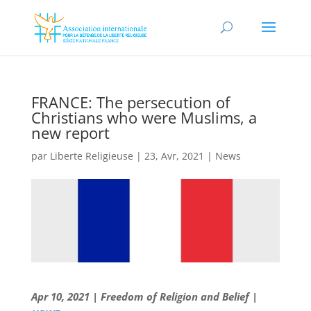
FRANCE: The persecution of
Christians who were Muslims, a
new report
par
Liberte Religieuse
|
23, Avr, 2021
|
News
Apr 10, 2021 | Freedom of Religion and Belief |