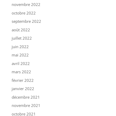
novembre 2022
octobre 2022
septembre 2022
août 2022
juillet 2022
juin 2022
mai 2022
avril 2022
mars 2022
février 2022
janvier 2022
décembre 2021
novembre 2021
octobre 2021