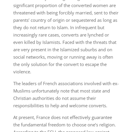
significant proportion of the converted women are
threatened with being forcibly married, sent to their
parents’ country of origin or sequestered as long as
they do not return to Islam. In infrequent but
increasingly rare cases, converts are lynched or
even killed by Islamists. Faced with the threats that
are very present in the Islamized suburbs and on
social networks, moving or running away is often
the only solution for the convert to escape the
violence.
The leaders of French associations involved with ex-
Muslims unfortunately note that most state and
Christian authorities do not assume their
responsibilities to help and welcome converts.
At present, France does not effectively guarantee
the fundamental freedom to choose one’s religion.