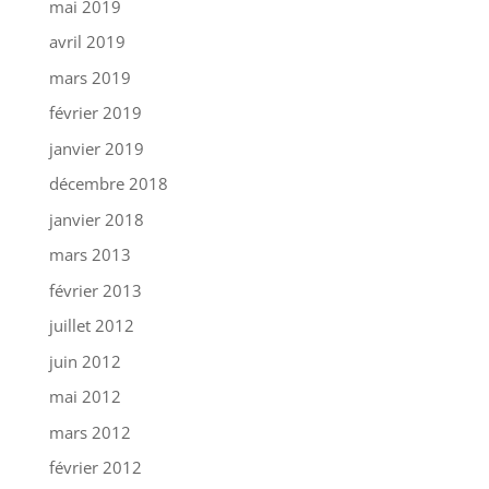
mai 2019
avril 2019
mars 2019
février 2019
janvier 2019
décembre 2018
janvier 2018
mars 2013
février 2013
juillet 2012
juin 2012
mai 2012
mars 2012
février 2012