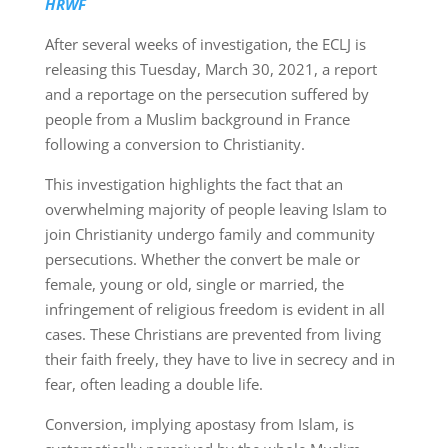
HRWF
After several weeks of investigation, the ECLJ is
releasing this Tuesday, March 30, 2021, a report
and a reportage on the persecution suffered by
people from a Muslim background in France
following a conversion to Christianity.
This investigation highlights the fact that an
overwhelming majority of people leaving Islam to
join Christianity undergo family and community
persecutions. Whether the convert be male or
female, young or old, single or married, the
infringement of religious freedom is evident in all
cases. These Christians are prevented from living
their faith freely, they have to live in secrecy and in
fear, often leading a double life.
Conversion, implying apostasy from Islam, is