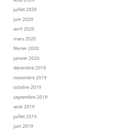
juillet 2020
juin 2020
avril 2020
mars 2020
février 2020
janvier 2020
décembre 2019
novembre 2019
octobre 2019
septembre 2019
août 2019
juillet 2019
juin 2019