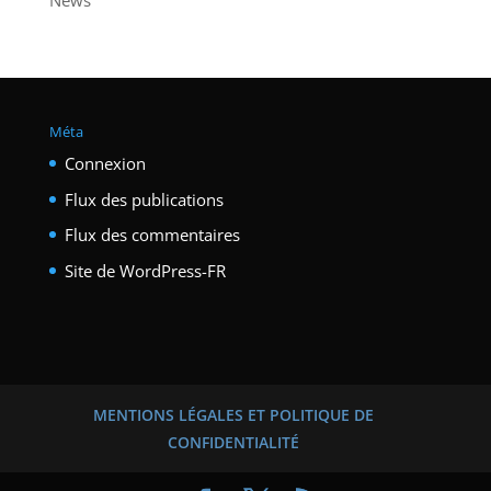
News
Méta
Connexion
Flux des publications
Flux des commentaires
Site de WordPress-FR
MENTIONS LÉGALES ET POLITIQUE DE
CONFIDENTIALITÉ