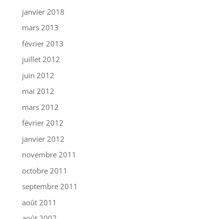
janvier 2018
mars 2013
février 2013
juillet 2012
juin 2012
mai 2012
mars 2012
février 2012
janvier 2012
novembre 2011
octobre 2011
septembre 2011
août 2011
août 2007