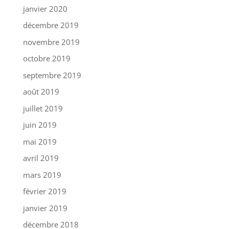
janvier 2020
décembre 2019
novembre 2019
octobre 2019
septembre 2019
août 2019
juillet 2019
juin 2019
mai 2019
avril 2019
mars 2019
février 2019
janvier 2019
décembre 2018