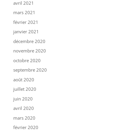
avril 2021
mars 2021
février 2021
janvier 2021
décembre 2020
novembre 2020
octobre 2020
septembre 2020
août 2020
juillet 2020
juin 2020
avril 2020
mars 2020
février 2020