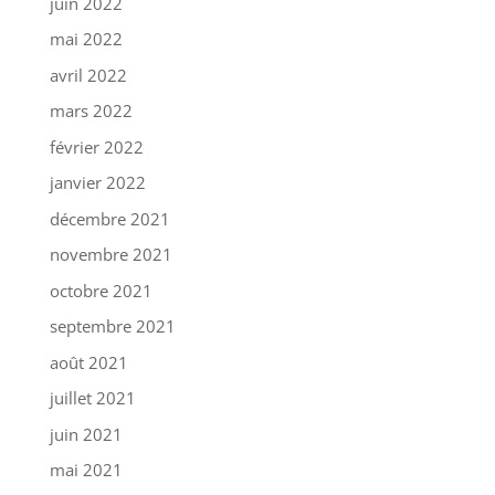
juin 2022
mai 2022
avril 2022
mars 2022
février 2022
janvier 2022
décembre 2021
novembre 2021
octobre 2021
septembre 2021
août 2021
juillet 2021
juin 2021
mai 2021