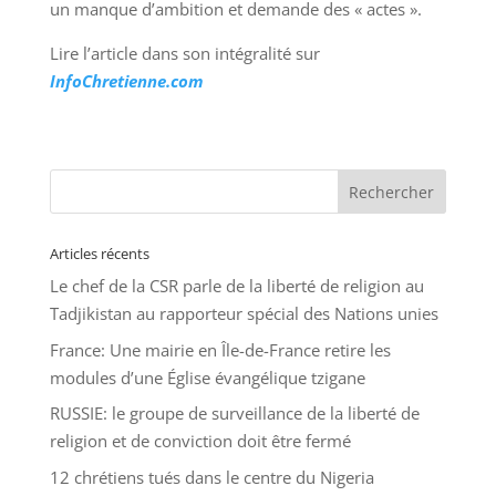
un manque d’ambition et demande des « actes ».
Lire l’article dans son intégralité sur
InfoChretienne.com
Articles récents
Le chef de la CSR parle de la liberté de religion au
Tadjikistan au rapporteur spécial des Nations unies
France: Une mairie en Île-de-France retire les
modules d’une Église évangélique tzigane
RUSSIE: le groupe de surveillance de la liberté de
religion et de conviction doit être fermé
12 chrétiens tués dans le centre du Nigeria