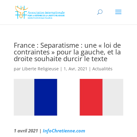
France : Separatisme : une « loi de
contraintes » pour la gauche, et la
droite souhaite durcir le texte
par
Liberte Religieuse
|
1, Avr, 2021
|
Actualités
1 avril 2021 |
InfoChretienne.com