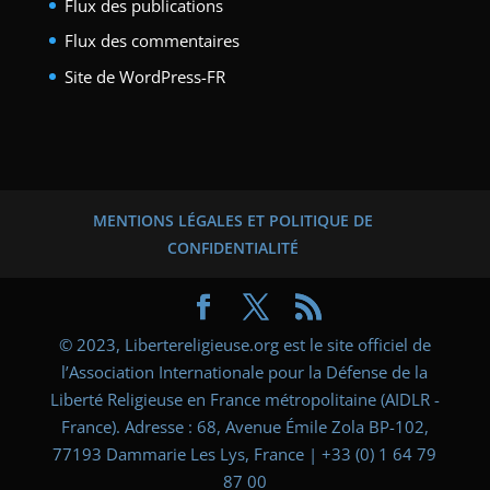
Flux des publications
Flux des commentaires
Site de WordPress-FR
MENTIONS LÉGALES ET POLITIQUE DE
CONFIDENTIALITÉ
© 2023, Libertereligieuse.org est le site officiel de
l’Association Internationale pour la Défense de la
Liberté Religieuse en France métropolitaine (AIDLR -
France). Adresse : 68, Avenue Émile Zola BP-102,
77193 Dammarie Les Lys, France | +33 (0) 1 64 79
87 00