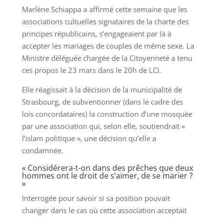
Marlène Schiappa a affirmé cette semaine que les
associations cultuelles signataires de la charte des
principes républicains, s’engageaient par là à
accepter les mariages de couples de même sexe. La
Ministre déléguée chargée de la Citoyenneté a tenu
ces propos le 23 mars dans le 20h de LCI.
Elle réagissait à la décision de la municipalité de
Strasbourg, de subventionner (dans le cadre des
lois concordataires) la construction d’une mosquée
par une association qui, selon elle, soutiendrait «
l’islam politique », une décision qu’elle a
condamnée.
« Considérera-t-on dans des prêches que deux
hommes ont le droit de s’aimer, de se marier ?
»
Interrogée pour savoir si sa position pouvait
changer dans le cas où cette association acceptait