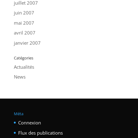
juillet 2007
juin 2007
mai 2007
avril 2007
janvier 2007
Catégories
Actualités
News
Méta
Connexion
Flux des publications