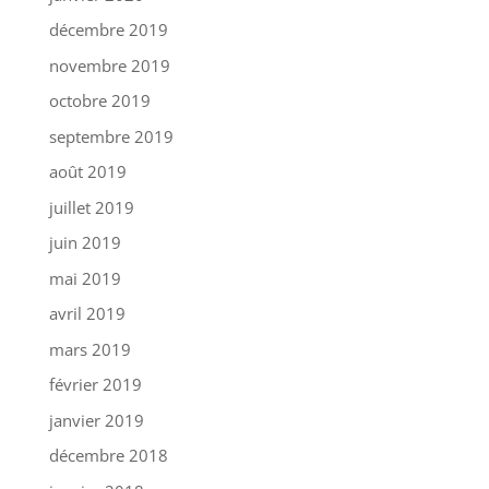
décembre 2019
novembre 2019
octobre 2019
septembre 2019
août 2019
juillet 2019
juin 2019
mai 2019
avril 2019
mars 2019
février 2019
janvier 2019
décembre 2018