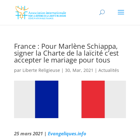
France : Pour Marlène Schiappa,
signer la Charte de la laïcité c’est
accepter le mariage pour tous
par
Liberte Religieuse
|
30, Mar, 2021
|
Actualités
25 mars 2021 |
Evangeliques.info