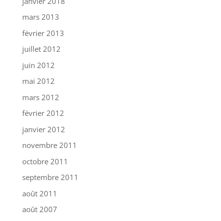
janvier 2018
mars 2013
février 2013
juillet 2012
juin 2012
mai 2012
mars 2012
février 2012
janvier 2012
novembre 2011
octobre 2011
septembre 2011
août 2011
août 2007