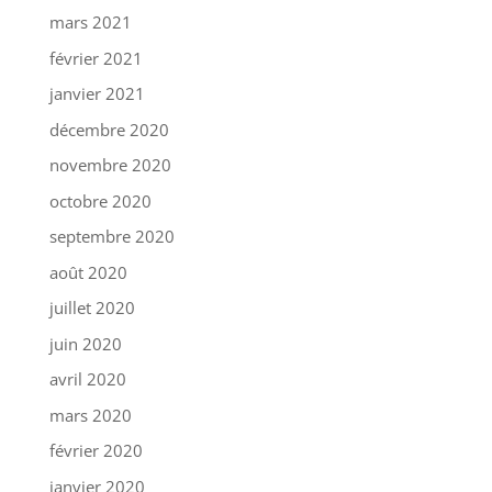
mars 2021
février 2021
janvier 2021
décembre 2020
novembre 2020
octobre 2020
septembre 2020
août 2020
juillet 2020
juin 2020
avril 2020
mars 2020
février 2020
janvier 2020