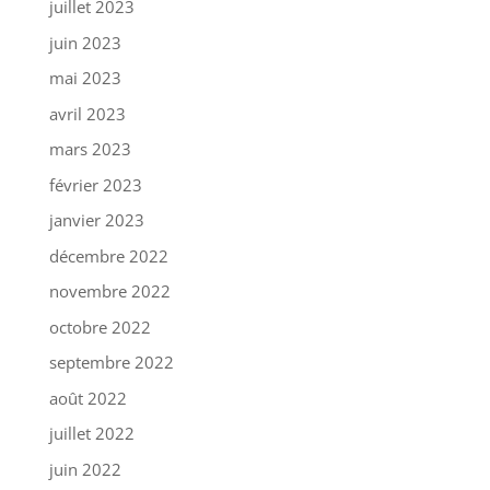
juillet 2023
juin 2023
mai 2023
avril 2023
mars 2023
février 2023
janvier 2023
décembre 2022
novembre 2022
octobre 2022
septembre 2022
août 2022
juillet 2022
juin 2022