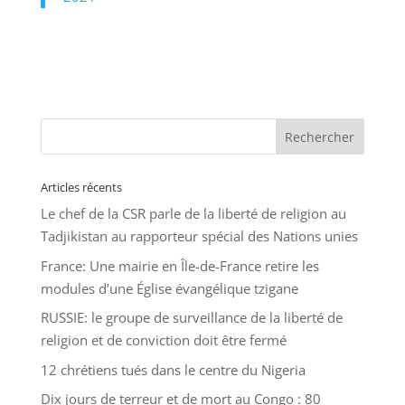
Articles récents
Le chef de la CSR parle de la liberté de religion au
Tadjikistan au rapporteur spécial des Nations unies
France: Une mairie en Île-de-France retire les
modules d’une Église évangélique tzigane
RUSSIE: le groupe de surveillance de la liberté de
religion et de conviction doit être fermé
12 chrétiens tués dans le centre du Nigeria
Dix jours de terreur et de mort au Congo : 80