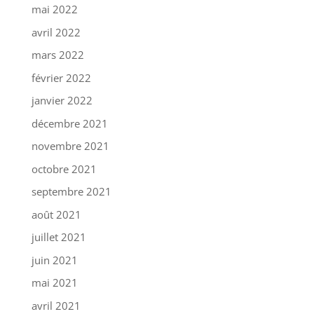
mai 2022
avril 2022
mars 2022
février 2022
janvier 2022
décembre 2021
novembre 2021
octobre 2021
septembre 2021
août 2021
juillet 2021
juin 2021
mai 2021
avril 2021