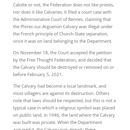
Calotte or not, the Federation does not like priests,
nor does it like Calvaries. It filed a court case with
the Administrative Court of Rennes, claiming that
the Plorec-sur-Arguenon Calvary was illegal under
the French principle of Church-State separation,
since it was on land belonging to the Department.
On November 18, the Court accepted the petition
by the Free Thought Federation, and decided that
the Calvary should be destroyed or removed on or
before February 5, 2021.
The Calvary had become a local landmark, and
most villagers are against its destruction. Others
note that laws should be respected, but this is not a
typical case in which a religious symbol was placed
on public land. In 1946, the land where the Calvary
was built was private. When the Department
acquired it, the Calvary was already there.