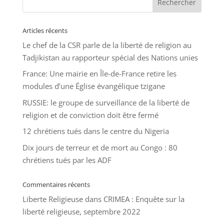
Articles récents
Le chef de la CSR parle de la liberté de religion au
Tadjikistan au rapporteur spécial des Nations unies
France: Une mairie en Île-de-France retire les
modules d’une Église évangélique tzigane
RUSSIE: le groupe de surveillance de la liberté de
religion et de conviction doit être fermé
12 chrétiens tués dans le centre du Nigeria
Dix jours de terreur et de mort au Congo : 80
chrétiens tués par les ADF
Commentaires récents
Liberte Religieuse
dans
CRIMEA : Enquête sur la
liberté religieuse, septembre 2022