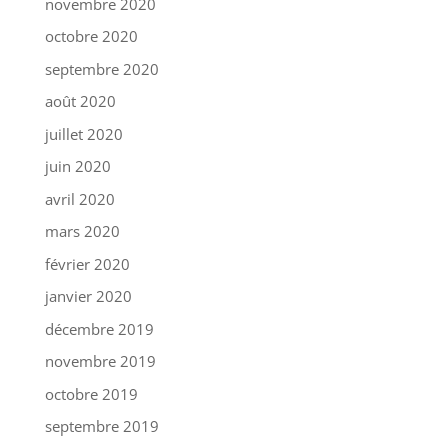
novembre 2020
octobre 2020
septembre 2020
août 2020
juillet 2020
juin 2020
avril 2020
mars 2020
février 2020
janvier 2020
décembre 2019
novembre 2019
octobre 2019
septembre 2019