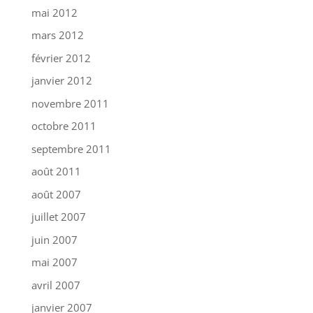
mai 2012
mars 2012
février 2012
janvier 2012
novembre 2011
octobre 2011
septembre 2011
août 2011
août 2007
juillet 2007
juin 2007
mai 2007
avril 2007
janvier 2007