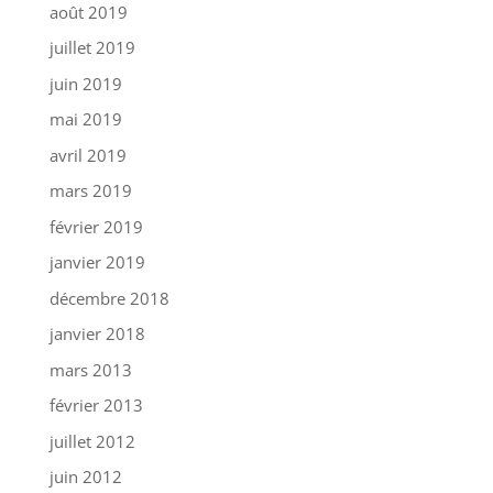
août 2019
juillet 2019
juin 2019
mai 2019
avril 2019
mars 2019
février 2019
janvier 2019
décembre 2018
janvier 2018
mars 2013
février 2013
juillet 2012
juin 2012