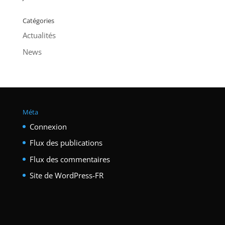
Catégories
Actualités
News
Méta
Connexion
Flux des publications
Flux des commentaires
Site de WordPress-FR