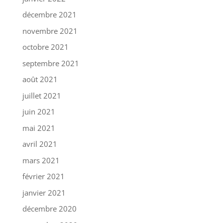
décembre 2021
novembre 2021
octobre 2021
septembre 2021
août 2021
juillet 2021
juin 2021
mai 2021
avril 2021
mars 2021
février 2021
janvier 2021
décembre 2020