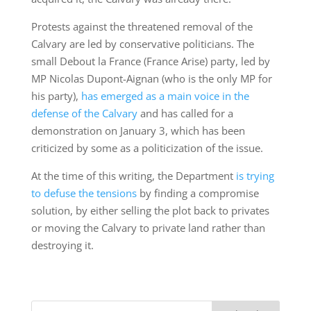
Protests against the threatened removal of the
Calvary are led by conservative politicians. The
small Debout la France (France Arise) party, led by
MP Nicolas Dupont-Aignan (who is the only MP for
his party),
has emerged as a main voice in the
defense of the Calvary
and has called for a
demonstration on January 3, which has been
criticized by some as a politicization of the issue.
At the time of this writing, the Department
is trying
to defuse the tensions
by finding a compromise
solution, by either selling the plot back to privates
or moving the Calvary to private land rather than
destroying it.