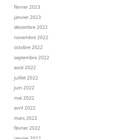
février 2023
janvier 2023
décembre 2022
novembre 2022
octobre 2022
septembre 2022
août 2022
juillet 2022
juin 2022
mai 2022
avril 2022
mars 2022
février 2022
janvier 2022