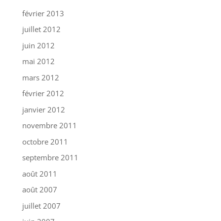
février 2013
juillet 2012
juin 2012
mai 2012
mars 2012
février 2012
janvier 2012
novembre 2011
octobre 2011
septembre 2011
août 2011
août 2007
juillet 2007