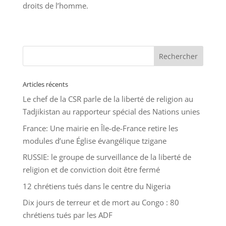
droits de l’homme.
Articles récents
Le chef de la CSR parle de la liberté de religion au
Tadjikistan au rapporteur spécial des Nations unies
France: Une mairie en Île-de-France retire les
modules d’une Église évangélique tzigane
RUSSIE: le groupe de surveillance de la liberté de
religion et de conviction doit être fermé
12 chrétiens tués dans le centre du Nigeria
Dix jours de terreur et de mort au Congo : 80
chrétiens tués par les ADF