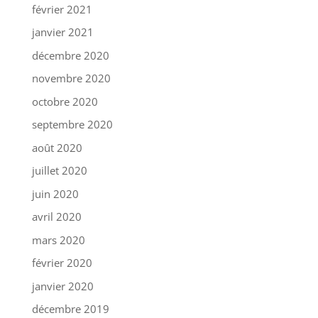
février 2021
janvier 2021
décembre 2020
novembre 2020
octobre 2020
septembre 2020
août 2020
juillet 2020
juin 2020
avril 2020
mars 2020
février 2020
janvier 2020
décembre 2019