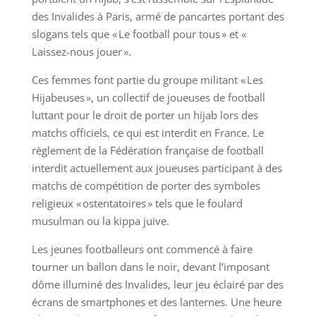
des Invalides à Paris, armé de pancartes portant des
slogans tels que « Le football pour tous » et «
Laissez-nous jouer ».
Ces femmes font partie du groupe militant « Les
Hijabeuses », un collectif de joueuses de football
luttant pour le droit de porter un hijab lors des
matchs officiels, ce qui est interdit en France. Le
règlement de la Fédération française de football
interdit actuellement aux joueuses participant à des
matchs de compétition de porter des symboles
religieux « ostentatoires » tels que le foulard
musulman ou la kippa juive.
Les jeunes footballeurs ont commencé à faire
tourner un ballon dans le noir, devant l’imposant
dôme illuminé des Invalides, leur jeu éclairé par des
écrans de smartphones et des lanternes. Une heure