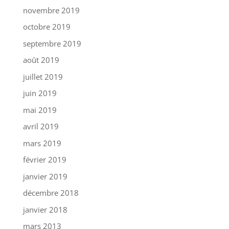
novembre 2019
octobre 2019
septembre 2019
août 2019
juillet 2019
juin 2019
mai 2019
avril 2019
mars 2019
février 2019
janvier 2019
décembre 2018
janvier 2018
mars 2013