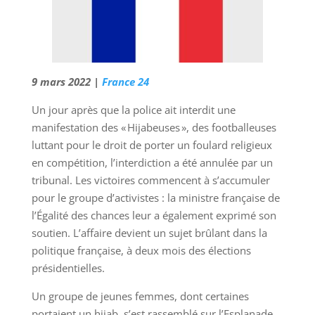
9 mars 2022 |
France 24
Un jour après que la police ait interdit une
manifestation des « Hijabeuses », des footballeuses
luttant pour le droit de porter un foulard religieux
en compétition, l’interdiction a été annulée par un
tribunal. Les victoires commencent à s’accumuler
pour le groupe d’activistes : la ministre française de
l’Égalité des chances leur a également exprimé son
soutien. L’affaire devient un sujet brûlant dans la
politique française, à deux mois des élections
présidentielles.
Un groupe de jeunes femmes, dont certaines
portaient un hijab, s’est rassemblé sur l’Esplanade