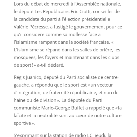
Lors du débat de mercredi à l’Assemblée nationale,
le député Les Républicains Éric Ciotti, conseiller de
la candidate du parti à l’élection présidentielle
Valérie Pécresse, a fustigé le gouvernement pour ce
qu’il considère comme sa mollesse face à
l’islamisme rampant dans la société française. «
L’islamisme se répand dans les salles de prière, les
mosquées, les foyers et maintenant dans les clubs
de sport ! » a-t-il déclaré.
Régis Juanico, député du Parti socialiste de centre-
gauche, a répondu que le sport est « un vecteur
d’intégration, de fraternité républicaine, et non de
haine ou de division ». La députée du Parti
communiste Marie-George Buffet a rappelé que « la
laïcité et la neutralité sont au cœur de notre culture
sportive ».
S’exprimant sur la station de radio LCI jeudi, la