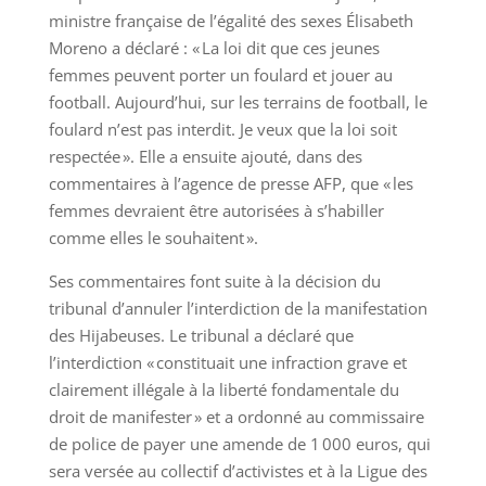
ministre française de l’égalité des sexes Élisabeth
Moreno a déclaré : « La loi dit que ces jeunes
femmes peuvent porter un foulard et jouer au
football. Aujourd’hui, sur les terrains de football, le
foulard n’est pas interdit. Je veux que la loi soit
respectée ». Elle a ensuite ajouté, dans des
commentaires à l’agence de presse AFP, que « les
femmes devraient être autorisées à s’habiller
comme elles le souhaitent ».
Ses commentaires font suite à la décision du
tribunal d’annuler l’interdiction de la manifestation
des Hijabeuses. Le tribunal a déclaré que
l’interdiction « constituait une infraction grave et
clairement illégale à la liberté fondamentale du
droit de manifester » et a ordonné au commissaire
de police de payer une amende de 1 000 euros, qui
sera versée au collectif d’activistes et à la Ligue des