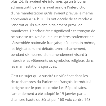
plus tôt, ils avaient été informés qu’un tribunal
administratif de Paris avait annulé l’interdiction
d’une manifestation qu’ils avaient prévue le même
après-midi à 16 h 30. Ils ont décidé de se rendre à
l’endroit où ils avaient initialement prévu de
manifester. L’endroit était significatif : ce tronçon de
pelouse se trouve à quelques mètres seulement de
l’Assemblée nationale française, où, le matin même,
les législateurs ont débattu avec acharnement,
pendant six heures, d’un amendement visant à
interdire les vêtements ou symboles religieux dans
les manifestations sportives.
C’est un sujet qui a suscité un vif débat dans les
deux chambres du Parlement français. Introduit à
l’origine par le parti de droite Les Républicains,
l’amendement a été adopté le 19 janvier par la
chambre haute du Sénat par 160 voix contre 143.