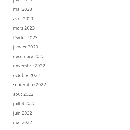
mai 2023
avril 2023
mars 2023
février 2023
janvier 2023
décembre 2022
novembre 2022
octobre 2022
septembre 2022
août 2022
juillet 2022
juin 2022
mai 2022