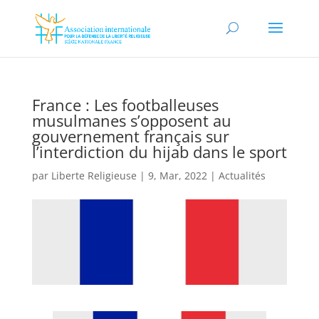
France : Les footballeuses
musulmanes s’opposent au
gouvernement français sur
l’interdiction du hijab dans le sport
par
Liberte Religieuse
|
9, Mar, 2022
|
Actualités