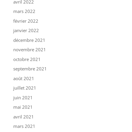
avril 2022
mars 2022
février 2022
janvier 2022
décembre 2021
novembre 2021
octobre 2021
septembre 2021
août 2021
juillet 2021
juin 2021
mai 2021
avril 2021
mars 2021