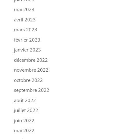
mai 2023
avril 2023
mars 2023
février 2023
janvier 2023
décembre 2022
novembre 2022
octobre 2022
septembre 2022
août 2022
juillet 2022
juin 2022
mai 2022