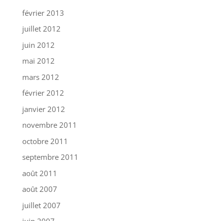
février 2013
juillet 2012
juin 2012
mai 2012
mars 2012
février 2012
janvier 2012
novembre 2011
octobre 2011
septembre 2011
août 2011
août 2007
juillet 2007