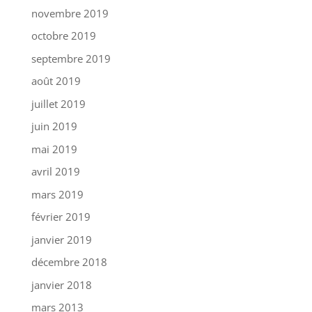
novembre 2019
octobre 2019
septembre 2019
août 2019
juillet 2019
juin 2019
mai 2019
avril 2019
mars 2019
février 2019
janvier 2019
décembre 2018
janvier 2018
mars 2013