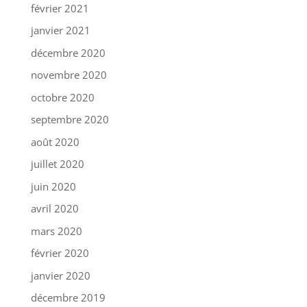
février 2021
janvier 2021
décembre 2020
novembre 2020
octobre 2020
septembre 2020
août 2020
juillet 2020
juin 2020
avril 2020
mars 2020
février 2020
janvier 2020
décembre 2019