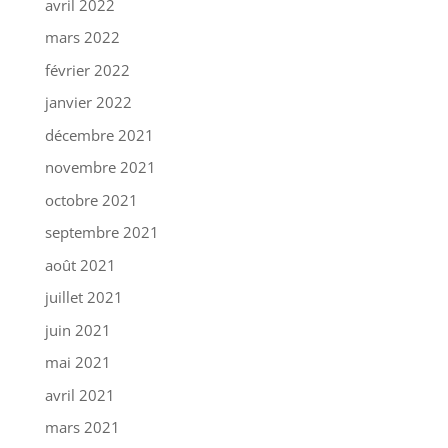
avril 2022
mars 2022
février 2022
janvier 2022
décembre 2021
novembre 2021
octobre 2021
septembre 2021
août 2021
juillet 2021
juin 2021
mai 2021
avril 2021
mars 2021