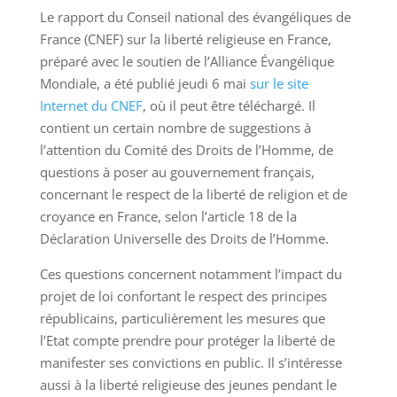
Le rapport du Conseil national des évangéliques de
France (CNEF) sur la liberté religieuse en France,
préparé avec le soutien de l’Alliance Évangélique
Mondiale, a été publié jeudi 6 mai
sur le site
Internet du CNEF
, où il peut être téléchargé. Il
contient un certain nombre de suggestions à
l’attention du Comité des Droits de l’Homme, de
questions à poser au gouvernement français,
concernant le respect de la liberté de religion et de
croyance en France, selon l’article 18 de la
Déclaration Universelle des Droits de l’Homme.
Ces questions concernent notamment l’impact du
projet de loi confortant le respect des principes
républicains, particulièrement les mesures que
l’Etat compte prendre pour protéger la liberté de
manifester ses convictions en public. Il s’intéresse
aussi à la liberté religieuse des jeunes pendant le