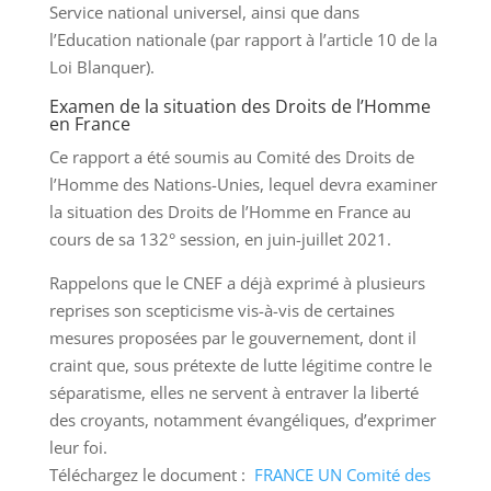
Service national universel, ainsi que dans
l’Education nationale (par rapport à l’article 10 de la
Loi Blanquer).
Examen de la situation des Droits de l’Homme
en France
Ce rapport a été soumis au Comité des Droits de
l’Homme des Nations-Unies, lequel devra examiner
la situation des Droits de l’Homme en France au
cours de sa 132° session, en juin-juillet 2021.
Rappelons que le CNEF a déjà exprimé à plusieurs
reprises son scepticisme vis-à-vis de certaines
mesures proposées par le gouvernement, dont il
craint que, sous prétexte de lutte légitime contre le
séparatisme, elles ne servent à entraver la liberté
des croyants, notamment évangéliques, d’exprimer
leur foi.
Téléchargez le document :
FRANCE UN Comité des