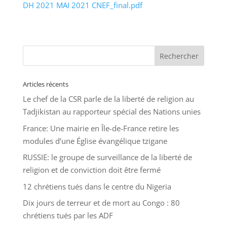
DH 2021 MAI 2021 CNEF_final.pdf
Articles récents
Le chef de la CSR parle de la liberté de religion au
Tadjikistan au rapporteur spécial des Nations unies
France: Une mairie en Île-de-France retire les
modules d’une Église évangélique tzigane
RUSSIE: le groupe de surveillance de la liberté de
religion et de conviction doit être fermé
12 chrétiens tués dans le centre du Nigeria
Dix jours de terreur et de mort au Congo : 80
chrétiens tués par les ADF