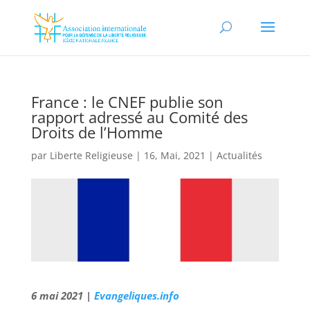
France : le CNEF publie son
rapport adressé au Comité des
Droits de l’Homme
par
Liberte Religieuse
|
16, Mai, 2021
|
Actualités
6 mai 2021 |
Evangeliques.info