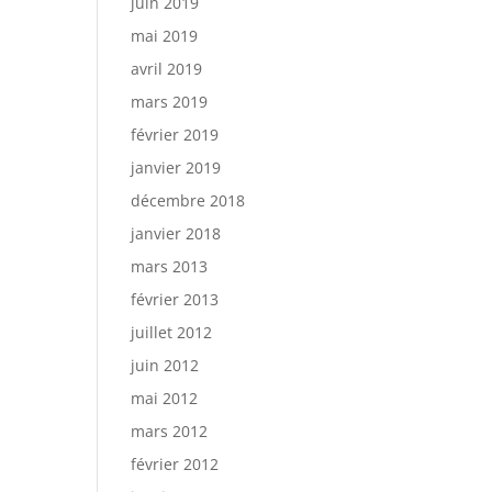
juin 2019
mai 2019
avril 2019
mars 2019
février 2019
janvier 2019
décembre 2018
janvier 2018
mars 2013
février 2013
juillet 2012
juin 2012
mai 2012
mars 2012
février 2012