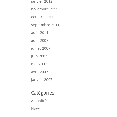
janvier 2012
novembre 2011
octobre 2011
septembre 2011
août 2011
août 2007
juillet 2007
juin 2007
mai 2007
avril 2007
janvier 2007
Catégories
Actualités
News