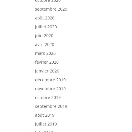
octobre 2020
septembre 2020
août 2020
juillet 2020
juin 2020
avril 2020
mars 2020
février 2020
janvier 2020
décembre 2019
novembre 2019
octobre 2019
septembre 2019
août 2019
juillet 2019