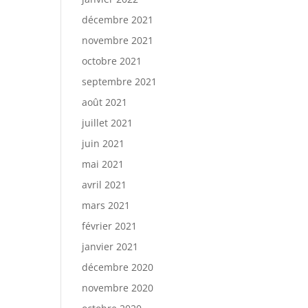
décembre 2021
novembre 2021
octobre 2021
septembre 2021
août 2021
juillet 2021
juin 2021
mai 2021
avril 2021
mars 2021
février 2021
janvier 2021
décembre 2020
novembre 2020