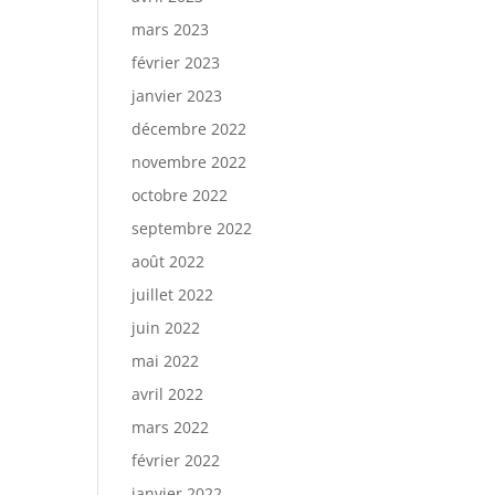
mars 2023
février 2023
janvier 2023
décembre 2022
novembre 2022
octobre 2022
septembre 2022
août 2022
juillet 2022
juin 2022
mai 2022
avril 2022
mars 2022
février 2022
janvier 2022