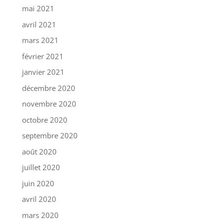
mai 2021
avril 2021
mars 2021
février 2021
janvier 2021
décembre 2020
novembre 2020
octobre 2020
septembre 2020
août 2020
juillet 2020
juin 2020
avril 2020
mars 2020