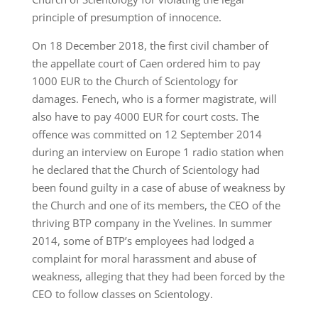
principle of presumption of innocence.
On 18 December 2018, the first civil chamber of
the appellate court of Caen ordered him to pay
1000 EUR to the Church of Scientology for
damages. Fenech, who is a former magistrate, will
also have to pay 4000 EUR for court costs. The
offence was committed on 12 September 2014
during an interview on Europe 1 radio station when
he declared that the Church of Scientology had
been found guilty in a case of abuse of weakness by
the Church and one of its members, the CEO of the
thriving BTP company in the Yvelines. In summer
2014, some of BTP’s employees had lodged a
complaint for moral harassment and abuse of
weakness, alleging that they had been forced by the
CEO to follow classes on Scientology.