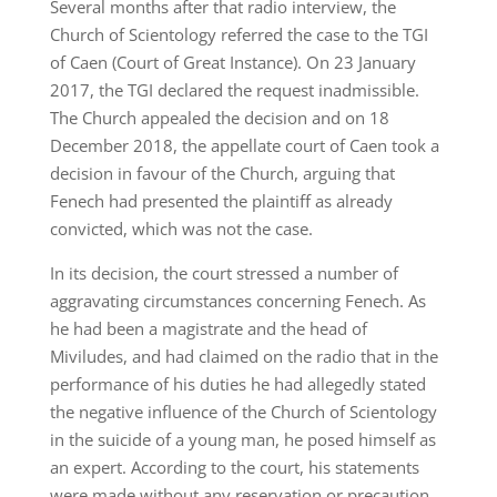
Several months after that radio interview, the
Church of Scientology referred the case to the TGI
of Caen (Court of Great Instance). On 23 January
2017, the TGI declared the request inadmissible.
The Church appealed the decision and on 18
December 2018, the appellate court of Caen took a
decision in favour of the Church, arguing that
Fenech had presented the plaintiff as already
convicted, which was not the case.
In its decision, the court stressed a number of
aggravating circumstances concerning Fenech. As
he had been a magistrate and the head of
Miviludes, and had claimed on the radio that in the
performance of his duties he had allegedly stated
the negative influence of the Church of Scientology
in the suicide of a young man, he posed himself as
an expert. According to the court, his statements
were made without any reservation or precaution