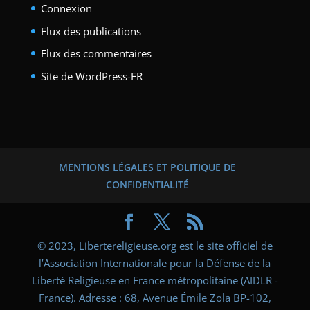
Connexion
Flux des publications
Flux des commentaires
Site de WordPress-FR
MENTIONS LÉGALES ET POLITIQUE DE
CONFIDENTIALITÉ
© 2023, Libertereligieuse.org est le site officiel de
l’Association Internationale pour la Défense de la
Liberté Religieuse en France métropolitaine (AIDLR -
France). Adresse : 68, Avenue Émile Zola BP-102,