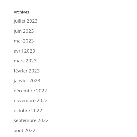
Archives
juillet 2023
juin 2023
mai 2023
avril 2023
mars 2023
février 2023
janvier 2023
décembre 2022
novembre 2022
octobre 2022
septembre 2022
août 2022