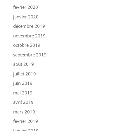
février 2020
janvier 2020
décembre 2019
novembre 2019
octobre 2019
septembre 2019
août 2019
juillet 2019
juin 2019
mai 2019
avril 2019
mars 2019
février 2019
janvier 2019