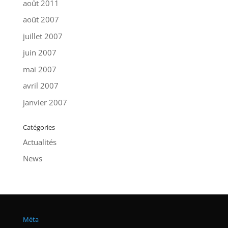
août 2011
août 2007
juillet 2007
juin 2007
mai 2007
avril 2007
janvier 2007
Catégories
Actualités
News
Méta