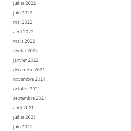
juillet 2022
juin 2022
mai 2022
avril 2022
mars 2022
février 2022
janvier 2022
décembre 2021
novembre 2021
octobre 2021
septembre 2021
août 2021
juillet 2021
juin 2021