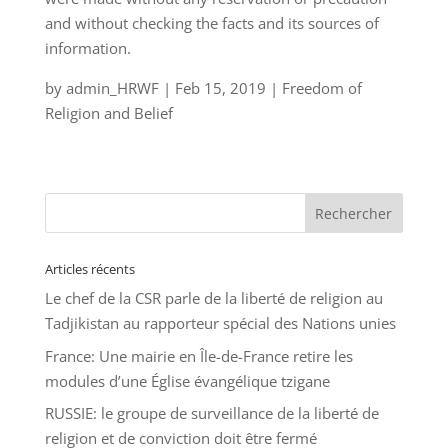
and without checking the facts and its sources of
information.
by admin_HRWF | Feb 15, 2019 | Freedom of
Religion and Belief
Articles récents
Le chef de la CSR parle de la liberté de religion au
Tadjikistan au rapporteur spécial des Nations unies
France: Une mairie en Île-de-France retire les
modules d’une Église évangélique tzigane
RUSSIE: le groupe de surveillance de la liberté de
religion et de conviction doit être fermé