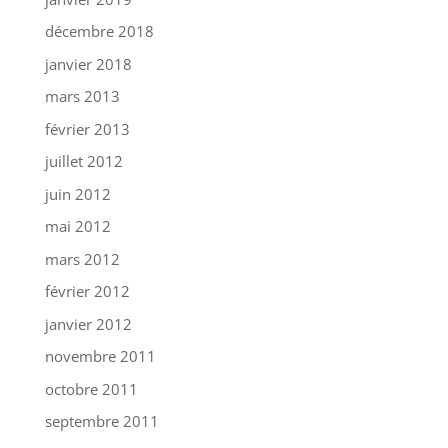
décembre 2018
janvier 2018
mars 2013
février 2013
juillet 2012
juin 2012
mai 2012
mars 2012
février 2012
janvier 2012
novembre 2011
octobre 2011
septembre 2011