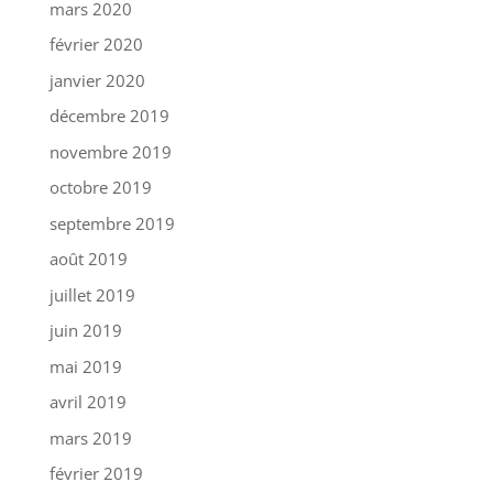
mars 2020
février 2020
janvier 2020
décembre 2019
novembre 2019
octobre 2019
septembre 2019
août 2019
juillet 2019
juin 2019
mai 2019
avril 2019
mars 2019
février 2019