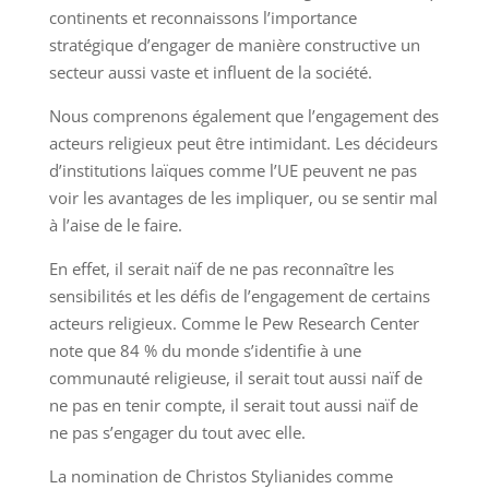
continents et reconnaissons l’importance
stratégique d’engager de manière constructive un
secteur aussi vaste et influent de la société.
Nous comprenons également que l’engagement des
acteurs religieux peut être intimidant. Les décideurs
d’institutions laïques comme l’UE peuvent ne pas
voir les avantages de les impliquer, ou se sentir mal
à l’aise de le faire.
En effet, il serait naïf de ne pas reconnaître les
sensibilités et les défis de l’engagement de certains
acteurs religieux. Comme le Pew Research Center
note que 84 % du monde s’identifie à une
communauté religieuse, il serait tout aussi naïf de
ne pas en tenir compte, il serait tout aussi naïf de
ne pas s’engager du tout avec elle.
La nomination de Christos Stylianides comme