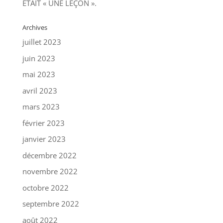
ÉTAIT « UNE LEÇON ».
Archives
juillet 2023
juin 2023
mai 2023
avril 2023
mars 2023
février 2023
janvier 2023
décembre 2022
novembre 2022
octobre 2022
septembre 2022
août 2022