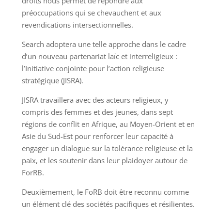
droits nous permet de répondre aux
préoccupations qui se chevauchent et aux
revendications intersectionnelles.
Search adoptera une telle approche dans le cadre
d’un nouveau partenariat laïc et interreligieux :
l’Initiative conjointe pour l’action religieuse
stratégique (JISRA).
JISRA travaillera avec des acteurs religieux, y
compris des femmes et des jeunes, dans sept
régions de conflit en Afrique, au Moyen-Orient et en
Asie du Sud-Est pour renforcer leur capacité à
engager un dialogue sur la tolérance religieuse et la
paix, et les soutenir dans leur plaidoyer autour de
ForRB.
Deuxièmement, le FoRB doit être reconnu comme
un élément clé des sociétés pacifiques et résilientes.