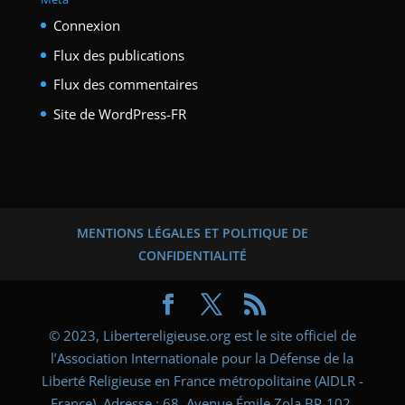
Connexion
Flux des publications
Flux des commentaires
Site de WordPress-FR
MENTIONS LÉGALES ET POLITIQUE DE
CONFIDENTIALITÉ
© 2023, Libertereligieuse.org est le site officiel de
l’Association Internationale pour la Défense de la
Liberté Religieuse en France métropolitaine (AIDLR -
France). Adresse : 68, Avenue Émile Zola BP-102,