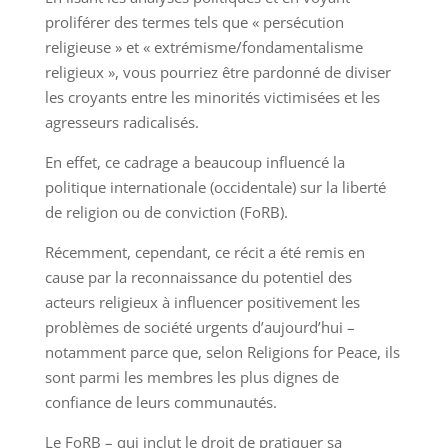
proliférer des termes tels que « persécution
religieuse » et « extrémisme/fondamentalisme
religieux », vous pourriez être pardonné de diviser
les croyants entre les minorités victimisées et les
agresseurs radicalisés.
En effet, ce cadrage a beaucoup influencé la
politique internationale (occidentale) sur la liberté
de religion ou de conviction (FoRB).
Récemment, cependant, ce récit a été remis en
cause par la reconnaissance du potentiel des
acteurs religieux à influencer positivement les
problèmes de société urgents d’aujourd’hui –
notamment parce que, selon Religions for Peace, ils
sont parmi les membres les plus dignes de
confiance de leurs communautés.
Le FoRB – qui inclut le droit de pratiquer sa