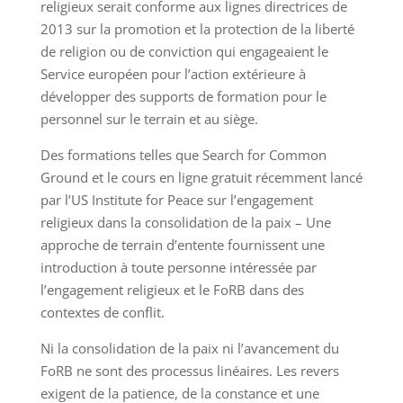
religieux serait conforme aux lignes directrices de
2013 sur la promotion et la protection de la liberté
de religion ou de conviction qui engageaient le
Service européen pour l’action extérieure à
développer des supports de formation pour le
personnel sur le terrain et au siège.
Des formations telles que Search for Common
Ground et le cours en ligne gratuit récemment lancé
par l’US Institute for Peace sur l’engagement
religieux dans la consolidation de la paix – Une
approche de terrain d’entente fournissent une
introduction à toute personne intéressée par
l’engagement religieux et le FoRB dans des
contextes de conflit.
Ni la consolidation de la paix ni l’avancement du
FoRB ne sont des processus linéaires. Les revers
exigent de la patience, de la constance et une