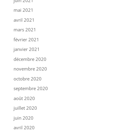
juin 2021
mai 2021
avril 2021
mars 2021
février 2021
janvier 2021
décembre 2020
novembre 2020
octobre 2020
septembre 2020
août 2020
juillet 2020
juin 2020
avril 2020