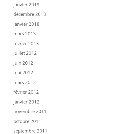
janvier 2019
décembre 2018
janvier 2018
mars 2013
février 2013
juillet 2012
juin 2012
mai 2012
mars 2012
février 2012
janvier 2012
novembre 2011
octobre 2011
septembre 2011