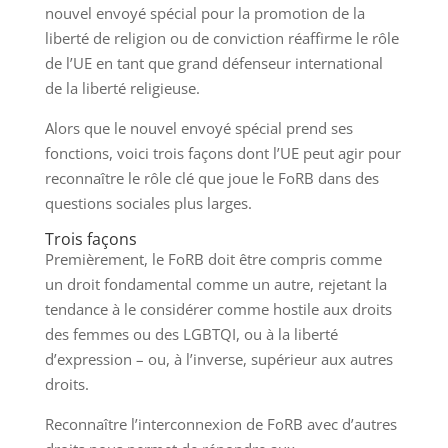
nouvel envoyé spécial pour la promotion de la
liberté de religion ou de conviction réaffirme le rôle
de l’UE en tant que grand défenseur international
de la liberté religieuse.
Alors que le nouvel envoyé spécial prend ses
fonctions, voici trois façons dont l’UE peut agir pour
reconnaître le rôle clé que joue le FoRB dans des
questions sociales plus larges.
Trois façons
Premièrement, le FoRB doit être compris comme
un droit fondamental comme un autre, rejetant la
tendance à le considérer comme hostile aux droits
des femmes ou des LGBTQI, ou à la liberté
d’expression – ou, à l’inverse, supérieur aux autres
droits.
Reconnaître l’interconnexion de FoRB avec d’autres