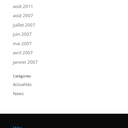
août 2011
août 2007
juillet 2007
juin 2007
mai 2007
avril 2007
janvier 2007
Catégories
Actualités
News
Méta