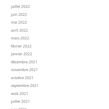
juillet 2022
juin 2022
mai 2022
avril 2022
mars 2022
février 2022
janvier 2022
décembre 2021
novembre 2021
octobre 2021
septembre 2021
août 2021
juillet 2021