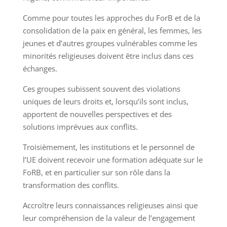
Comme pour toutes les approches du ForB et de la
consolidation de la paix en général, les femmes, les
jeunes et d’autres groupes vulnérables comme les
minorités religieuses doivent être inclus dans ces
échanges.
Ces groupes subissent souvent des violations
uniques de leurs droits et, lorsqu’ils sont inclus,
apportent de nouvelles perspectives et des
solutions imprévues aux conflits.
Troisièmement, les institutions et le personnel de
l’UE doivent recevoir une formation adéquate sur le
FoRB, et en particulier sur son rôle dans la
transformation des conflits.
Accroître leurs connaissances religieuses ainsi que
leur compréhension de la valeur de l’engagement