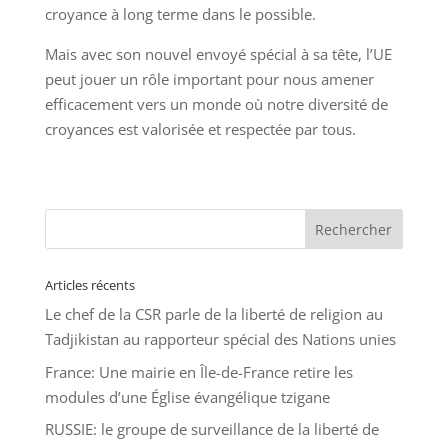
croyance à long terme dans le possible.
Mais avec son nouvel envoyé spécial à sa tête, l’UE
peut jouer un rôle important pour nous amener
efficacement vers un monde où notre diversité de
croyances est valorisée et respectée par tous.
Articles récents
Le chef de la CSR parle de la liberté de religion au
Tadjikistan au rapporteur spécial des Nations unies
France: Une mairie en Île-de-France retire les
modules d’une Église évangélique tzigane
RUSSIE: le groupe de surveillance de la liberté de