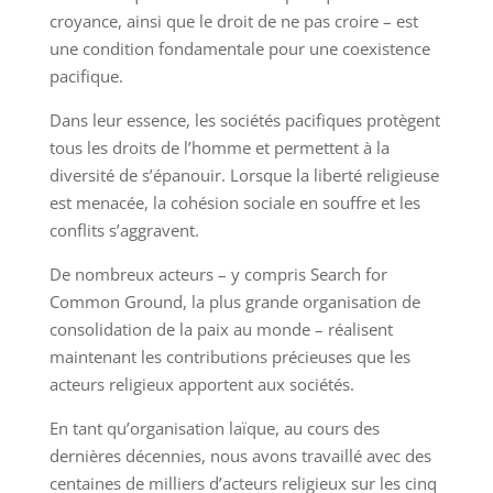
croyance, ainsi que le droit de ne pas croire – est
une condition fondamentale pour une coexistence
pacifique.
Dans leur essence, les sociétés pacifiques protègent
tous les droits de l’homme et permettent à la
diversité de s’épanouir. Lorsque la liberté religieuse
est menacée, la cohésion sociale en souffre et les
conflits s’aggravent.
De nombreux acteurs – y compris Search for
Common Ground, la plus grande organisation de
consolidation de la paix au monde – réalisent
maintenant les contributions précieuses que les
acteurs religieux apportent aux sociétés.
En tant qu’organisation laïque, au cours des
dernières décennies, nous avons travaillé avec des
centaines de milliers d’acteurs religieux sur les cinq