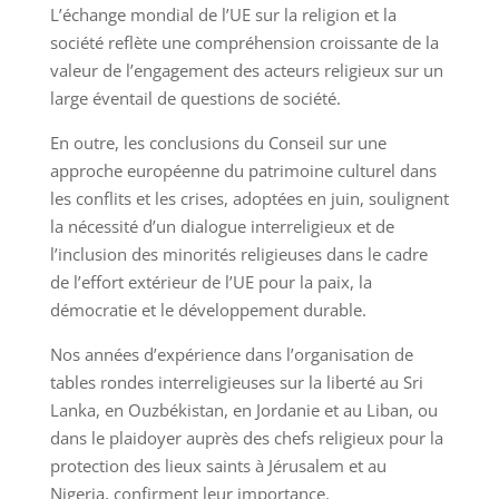
L’échange mondial de l’UE sur la religion et la
société reflète une compréhension croissante de la
valeur de l’engagement des acteurs religieux sur un
large éventail de questions de société.
En outre, les conclusions du Conseil sur une
approche européenne du patrimoine culturel dans
les conflits et les crises, adoptées en juin, soulignent
la nécessité d’un dialogue interreligieux et de
l’inclusion des minorités religieuses dans le cadre
de l’effort extérieur de l’UE pour la paix, la
démocratie et le développement durable.
Nos années d’expérience dans l’organisation de
tables rondes interreligieuses sur la liberté au Sri
Lanka, en Ouzbékistan, en Jordanie et au Liban, ou
dans le plaidoyer auprès des chefs religieux pour la
protection des lieux saints à Jérusalem et au
Nigeria, confirment leur importance.