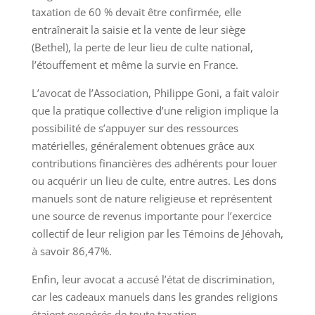
taxation de 60 % devait être confirmée, elle
entraînerait la saisie et la vente de leur siège
(Bethel), la perte de leur lieu de culte national,
l’étouffement et même la survie en France.
L’avocat de l’Association, Philippe Goni, a fait valoir
que la pratique collective d’une religion implique la
possibilité de s’appuyer sur des ressources
matérielles, généralement obtenues grâce aux
contributions financières des adhérents pour louer
ou acquérir un lieu de culte, entre autres. Les dons
manuels sont de nature religieuse et représentent
une source de revenus importante pour l’exercice
collectif de leur religion par les Témoins de Jéhovah,
à savoir 86,47%.
Enfin, leur avocat a accusé l’état de discrimination,
car les cadeaux manuels dans les grandes religions
étaient exonérés de toute taxation.