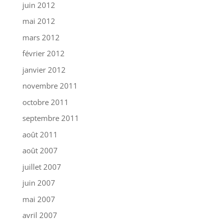
juin 2012
mai 2012
mars 2012
février 2012
janvier 2012
novembre 2011
octobre 2011
septembre 2011
août 2011
août 2007
juillet 2007
juin 2007
mai 2007
avril 2007