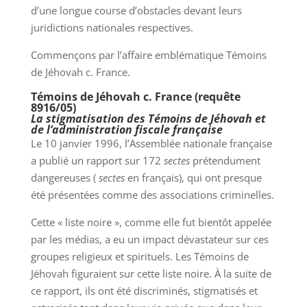
d’une longue course d’obstacles devant leurs
juridictions nationales respectives.
Commençons par l’affaire emblématique Témoins
de Jéhovah c. France.
Témoins de Jéhovah c. France (requête
8916/05)
La stigmatisation des Témoins de Jéhovah et
de l’administration fiscale française
Le 10 janvier 1996, l’Assemblée nationale française
a publié un rapport sur 172
sectes
prétendument
dangereuses (
sectes
en français), qui ont presque
été présentées comme des associations criminelles.
Cette « liste noire », comme elle fut bientôt appelée
par les médias, a eu un impact dévastateur sur ces
groupes religieux et spirituels. Les Témoins de
Jéhovah figuraient sur cette liste noire. À la suite de
ce rapport, ils ont été discriminés, stigmatisés et