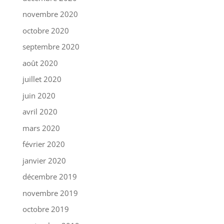
novembre 2020
octobre 2020
septembre 2020
août 2020
juillet 2020
juin 2020
avril 2020
mars 2020
février 2020
janvier 2020
décembre 2019
novembre 2019
octobre 2019