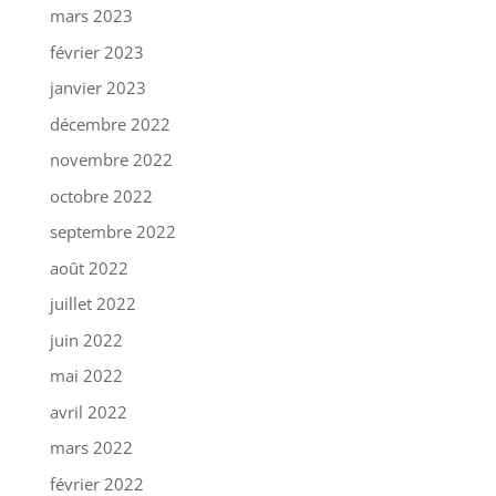
mars 2023
février 2023
janvier 2023
décembre 2022
novembre 2022
octobre 2022
septembre 2022
août 2022
juillet 2022
juin 2022
mai 2022
avril 2022
mars 2022
février 2022