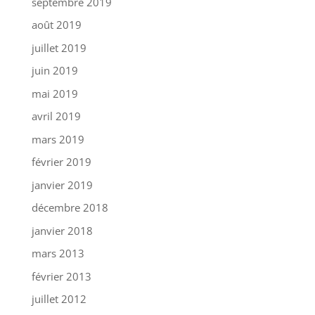
septembre 2019
août 2019
juillet 2019
juin 2019
mai 2019
avril 2019
mars 2019
février 2019
janvier 2019
décembre 2018
janvier 2018
mars 2013
février 2013
juillet 2012