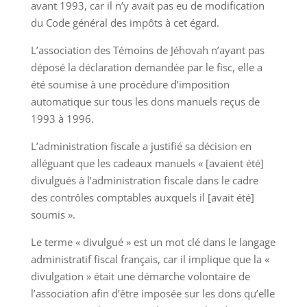
avant 1993, car il n’y avait pas eu de modification
du Code général des impôts à cet égard.
L’association des Témoins de Jéhovah n’ayant pas
déposé la déclaration demandée par le fisc, elle a
été soumise à une procédure d’imposition
automatique sur tous les dons manuels reçus de
1993 à 1996.
L’administration fiscale a justifié sa décision en
alléguant que les cadeaux manuels « [avaient été]
divulgués à l’administration fiscale dans le cadre
des contrôles comptables auxquels il [avait été]
soumis ».
Le terme « divulgué » est un mot clé dans le langage
administratif fiscal français, car il implique que la «
divulgation » était une démarche volontaire de
l’association afin d’être imposée sur les dons qu’elle