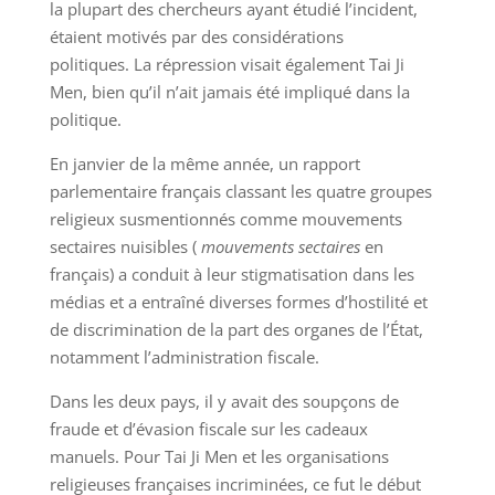
la plupart des chercheurs ayant étudié l’incident,
étaient motivés par des considérations
politiques. La répression visait également Tai Ji
Men, bien qu’il n’ait jamais été impliqué dans la
politique.
En janvier de la même année, un rapport
parlementaire français classant les quatre groupes
religieux susmentionnés comme mouvements
sectaires nuisibles (
mouvements sectaires
en
français) a conduit à leur stigmatisation dans les
médias et a entraîné diverses formes d’hostilité et
de discrimination de la part des organes de l’État,
notamment l’administration fiscale.
Dans les deux pays, il y avait des soupçons de
fraude et d’évasion fiscale sur les cadeaux
manuels. Pour Tai Ji Men et les organisations
religieuses françaises incriminées, ce fut le début