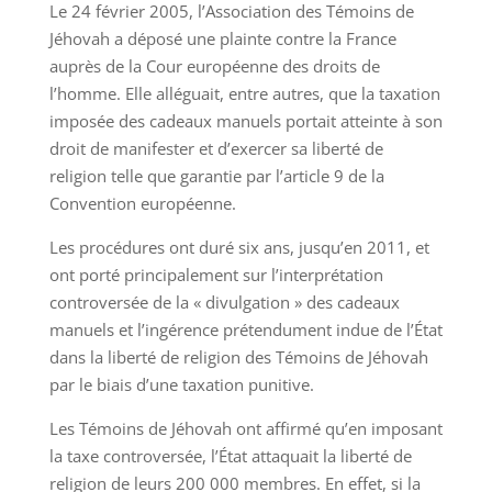
Le 24 février 2005, l’Association des Témoins de
Jéhovah a déposé une plainte contre la France
auprès de la Cour européenne des droits de
l’homme. Elle alléguait, entre autres, que la taxation
imposée des cadeaux manuels portait atteinte à son
droit de manifester et d’exercer sa liberté de
religion telle que garantie par l’article 9 de la
Convention européenne.
Les procédures ont duré six ans, jusqu’en 2011, et
ont porté principalement sur l’interprétation
controversée de la « divulgation » des cadeaux
manuels et l’ingérence prétendument indue de l’État
dans la liberté de religion des Témoins de Jéhovah
par le biais d’une taxation punitive.
Les Témoins de Jéhovah ont affirmé qu’en imposant
la taxe controversée, l’État attaquait la liberté de
religion de leurs 200 000 membres. En effet, si la