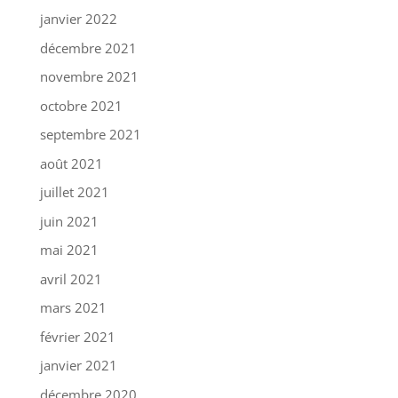
janvier 2022
décembre 2021
novembre 2021
octobre 2021
septembre 2021
août 2021
juillet 2021
juin 2021
mai 2021
avril 2021
mars 2021
février 2021
janvier 2021
décembre 2020