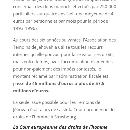
concernait des dons manuels effectués par 250 000
particuliers sur quatre ans (soit une moyenne de 4
euros par personne et par mois pour la période
1993-1996).
Au cours des six années suivantes, l’Association des
Témoins de Jéhovah a utilisé tous les recours
internes qu’elle pouvait pour faire valoir ses droits,
mais entre-temps, avec l’accumulation d’amendes
pour non-paiement des impôts contestés, le
montant réclamé par l’administration fiscale est
passé
de 45 millions d’euros à plus de 57,5 ​​
millions d’euros.
La seule issue possible pour les Témoins de
Jéhovah était alors de saisir la Cour européenne des
droits de l’homme à Strasbourg.
La Cour européenne des droits de l’homme