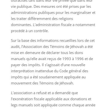
ostracisés tant dans leur vie privée que dans leur
vie publique. Des mesures ont été prises par les
administrations publiques pour les marginaliser et
les traiter différemment des religions
dominantes. L’administration fiscale a notamment
procédé à un contrôle.
Sur la base des informations recueillies lors de cet
audit, l’Association des Témoins de Jéhovah a été
mise en demeure de déclarer tous les dons
manuels qu’elle avait reçus de 1993 à 1996 et de
payer des impôts. Il s’agissait d’une nouvelle
interprétation inattendue du Code général des
impôts qui a été soudainement appliquée au
mouvement des Témoins de Jéhovah.
L’association a refusé et a demandé que
l’exonération fiscale applicable aux donations et
legs manuels soit appliquée comme chaque année