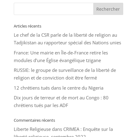
Articles récents
Le chef de la CSR parle de la liberté de religion au
Tadjikistan au rapporteur spécial des Nations unies
France: Une mairie en Île-de-France retire les
modules d’une Église évangélique tzigane
RUSSIE: le groupe de surveillance de la liberté de
religion et de conviction doit être fermé
12 chrétiens tués dans le centre du Nigeria
Dix jours de terreur et de mort au Congo : 80
chrétiens tués par les ADF
Commentaires récents
Liberte Religieuse
dans
CRIMEA : Enquête sur la
liberté religieuse, septembre 2022