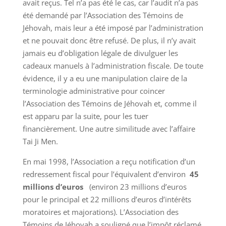
avait reçus. Tel n’a pas été le cas, car l’audit n’a pas
été demandé par l’Association des Témoins de
Jéhovah, mais leur a été imposé par l’administration
et ne pouvait donc être refusé. De plus, il n’y avait
jamais eu d’obligation légale de divulguer les
cadeaux manuels à l’administration fiscale. De toute
évidence, il y a eu une manipulation claire de la
terminologie administrative pour coincer
l’Association des Témoins de Jéhovah et, comme il
est apparu par la suite, pour les tuer
financièrement. Une autre similitude avec l’affaire
Tai Ji Men.
En mai 1998, l’Association a reçu notification d’un
redressement fiscal pour l’équivalent d’environ
45
millions d’euros
(environ 23 millions d’euros
pour le principal et 22 millions d’euros d’intérêts
moratoires et majorations). L’Association des
Témoins de Jéhovah a souligné que l’impôt réclamé