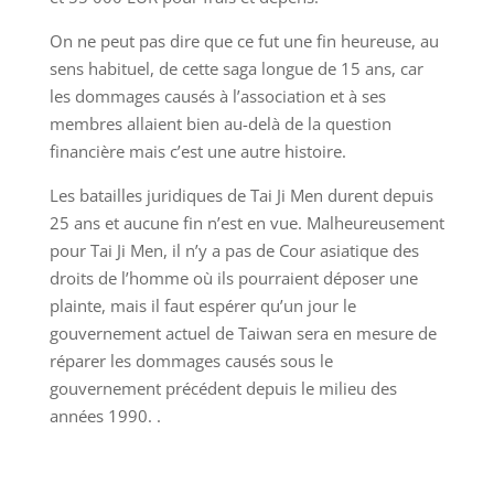
On ne peut pas dire que ce fut une fin heureuse, au
sens habituel, de cette saga longue de 15 ans, car
les dommages causés à l’association et à ses
membres allaient bien au-delà de la question
financière mais c’est une autre histoire.
Les batailles juridiques de Tai Ji Men durent depuis
25 ans et aucune fin n’est en vue. Malheureusement
pour Tai Ji Men, il n’y a pas de Cour asiatique des
droits de l’homme où ils pourraient déposer une
plainte, mais il faut espérer qu’un jour le
gouvernement actuel de Taiwan sera en mesure de
réparer les dommages causés sous le
gouvernement précédent depuis le milieu des
années 1990. .