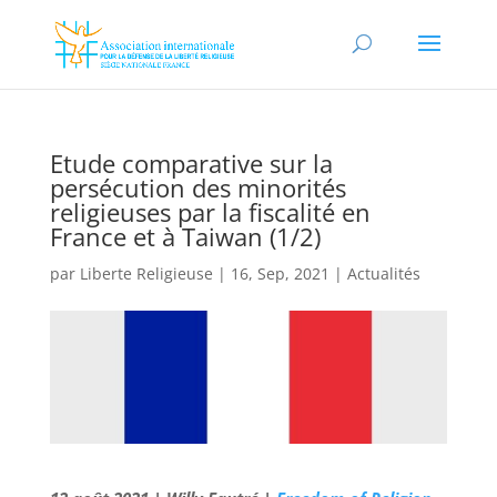
Etude comparative sur la
persécution des minorités
religieuses par la fiscalité en
France et à Taiwan (1/2)
par
Liberte Religieuse
|
16, Sep, 2021
|
Actualités