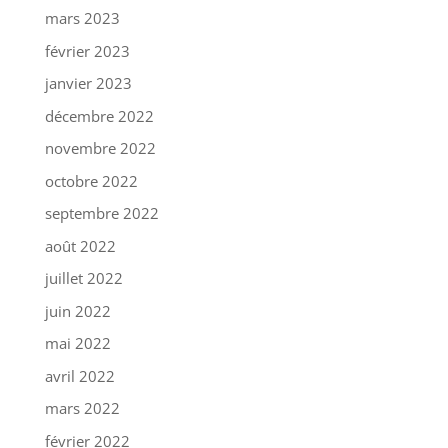
mars 2023
février 2023
janvier 2023
décembre 2022
novembre 2022
octobre 2022
septembre 2022
août 2022
juillet 2022
juin 2022
mai 2022
avril 2022
mars 2022
février 2022