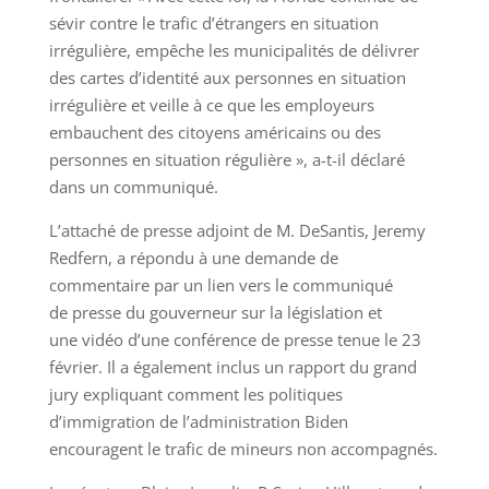
sévir contre le trafic d’étrangers en situation
irrégulière, empêche les municipalités de délivrer
des cartes d’identité aux personnes en situation
irrégulière et veille à ce que les employeurs
embauchent des citoyens américains ou des
personnes en situation régulière », a-t-il déclaré
dans un communiqué.
L’attaché de presse adjoint de M. DeSantis, Jeremy
Redfern, a répondu à une demande de
commentaire par un lien vers le communiqué
de presse du gouverneur sur la législation et
une vidéo d’une conférence de presse tenue le 23
février. Il a également inclus un rapport du grand
jury expliquant comment les politiques
d’immigration de l’administration Biden
encouragent le trafic de mineurs non accompagnés.