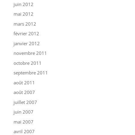
juin 2012
mai 2012
mars 2012
février 2012
janvier 2012
novembre 2011
octobre 2011
septembre 2011
août 2011
août 2007
juillet 2007
juin 2007
mai 2007
avril 2007