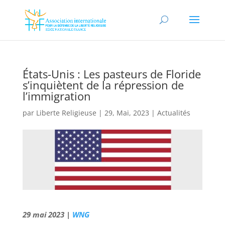
États-Unis : Les pasteurs de Floride
s’inquiètent de la répression de
l’immigration
par
Liberte Religieuse
|
29, Mai, 2023
|
Actualités
29 mai 2023 |
WNG