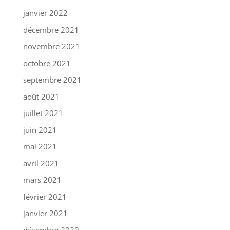
janvier 2022
décembre 2021
novembre 2021
octobre 2021
septembre 2021
août 2021
juillet 2021
juin 2021
mai 2021
avril 2021
mars 2021
février 2021
janvier 2021
décembre 2020