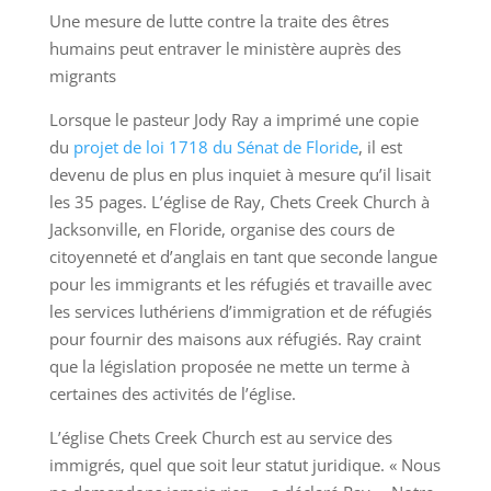
Une mesure de lutte contre la traite des êtres
humains peut entraver le ministère auprès des
migrants
Lorsque le pasteur Jody Ray a imprimé une copie
du
projet de loi 1718 du Sénat de Floride
, il est
devenu de plus en plus inquiet à mesure qu’il lisait
les 35 pages. L’église de Ray, Chets Creek Church à
Jacksonville, en Floride, organise des cours de
citoyenneté et d’anglais en tant que seconde langue
pour les immigrants et les réfugiés et travaille avec
les services luthériens d’immigration et de réfugiés
pour fournir des maisons aux réfugiés. Ray craint
que la législation proposée ne mette un terme à
certaines des activités de l’église.
L’église Chets Creek Church est au service des
immigrés, quel que soit leur statut juridique. « Nous