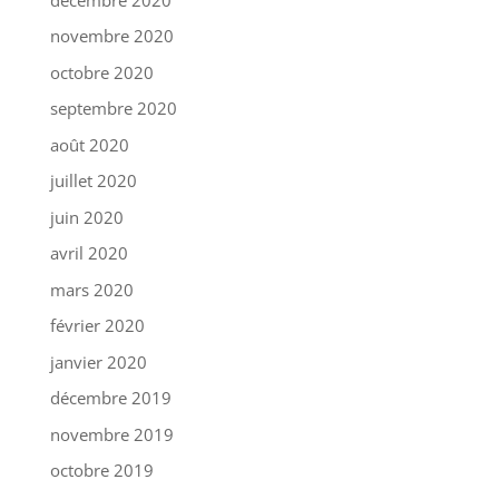
novembre 2020
octobre 2020
septembre 2020
août 2020
juillet 2020
juin 2020
avril 2020
mars 2020
février 2020
janvier 2020
décembre 2019
novembre 2019
octobre 2019