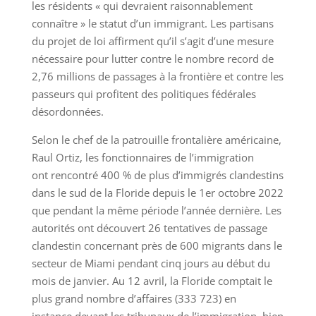
les résidents « qui devraient raisonnablement
connaître » le statut d’un immigrant. Les partisans
du projet de loi affirment qu’il s’agit d’une mesure
nécessaire pour lutter contre le nombre record de
2,76 millions de passages à la frontière et contre les
passeurs qui profitent des politiques fédérales
désordonnées.
Selon le chef de la patrouille frontalière américaine,
Raul Ortiz, les fonctionnaires de l’immigration
ont rencontré 400 % de plus d’immigrés clandestins
dans le sud de la Floride depuis le 1er octobre 2022
que pendant la même période l’année dernière. Les
autorités ont découvert 26 tentatives de passage
clandestin concernant près de 600 migrants dans le
secteur de Miami pendant cinq jours au début du
mois de janvier. Au 12 avril, la Floride comptait le
plus grand nombre d’affaires (333 723) en