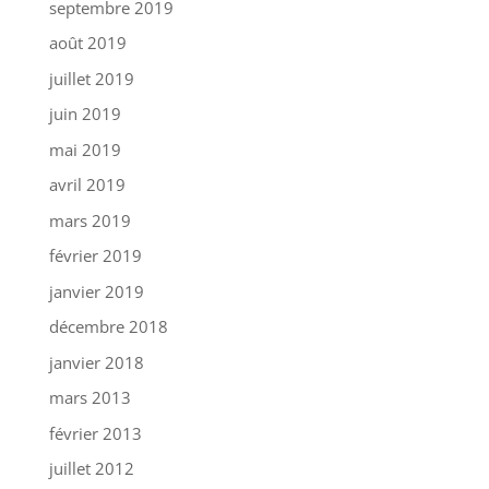
septembre 2019
août 2019
juillet 2019
juin 2019
mai 2019
avril 2019
mars 2019
février 2019
janvier 2019
décembre 2018
janvier 2018
mars 2013
février 2013
juillet 2012