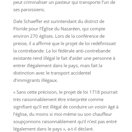
peut criminaliser un pasteur qui transporte l’un de
ses paroissiens.
Dale Schaeffer est surintendant du district de
Floride pour l’Église du Nazaréen, qui compte
environ 270 églises. Lors de la conférence de
presse, il a affirmé que le projet de loi redéfinissait
la contrebande. La loi fédérale anti-contrebande
existante rend illégal le fait d’aider une personne à
entrer illégalement dans le pays, mais fait la
distinction avec le transport accidentel
d’immigrants illégaux.
« Sans cette précision, le projet de loi 1718 pourrait
très raisonnablement être interprété comme
signifiant qu’il est illégal de conduire un voisin âgé à
l’église, du moins si moi-même ou son chauffeur
soupçonnons raisonnablement qu’il n’est pas entré
légalement dans le pays », a-t-il déclaré.