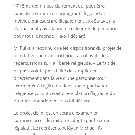
1718 ne définit pas clairement qui peut être
considéré comme un immigrant illégal. « Un
individu qui est entré illégalement aux États-Unis
n’appartient pas à la même catégorie de personnes
pour tout le monde », a-t-il déclaré.
M. Fulks a reconnu que les dispositions du projet de
loi relatives au transport pourraient avoir des
répercussions sur la liberté religieuse. « Le fait de
ne pas avoir la possibilité de s’impliquer
directement dans la vie d’une personne pour
l’emmener à l’église ou dans une organisation
religieuse constituerait une violation flagrante du
premier amendement », a-t-il déclaré.
Le projet de loi est en cours d’examen en
commission et devrait être adopté par le corps
législatif. Le représentant Kiyan Michael, R-