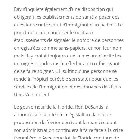
Ray s’inquiète également d’une disposition qui
obligerait les établissements de santé à poser des
questions sur le statut d’immigrant d’un patient. Le
projet de loi demande seulement aux
établissements de signaler le nombre de personnes
enregistrées comme sans-papiers, et non leur nom,
mais Ray craint toujours que la mesure n’incite les
immigrés clandestins à réfléchir à deux fois avant
de se faire soigner. « Il suffit qu’une personne se
rende à l’hôpital et révèle son statut pour que les
services de l’immigration et des douanes des États-
Unis s’en mêlent.
Le gouverneur de la Floride, Ron DeSantis, a
annoncé son soutien à la législation dans une
proposition de février décrivant la manière dont
son administration continuera à faire face à la crise
frontalière. « Avec cette loi, la Floride continue de