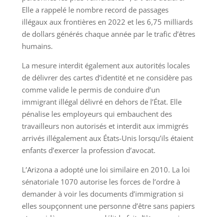
Elle a rappelé le nombre record de passages
illégaux aux frontières en 2022 et les 6,75 milliards
de dollars générés chaque année par le trafic d’êtres
humains.
La mesure interdit également aux autorités locales
de délivrer des cartes d’identité et ne considère pas
comme valide le permis de conduire d’un
immigrant illégal délivré en dehors de l’État. Elle
pénalise les employeurs qui embauchent des
travailleurs non autorisés et interdit aux immigrés
arrivés illégalement aux États-Unis lorsqu’ils étaient
enfants d’exercer la profession d’avocat.
L’Arizona a adopté une loi similaire en 2010. La loi
sénatoriale 1070 autorise les forces de l’ordre à
demander à voir les documents d’immigration si
elles soupçonnent une personne d’être sans papiers