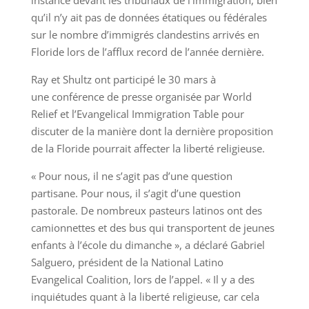
instance devant les tribunaux de l’immigration, bien
qu’il n’y ait pas de données étatiques ou fédérales
sur le nombre d’immigrés clandestins arrivés en
Floride lors de l’afflux record de l’année dernière.
Ray et Shultz ont participé le 30 mars à
une conférence de presse organisée par World
Relief et l’Evangelical Immigration Table pour
discuter de la manière dont la dernière proposition
de la Floride pourrait affecter la liberté religieuse.
« Pour nous, il ne s’agit pas d’une question
partisane. Pour nous, il s’agit d’une question
pastorale. De nombreux pasteurs latinos ont des
camionnettes et des bus qui transportent de jeunes
enfants à l’école du dimanche », a déclaré Gabriel
Salguero, président de la National Latino
Evangelical Coalition, lors de l’appel. « Il y a des
inquiétudes quant à la liberté religieuse, car cela