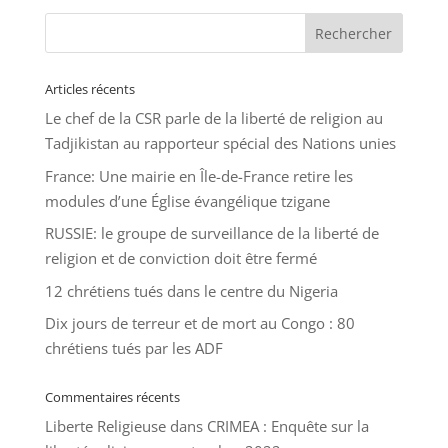
Articles récents
Le chef de la CSR parle de la liberté de religion au
Tadjikistan au rapporteur spécial des Nations unies
France: Une mairie en Île-de-France retire les
modules d’une Église évangélique tzigane
RUSSIE: le groupe de surveillance de la liberté de
religion et de conviction doit être fermé
12 chrétiens tués dans le centre du Nigeria
Dix jours de terreur et de mort au Congo : 80
chrétiens tués par les ADF
Commentaires récents
Liberte Religieuse
dans
CRIMEA : Enquête sur la