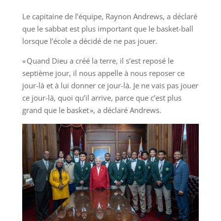
Le capitaine de l’équipe, Raynon Andrews, a déclaré
que le sabbat est plus important que le basket-ball
lorsque l’école a décidé de ne pas jouer.
« Quand Dieu a créé la terre, il s’est reposé le
septième jour, il nous appelle à nous reposer ce
jour-là et à lui donner ce jour-là. Je ne vais pas jouer
ce jour-là, quoi qu’il arrive, parce que c’est plus
grand que le basket », a déclaré Andrews.