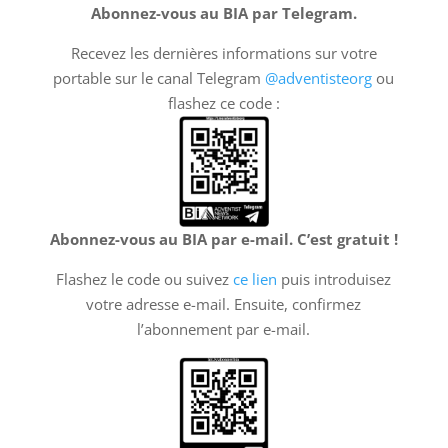
Abonnez-vous au BIA par Telegram.
Recevez les dernières informations sur votre
portable sur le canal Telegram
@adventisteorg
ou
flashez ce code :
Abonnez-vous au BIA par e-mail. C’est gratuit !
Flashez le code ou suivez
ce lien
puis introduisez
votre adresse e-mail. Ensuite, confirmez
l’abonnement par e-mail.