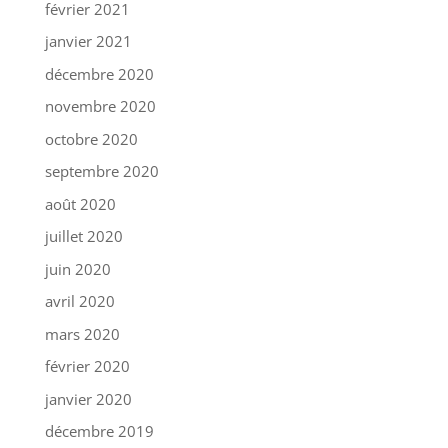
février 2021
janvier 2021
décembre 2020
novembre 2020
octobre 2020
septembre 2020
août 2020
juillet 2020
juin 2020
avril 2020
mars 2020
février 2020
janvier 2020
décembre 2019