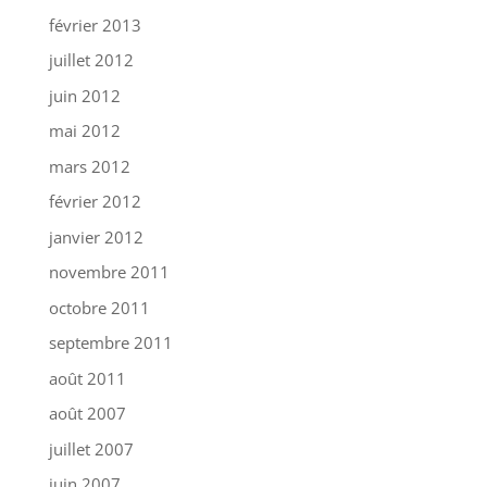
février 2013
juillet 2012
juin 2012
mai 2012
mars 2012
février 2012
janvier 2012
novembre 2011
octobre 2011
septembre 2011
août 2011
août 2007
juillet 2007
juin 2007