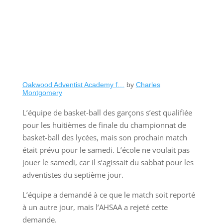
Oakwood Adventist Academy f…
by
Charles
Montgomery
L’équipe de basket-ball des garçons s’est qualifiée
pour les huitièmes de finale du championnat de
basket-ball des lycées, mais son prochain match
était prévu pour le samedi. L’école ne voulait pas
jouer le samedi, car il s’agissait du sabbat pour les
adventistes du septième jour.
L’équipe a demandé à ce que le match soit reporté
à un autre jour, mais l’AHSAA a rejeté cette
demande.