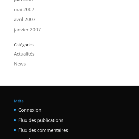
mai 2007
avril 2007
janvier 2007
Catégories
Actualités
News
Méta
Connexion
Flux des publications
Flux des commentaires