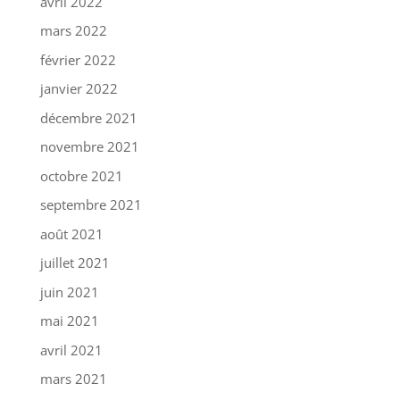
avril 2022
mars 2022
février 2022
janvier 2022
décembre 2021
novembre 2021
octobre 2021
septembre 2021
août 2021
juillet 2021
juin 2021
mai 2021
avril 2021
mars 2021