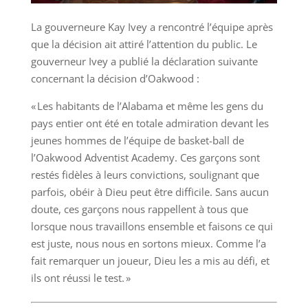
La gouverneure Kay Ivey a rencontré l’équipe après
que la décision ait attiré l’attention du public. Le
gouverneur Ivey a publié la déclaration suivante
concernant la décision d’Oakwood :
« Les habitants de l’Alabama et même les gens du
pays entier ont été en totale admiration devant les
jeunes hommes de l’équipe de basket-ball de
l’Oakwood Adventist Academy. Ces garçons sont
restés fidèles à leurs convictions, soulignant que
parfois, obéir à Dieu peut être difficile. Sans aucun
doute, ces garçons nous rappellent à tous que
lorsque nous travaillons ensemble et faisons ce qui
est juste, nous nous en sortons mieux. Comme l’a
fait remarquer un joueur, Dieu les a mis au défi, et
ils ont réussi le test. »