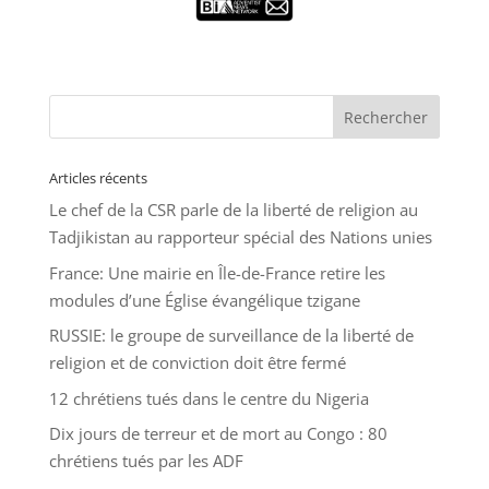
Articles récents
Le chef de la CSR parle de la liberté de religion au
Tadjikistan au rapporteur spécial des Nations unies
France: Une mairie en Île-de-France retire les
modules d’une Église évangélique tzigane
RUSSIE: le groupe de surveillance de la liberté de
religion et de conviction doit être fermé
12 chrétiens tués dans le centre du Nigeria
Dix jours de terreur et de mort au Congo : 80
chrétiens tués par les ADF