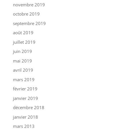
novembre 2019
octobre 2019
septembre 2019
août 2019
juillet 2019
juin 2019
mai 2019
avril 2019
mars 2019
février 2019
janvier 2019
décembre 2018
janvier 2018
mars 2013