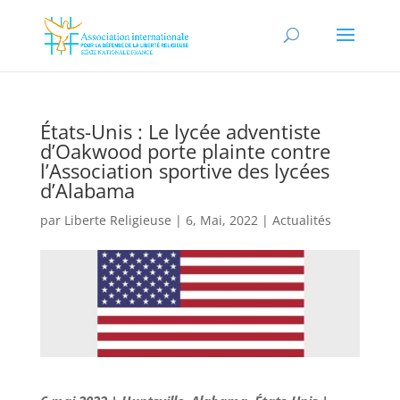
États-Unis : Le lycée adventiste
d’Oakwood porte plainte contre
l’Association sportive des lycées
d’Alabama
par
Liberte Religieuse
|
6, Mai, 2022
|
Actualités