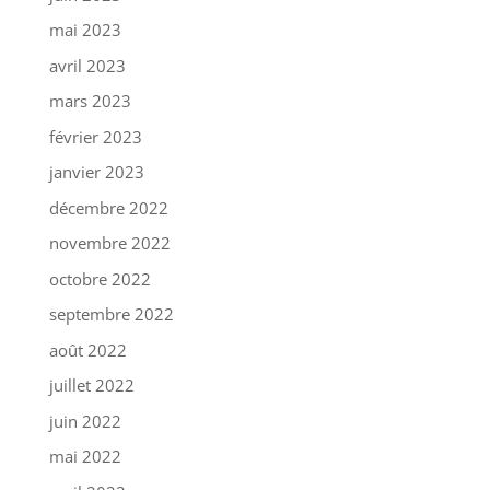
mai 2023
avril 2023
mars 2023
février 2023
janvier 2023
décembre 2022
novembre 2022
octobre 2022
septembre 2022
août 2022
juillet 2022
juin 2022
mai 2022