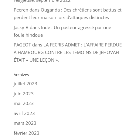
Peeren
dans
Ouganda : Des chrétiens sont battus et
perdent leur maison lors d’attaques distinctes
Jacky B
dans
Inde : Un pasteur agressé par une
foule hindoue
PAGEOT
dans
LA FECRIS ADMET : L’AFFAIRE PERDUE
À HAMBOURG CONTRE LES TÉMOINS DE JÉHOVAH
ÉTAIT « UNE LEÇON ».
Archives
juillet 2023
juin 2023
mai 2023
avril 2023
mars 2023
février 2023