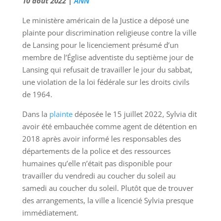
10 août 2022 |
ANN
Le ministère américain de la Justice a déposé une
plainte pour discrimination religieuse contre la ville
de Lansing pour le licenciement présumé d’un
membre de l’Église adventiste du septième jour de
Lansing qui refusait de travailler le jour du sabbat,
une violation de la loi fédérale sur les droits civils
de 1964.
Dans la
plainte
déposée le 15 juillet 2022, Sylvia dit
avoir été embauchée comme agent de détention en
2018 après avoir informé les responsables des
départements de la police et des ressources
humaines qu’elle n’était pas disponible pour
travailler du vendredi au coucher du soleil au
samedi au coucher du soleil. Plutôt que de trouver
des arrangements, la ville a licencié Sylvia presque
immédiatement.