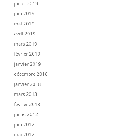
juillet 2019
juin 2019
mai 2019
avril 2019
mars 2019
février 2019
janvier 2019
décembre 2018
janvier 2018
mars 2013
février 2013
juillet 2012
juin 2012
mai 2012