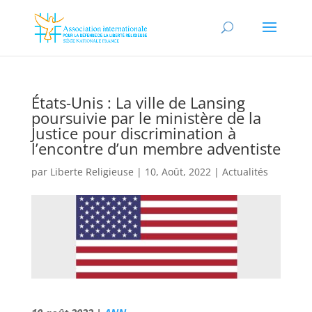
États-Unis : La ville de Lansing
poursuivie par le ministère de la
Justice pour discrimination à
l’encontre d’un membre adventiste
par
Liberte Religieuse
|
10, Août, 2022
|
Actualités