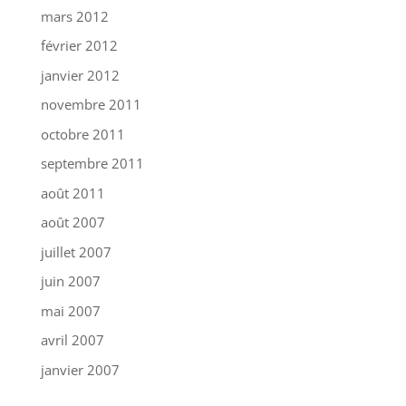
mars 2012
février 2012
janvier 2012
novembre 2011
octobre 2011
septembre 2011
août 2011
août 2007
juillet 2007
juin 2007
mai 2007
avril 2007
janvier 2007