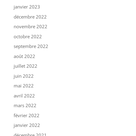
janvier 2023
décembre 2022
novembre 2022
octobre 2022
septembre 2022
août 2022
juillet 2022
juin 2022
mai 2022
avril 2022
mars 2022
février 2022
janvier 2022
décembre 2021