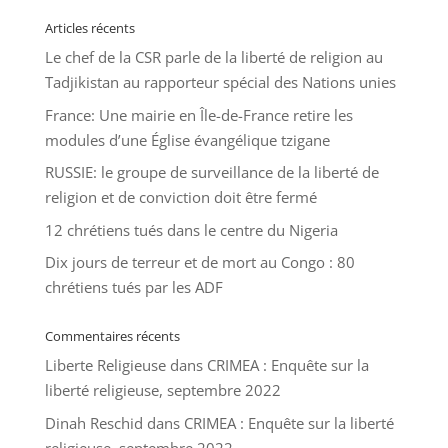
Articles récents
Le chef de la CSR parle de la liberté de religion au
Tadjikistan au rapporteur spécial des Nations unies
France: Une mairie en Île-de-France retire les
modules d’une Église évangélique tzigane
RUSSIE: le groupe de surveillance de la liberté de
religion et de conviction doit être fermé
12 chrétiens tués dans le centre du Nigeria
Dix jours de terreur et de mort au Congo : 80
chrétiens tués par les ADF
Commentaires récents
Liberte Religieuse
dans
CRIMEA : Enquête sur la
liberté religieuse, septembre 2022
Dinah Reschid
dans
CRIMEA : Enquête sur la liberté
religieuse, septembre 2022