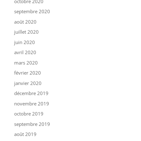
octobre 2020
septembre 2020
août 2020
juillet 2020
juin 2020
avril 2020
mars 2020
février 2020
janvier 2020
décembre 2019
novembre 2019
octobre 2019
septembre 2019
août 2019