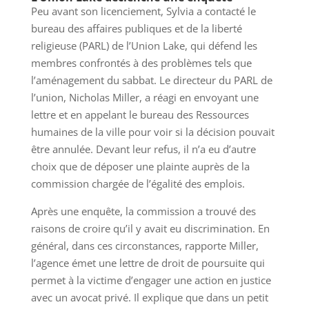
Peu avant son licenciement, Sylvia a contacté le
bureau des affaires publiques et de la liberté
religieuse (PARL) de l’Union Lake, qui défend les
membres confrontés à des problèmes tels que
l’aménagement du sabbat. Le directeur du PARL de
l’union, Nicholas Miller, a réagi en envoyant une
lettre et en appelant le bureau des Ressources
humaines de la ville pour voir si la décision pouvait
être annulée. Devant leur refus, il n’a eu d’autre
choix que de déposer une plainte auprès de la
commission chargée de l’égalité des emplois.
Après une enquête, la commission a trouvé des
raisons de croire qu’il y avait eu discrimination. En
général, dans ces circonstances, rapporte Miller,
l’agence émet une lettre de droit de poursuite qui
permet à la victime d’engager une action en justice
avec un avocat privé. Il explique que dans un petit