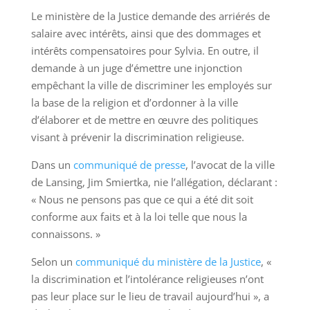
Le ministère de la Justice demande des arriérés de
salaire avec intérêts, ainsi que des dommages et
intérêts compensatoires pour Sylvia. En outre, il
demande à un juge d’émettre une injonction
empêchant la ville de discriminer les employés sur
la base de la religion et d’ordonner à la ville
d’élaborer et de mettre en œuvre des politiques
visant à prévenir la discrimination religieuse.
Dans un
communiqué de presse
, l’avocat de la ville
de Lansing, Jim Smiertka, nie l’allégation, déclarant :
« Nous ne pensons pas que ce qui a été dit soit
conforme aux faits et à la loi telle que nous la
connaissons. »
Selon un
communiqué du ministère de la Justice
, «
la discrimination et l’intolérance religieuses n’ont
pas leur place sur le lieu de travail aujourd’hui », a