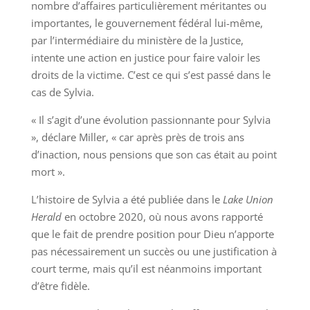
nombre d’affaires particulièrement méritantes ou
importantes, le gouvernement fédéral lui-même,
par l’intermédiaire du ministère de la Justice,
intente une action en justice pour faire valoir les
droits de la victime. C’est ce qui s’est passé dans le
cas de Sylvia.
« Il s’agit d’une évolution passionnante pour Sylvia
», déclare Miller, « car après près de trois ans
d’inaction, nous pensions que son cas était au point
mort ».
L’histoire de Sylvia a été publiée dans le
Lake Union
Herald
en octobre 2020, où nous avons rapporté
que le fait de prendre position pour Dieu n’apporte
pas nécessairement un succès ou une justification à
court terme, mais qu’il est néanmoins important
d’être fidèle.