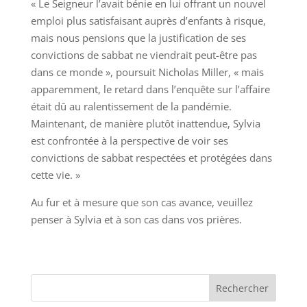
« Le Seigneur l’avait bénie en lui offrant un nouvel
emploi plus satisfaisant auprès d’enfants à risque,
mais nous pensions que la justification de ses
convictions de sabbat ne viendrait peut-être pas
dans ce monde », poursuit Nicholas Miller, « mais
apparemment, le retard dans l’enquête sur l’affaire
était dû au ralentissement de la pandémie.
Maintenant, de manière plutôt inattendue, Sylvia
est confrontée à la perspective de voir ses
convictions de sabbat respectées et protégées dans
cette vie. »
Au fur et à mesure que son cas avance, veuillez
penser à Sylvia et à son cas dans vos prières.