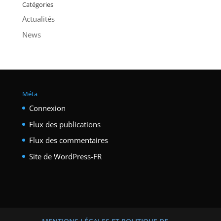
Catégories
Actualités
News
Méta
Connexion
Flux des publications
Flux des commentaires
Site de WordPress-FR