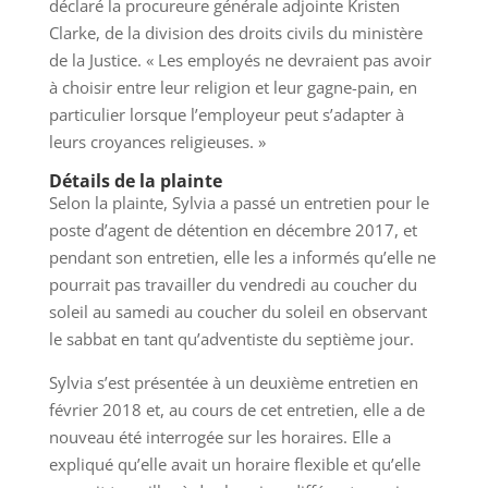
déclaré la procureure générale adjointe Kristen
Clarke, de la division des droits civils du ministère
de la Justice. « Les employés ne devraient pas avoir
à choisir entre leur religion et leur gagne-pain, en
particulier lorsque l’employeur peut s’adapter à
leurs croyances religieuses. »
Détails de la plainte
Selon la plainte, Sylvia a passé un entretien pour le
poste d’agent de détention en décembre 2017, et
pendant son entretien, elle les a informés qu’elle ne
pourrait pas travailler du vendredi au coucher du
soleil au samedi au coucher du soleil en observant
le sabbat en tant qu’adventiste du septième jour.
Sylvia s’est présentée à un deuxième entretien en
février 2018 et, au cours de cet entretien, elle a de
nouveau été interrogée sur les horaires. Elle a
expliqué qu’elle avait un horaire flexible et qu’elle