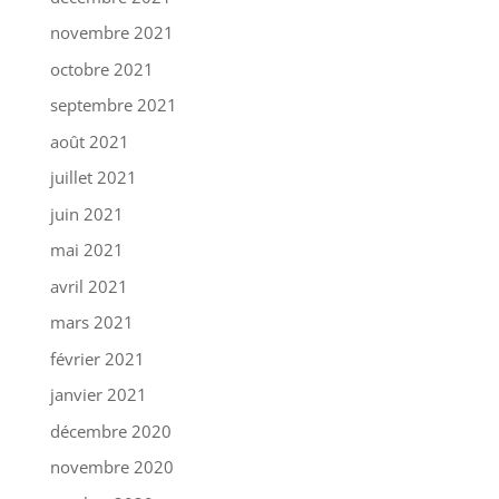
novembre 2021
octobre 2021
septembre 2021
août 2021
juillet 2021
juin 2021
mai 2021
avril 2021
mars 2021
février 2021
janvier 2021
décembre 2020
novembre 2020