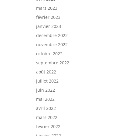
mars 2023
février 2023
janvier 2023
décembre 2022
novembre 2022
octobre 2022
septembre 2022
août 2022
juillet 2022
juin 2022
mai 2022
avril 2022
mars 2022
février 2022
janvier 2022