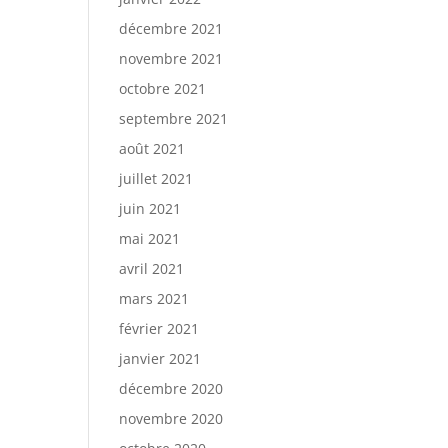
décembre 2021
novembre 2021
octobre 2021
septembre 2021
août 2021
juillet 2021
juin 2021
mai 2021
avril 2021
mars 2021
février 2021
janvier 2021
décembre 2020
novembre 2020