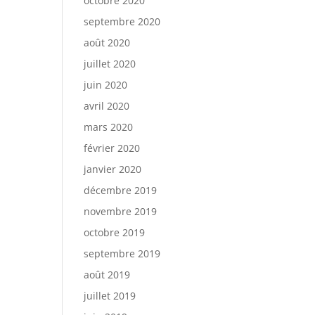
octobre 2020
septembre 2020
août 2020
juillet 2020
juin 2020
avril 2020
mars 2020
février 2020
janvier 2020
décembre 2019
novembre 2019
octobre 2019
septembre 2019
août 2019
juillet 2019