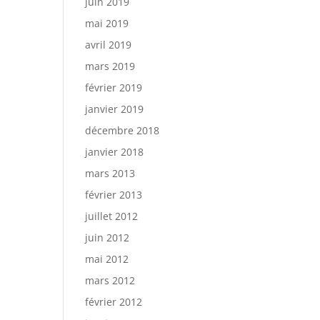
juin 2019
mai 2019
avril 2019
mars 2019
février 2019
janvier 2019
décembre 2018
janvier 2018
mars 2013
février 2013
juillet 2012
juin 2012
mai 2012
mars 2012
février 2012