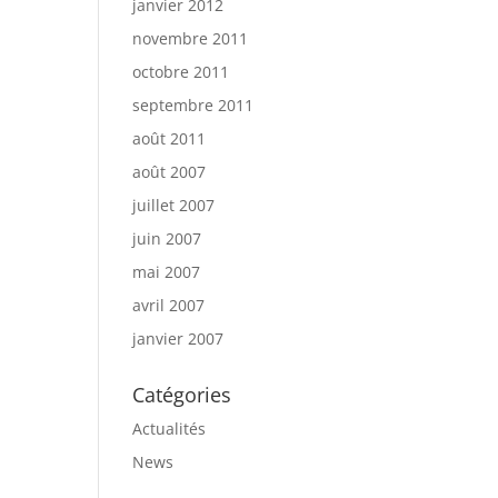
janvier 2012
novembre 2011
octobre 2011
septembre 2011
août 2011
août 2007
juillet 2007
juin 2007
mai 2007
avril 2007
janvier 2007
Catégories
Actualités
News