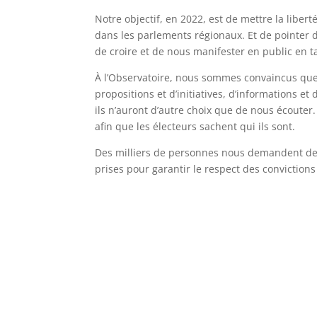
Notre objectif, en 2022, est de mettre la libert
dans les parlements régionaux. Et de pointer d
de croire et de nous manifester en public en t
À l’Observatoire, nous sommes convaincus que 
propositions et d’initiatives, d’informations et
ils n’auront d’autre choix que de nous écouter. S
afin que les électeurs sachent qui ils sont.
Des milliers de personnes nous demandent de 
prises pour garantir le respect des convictions 