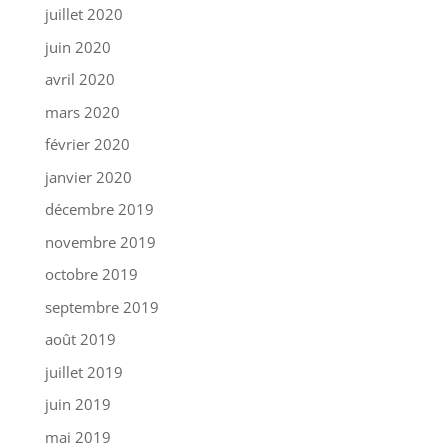
juillet 2020
juin 2020
avril 2020
mars 2020
février 2020
janvier 2020
décembre 2019
novembre 2019
octobre 2019
septembre 2019
août 2019
juillet 2019
juin 2019
mai 2019