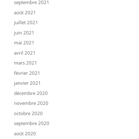
septembre 2021
août 2021
juillet 2021
juin 2021
mai 2021
avril 2021
mars 2021
février 2021
janvier 2021
décembre 2020
novembre 2020
octobre 2020
septembre 2020
août 2020