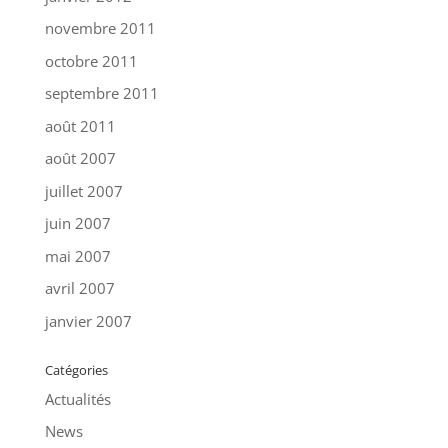
novembre 2011
octobre 2011
septembre 2011
août 2011
août 2007
juillet 2007
juin 2007
mai 2007
avril 2007
janvier 2007
Catégories
Actualités
News