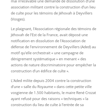
mai irrecevable une demande de dissolution d’une
association militant contre la construction d’un lieu
de culte pour les témoins de Jéhovah à Deyvillers
(Vosges).
Le plaignant, l’Association régionale des témoins de
Jéhovah de l’Est de la France, avait déposé une
notification en dissolution de l’Association de
défense de l’environnement de Deyvillers (Aded) au
motif qu’elle orchestrait « une campagne de
dénigrement systématique » en menant « des
actions de nature discriminatoire pour empêcher la
construction d’un édifice de culte ».
L’Aded milite depuis 2004 contre la construction
d’une « salle du Royaume » dans cette petite ville
vosgienne de 1.500 habitants, le maire René Crozat
ayant refusé pour des raisons « techniques » la
construction du lieu de culte à l’entrée de sa