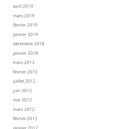
avril 2019
mars 2019
février 2019
janvier 2019
décembre 2018
janvier 2018
mars 2013
février 2013
juillet 2012
juin 2012
mai 2012
mars 2012
février 2012
janvier 2012