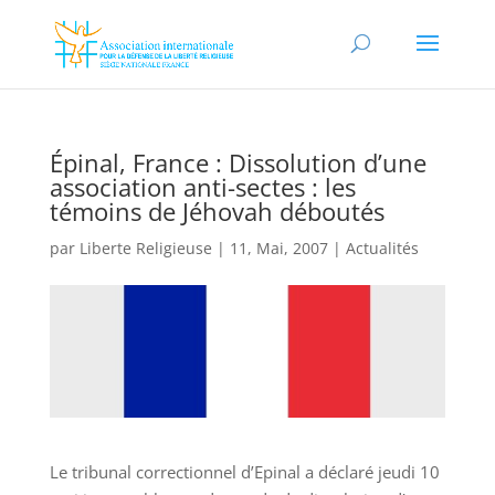
Épinal, France : Dissolution d’une
association anti-sectes : les
témoins de Jéhovah déboutés
par
Liberte Religieuse
|
11, Mai, 2007
|
Actualités
Le tribunal correctionnel d’Epinal a déclaré jeudi 10