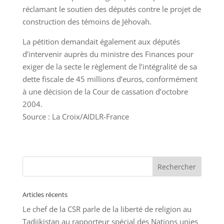
réclamant le soutien des députés contre le projet de
construction des témoins de Jéhovah.
La pétition demandait également aux députés
d’intervenir auprès du ministre des Finances pour
exiger de la secte le règlement de l’intégralité de sa
dette fiscale de 45 millions d’euros, conformément
à une décision de la Cour de cassation d’octobre
2004.
Source : La Croix/AIDLR-France
Articles récents
Le chef de la CSR parle de la liberté de religion au
Tadjikistan au rapporteur spécial des Nations unies