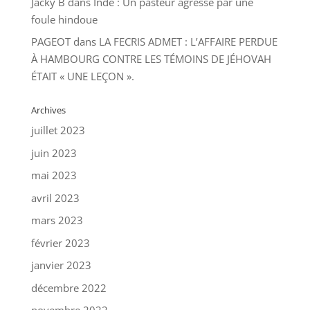
Jacky B
dans
Inde : Un pasteur agressé par une
foule hindoue
PAGEOT
dans
LA FECRIS ADMET : L’AFFAIRE PERDUE
À HAMBOURG CONTRE LES TÉMOINS DE JÉHOVAH
ÉTAIT « UNE LEÇON ».
Archives
juillet 2023
juin 2023
mai 2023
avril 2023
mars 2023
février 2023
janvier 2023
décembre 2022