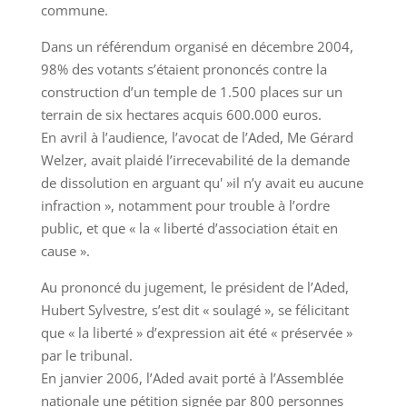
commune.
Dans un référendum organisé en décembre 2004,
98% des votants s’étaient prononcés contre la
construction d’un temple de 1.500 places sur un
terrain de six hectares acquis 600.000 euros.
En avril à l’audience, l’avocat de l’Aded, Me Gérard
Welzer, avait plaidé l’irrecevabilité de la demande
de dissolution en arguant qu' »il n’y avait eu aucune
infraction », notamment pour trouble à l’ordre
public, et que « la « liberté d’association était en
cause ».
Au prononcé du jugement, le président de l’Aded,
Hubert Sylvestre, s’est dit « soulagé », se félicitant
que « la liberté » d’expression ait été « préservée »
par le tribunal.
En janvier 2006, l’Aded avait porté à l’Assemblée
nationale une pétition signée par 800 personnes