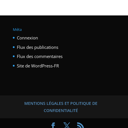
Méta
Connexion
Flux des publications
Flux des commentaires
Site de WordPress-FR
MENTIONS LÉGALES ET POLITIQUE DE
CONFIDENTIALITÉ