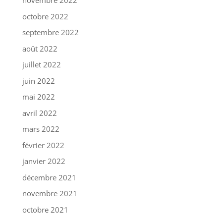
novembre 2022
octobre 2022
septembre 2022
août 2022
juillet 2022
juin 2022
mai 2022
avril 2022
mars 2022
février 2022
janvier 2022
décembre 2021
novembre 2021
octobre 2021