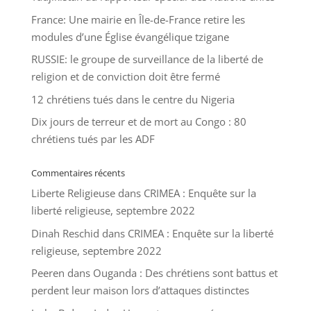
France: Une mairie en Île-de-France retire les
modules d’une Église évangélique tzigane
RUSSIE: le groupe de surveillance de la liberté de
religion et de conviction doit être fermé
12 chrétiens tués dans le centre du Nigeria
Dix jours de terreur et de mort au Congo : 80
chrétiens tués par les ADF
Commentaires récents
Liberte Religieuse
dans
CRIMEA : Enquête sur la
liberté religieuse, septembre 2022
Dinah Reschid
dans
CRIMEA : Enquête sur la liberté
religieuse, septembre 2022
Peeren
dans
Ouganda : Des chrétiens sont battus et
perdent leur maison lors d’attaques distinctes