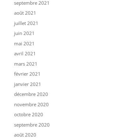
septembre 2021
août 2021
juillet 2021
juin 2021
mai 2021
avril 2021
mars 2021
février 2021
janvier 2021
décembre 2020
novembre 2020
octobre 2020
septembre 2020
août 2020