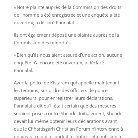
« Notre plainte auprès de la Commission des droits
de l’homme a été enregistrée et une enquête a été
ouverte », a déclaré Pannalal.
Ils ont également déposé une plainte auprès de la
Commission des minorités.
« Bien qu’ils nous aient assuré d’une action, aucune
enquête n’a encore été ouverte », a déclaré
Pannalal.
Avec la police de Kistaram qui appelle maintenant
les témoins, sur ordre des officiers de police
supérieurs, pour enregistrer leurs déclarations,
Pannalal a dit qu’il était certain que des mesures
seraient prises contre Shende. Initialement, Shende
devait lui-même obtenir leurs déclarations avant
que le Chhattisgarh Christian Forum n’intervienne à
nouveau, ce qui a conduit à confier cette mission à