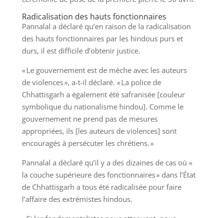
Radicalisation des hauts fonctionnaires
Pannalal a déclaré qu’en raison de la radicalisation
des hauts fonctionnaires par les hindous purs et
durs, il est difficile d’obtenir justice.
« Le gouvernement est de mèche avec les auteurs
de violences », a-t-il déclaré. « La police de
Chhattisgarh a également été safranisée [couleur
symbolique du nationalisme hindou]. Comme le
gouvernement ne prend pas de mesures
appropriées, ils [les auteurs de violences] sont
encouragés à persécuter les chrétiens. »
Pannalal a déclaré qu’il y a des dizaines de cas où «
la couche supérieure des fonctionnaires » dans l’État
de Chhattisgarh a tous été radicalisée pour faire
l’affaire des extrémistes hindous.