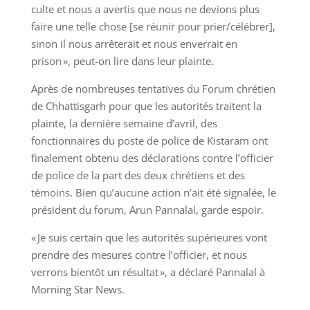
culte et nous a avertis que nous ne devions plus
faire une telle chose [se réunir pour prier/célébrer],
sinon il nous arrêterait et nous enverrait en
prison », peut-on lire dans leur plainte.
Après de nombreuses tentatives du Forum chrétien
de Chhattisgarh pour que les autorités traitent la
plainte, la dernière semaine d’avril, des
fonctionnaires du poste de police de Kistaram ont
finalement obtenu des déclarations contre l’officier
de police de la part des deux chrétiens et des
témoins. Bien qu’aucune action n’ait été signalée, le
président du forum, Arun Pannalal, garde espoir.
« Je suis certain que les autorités supérieures vont
prendre des mesures contre l’officier, et nous
verrons bientôt un résultat », a déclaré Pannalal à
Morning Star News.