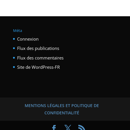
Méta
Connexion
Flux des publications
Flux des commentaires
Site de WordPress-FR
MENTIONS LÉGALES ET POLITIQUE DE
CONFIDENTIALITÉ