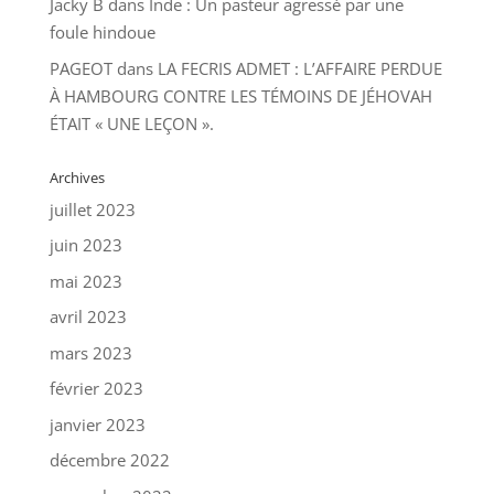
Jacky B
dans
Inde : Un pasteur agressé par une
foule hindoue
PAGEOT
dans
LA FECRIS ADMET : L’AFFAIRE PERDUE
À HAMBOURG CONTRE LES TÉMOINS DE JÉHOVAH
ÉTAIT « UNE LEÇON ».
Archives
juillet 2023
juin 2023
mai 2023
avril 2023
mars 2023
février 2023
janvier 2023
décembre 2022