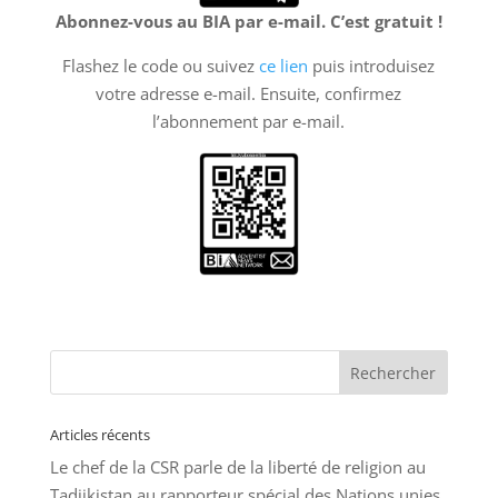
Abonnez-vous au BIA par e-mail. C’est gratuit !
Flashez le code ou suivez
ce lien
puis introduisez
votre adresse e-mail. Ensuite, confirmez
l’abonnement par e-mail.
Articles récents
Le chef de la CSR parle de la liberté de religion au
Tadjikistan au rapporteur spécial des Nations unies