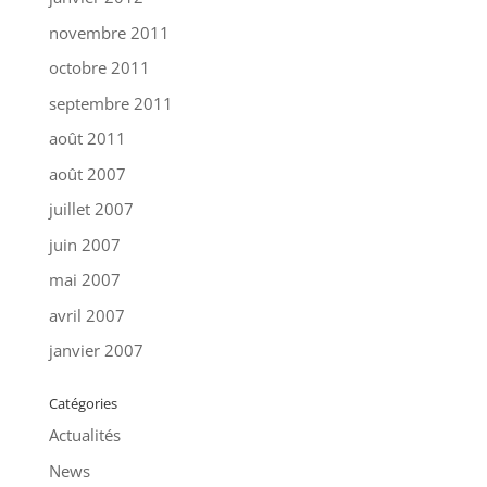
novembre 2011
octobre 2011
septembre 2011
août 2011
août 2007
juillet 2007
juin 2007
mai 2007
avril 2007
janvier 2007
Catégories
Actualités
News