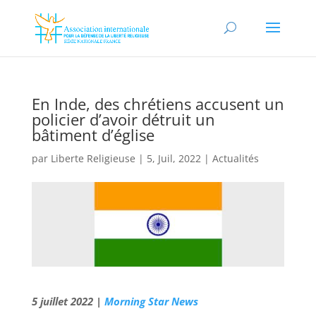
En Inde, des chrétiens accusent un
policier d’avoir détruit un
bâtiment d’église
par
Liberte Religieuse
|
5, Juil, 2022
|
Actualités
5 juillet 2022 |
Morning Star News