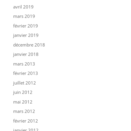
avril 2019
mars 2019
février 2019
janvier 2019
décembre 2018
janvier 2018
mars 2013
février 2013
juillet 2012
juin 2012
mai 2012
mars 2012
février 2012
janvier 2012