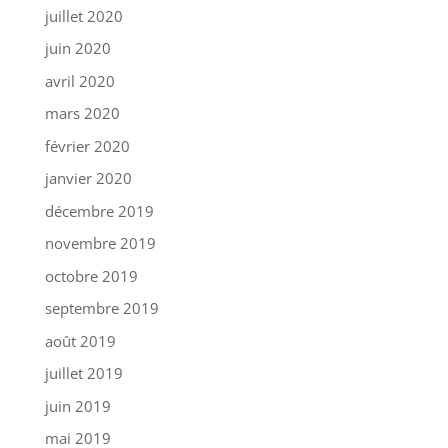
juillet 2020
juin 2020
avril 2020
mars 2020
février 2020
janvier 2020
décembre 2019
novembre 2019
octobre 2019
septembre 2019
août 2019
juillet 2019
juin 2019
mai 2019