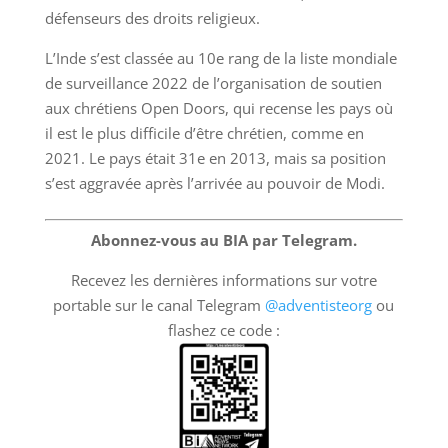
défenseurs des droits religieux.
L’Inde s’est classée au 10e rang de la liste mondiale
de surveillance 2022 de l’organisation de soutien
aux chrétiens Open Doors, qui recense les pays où
il est le plus difficile d’être chrétien, comme en
2021. Le pays était 31e en 2013, mais sa position
s’est aggravée après l’arrivée au pouvoir de Modi.
Abonnez-vous au BIA par Telegram.
Recevez les dernières informations sur votre
portable sur le canal Telegram
@adventisteorg
ou
flashez ce code :