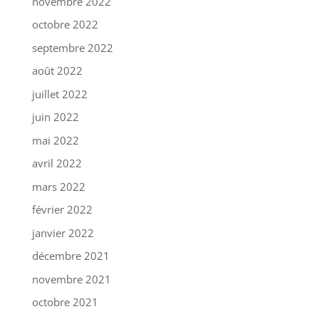
novembre 2022
octobre 2022
septembre 2022
août 2022
juillet 2022
juin 2022
mai 2022
avril 2022
mars 2022
février 2022
janvier 2022
décembre 2021
novembre 2021
octobre 2021