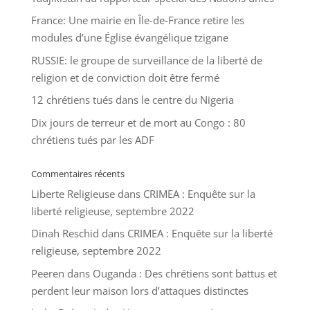
France: Une mairie en Île-de-France retire les
modules d’une Église évangélique tzigane
RUSSIE: le groupe de surveillance de la liberté de
religion et de conviction doit être fermé
12 chrétiens tués dans le centre du Nigeria
Dix jours de terreur et de mort au Congo : 80
chrétiens tués par les ADF
Commentaires récents
Liberte Religieuse
dans
CRIMEA : Enquête sur la
liberté religieuse, septembre 2022
Dinah Reschid
dans
CRIMEA : Enquête sur la liberté
religieuse, septembre 2022
Peeren
dans
Ouganda : Des chrétiens sont battus et
perdent leur maison lors d’attaques distinctes