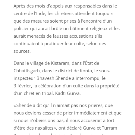
Après des mois d’appels aux responsables dans le
centre de l’Inde, les chrétiens attendent toujours
que des mesures soient prises à l’encontre d’un
policier qui aurait brûlé un bâtiment religieux et les
aurait menacés de fausses accusations s’ils
continuaient à pratiquer leur culte, selon des
sources.
Dans le village de Kistaram, dans l’État de
Chhattisgarh, dans le district de Konta, le sous-
inspecteur Bhavesh Shende a interrompu, le
3 février, la célébration d’un culte dans la propriété
d’un chrétien tribal, Kadti Gurva.
« Shende a dit qu’il n’aimait pas nos prières, que
nous devions cesser de prier immédiatement et que
si nous n’obéissions pas, il nous accuserait à tort
d’être des naxalites », ont déclaré Gurva et Turram