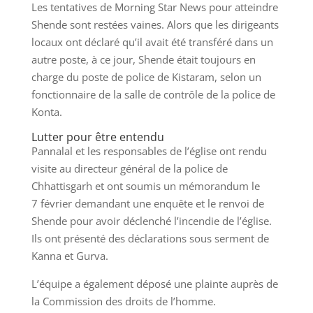
Les tentatives de Morning Star News pour atteindre
Shende sont restées vaines. Alors que les dirigeants
locaux ont déclaré qu’il avait été transféré dans un
autre poste, à ce jour, Shende était toujours en
charge du poste de police de Kistaram, selon un
fonctionnaire de la salle de contrôle de la police de
Konta.
Lutter pour être entendu
Pannalal et les responsables de l’église ont rendu
visite au directeur général de la police de
Chhattisgarh et ont soumis un mémorandum le
7 février demandant une enquête et le renvoi de
Shende pour avoir déclenché l’incendie de l’église.
Ils ont présenté des déclarations sous serment de
Kanna et Gurva.
L’équipe a également déposé une plainte auprès de
la Commission des droits de l’homme.