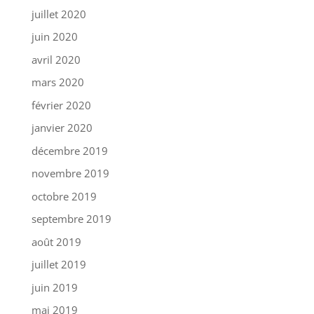
juillet 2020
juin 2020
avril 2020
mars 2020
février 2020
janvier 2020
décembre 2019
novembre 2019
octobre 2019
septembre 2019
août 2019
juillet 2019
juin 2019
mai 2019