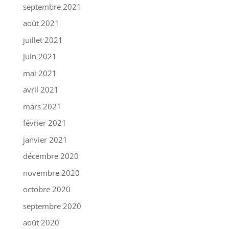
septembre 2021
août 2021
juillet 2021
juin 2021
mai 2021
avril 2021
mars 2021
février 2021
janvier 2021
décembre 2020
novembre 2020
octobre 2020
septembre 2020
août 2020