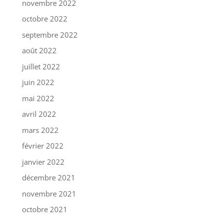
novembre 2022
octobre 2022
septembre 2022
août 2022
juillet 2022
juin 2022
mai 2022
avril 2022
mars 2022
février 2022
janvier 2022
décembre 2021
novembre 2021
octobre 2021