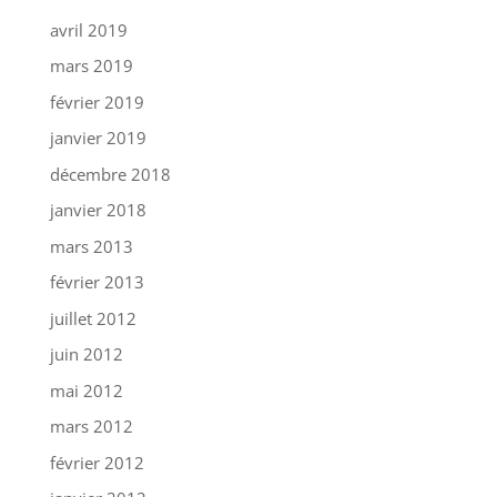
avril 2019
mars 2019
février 2019
janvier 2019
décembre 2018
janvier 2018
mars 2013
février 2013
juillet 2012
juin 2012
mai 2012
mars 2012
février 2012