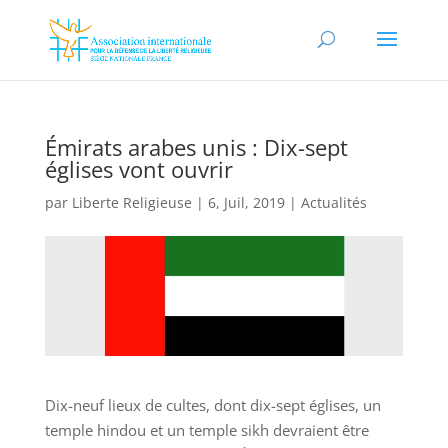
Émirats arabes unis : Dix-sept
églises vont ouvrir
par
Liberte Religieuse
|
6, Juil, 2019
|
Actualités
Dix-neuf lieux de cultes, dont dix-sept églises, un
temple hindou et un temple sikh devraient être