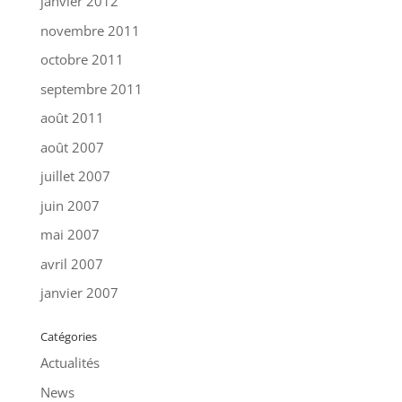
janvier 2012
novembre 2011
octobre 2011
septembre 2011
août 2011
août 2007
juillet 2007
juin 2007
mai 2007
avril 2007
janvier 2007
Catégories
Actualités
News