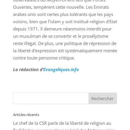
Ouvertes, tempèrent cette nouvelle. Les Emirats
arabes unis sont certes plus tolérants que les pays
voisins, bien que l’islam y soit institué religion d’Etat
depuis 1971. Il demeure néanmoins interdit pour
un musulman de se convertir et le prosélytisme
reste illégal. De plus, une politique de répression de
la liberté d’expression est systématiquement menée
contre toute personne critique.
La rédaction d’
Evangeliques.info
Articles récents
Le chef de la CSR parle de la liberté de religion au