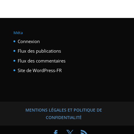
Méta
Connexion
Flux des publications
Flux des commentaires
Site de WordPress-FR
MENTIONS LÉGALES ET POLITIQUE DE
CONFIDENTIALITÉ