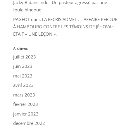
Jacky B
dans
Inde : Un pasteur agressé par une
foule hindoue
PAGEOT
dans
LA FECRIS ADMET : L’AFFAIRE PERDUE
À HAMBOURG CONTRE LES TÉMOINS DE JÉHOVAH
ÉTAIT « UNE LEÇON ».
Archives
juillet 2023
juin 2023
mai 2023
avril 2023
mars 2023
février 2023
janvier 2023
décembre 2022