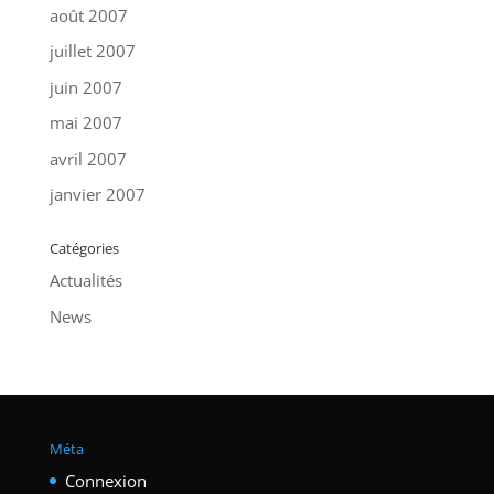
août 2007
juillet 2007
juin 2007
mai 2007
avril 2007
janvier 2007
Catégories
Actualités
News
Méta
Connexion