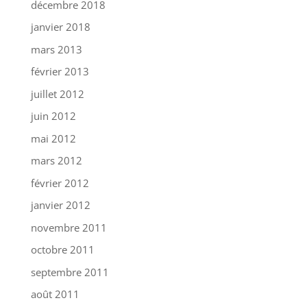
décembre 2018
janvier 2018
mars 2013
février 2013
juillet 2012
juin 2012
mai 2012
mars 2012
février 2012
janvier 2012
novembre 2011
octobre 2011
septembre 2011
août 2011