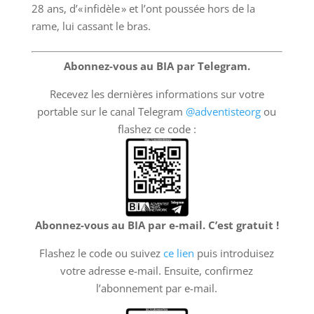
28 ans, d’« infidèle » et l’ont poussée hors de la
rame, lui cassant le bras.
Abonnez-vous au BIA par Telegram.
Recevez les dernières informations sur votre
portable sur le canal Telegram
@adventisteorg
ou
flashez ce code :
Abonnez-vous au BIA par e-mail. C’est gratuit !
Flashez le code ou suivez
ce lien
puis introduisez
votre adresse e-mail. Ensuite, confirmez
l’abonnement par e-mail.