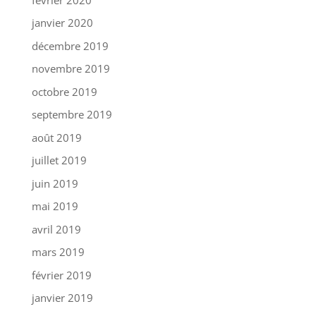
janvier 2020
décembre 2019
novembre 2019
octobre 2019
septembre 2019
août 2019
juillet 2019
juin 2019
mai 2019
avril 2019
mars 2019
février 2019
janvier 2019