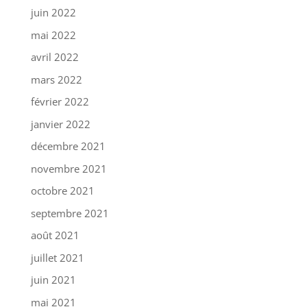
juin 2022
mai 2022
avril 2022
mars 2022
février 2022
janvier 2022
décembre 2021
novembre 2021
octobre 2021
septembre 2021
août 2021
juillet 2021
juin 2021
mai 2021