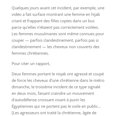
Quelques jours avant cet incident, par exemple, une
vidéo a fait surface montrant une femme en hijab
criant et frappant des filles coptes dans un bus
parce qu’elles n’étaient pas correctement voilées.
Les femmes musulmanes sont même connues pour
couper — parfois clandestinement, parfois pas si
clandestinement — les cheveux non couverts des
femmes chrétiennes.
Pour citer un rapport,
Deux femmes portant le niqab ont agressé et coupé
de force les cheveux d’une chrétienne dans le métro
dimanche, le troisième incident de ce type signalé
en deux mois, faisant craindre un mouvement
d’autodéfense croissant visant à punir les
Égyptiennes qui ne portent pas le voile en public…
[Les agresseurs ont traité la chrétienne, âgée de