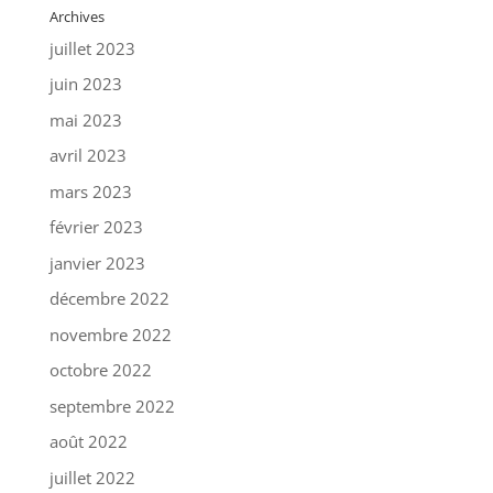
Archives
juillet 2023
juin 2023
mai 2023
avril 2023
mars 2023
février 2023
janvier 2023
décembre 2022
novembre 2022
octobre 2022
septembre 2022
août 2022
juillet 2022