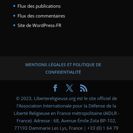
Flux des publications
Flux des commentaires
Site de WordPress-FR
MENTIONS LÉGALES ET POLITIQUE DE
CONFIDENTIALITÉ
© 2023, Libertereligieuse.org est le site officiel de
l’Association Internationale pour la Défense de la
Liberté Religieuse en France métropolitaine (AIDLR -
France). Adresse : 68, Avenue Émile Zola BP-102,
77193 Dammarie Les Lys, France | +33 (0) 1 64 79