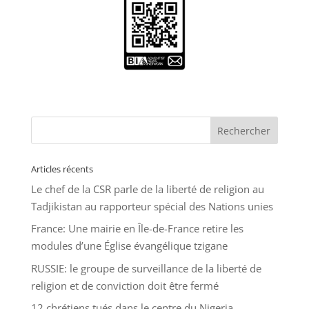
Articles récents
Le chef de la CSR parle de la liberté de religion au
Tadjikistan au rapporteur spécial des Nations unies
France: Une mairie en Île-de-France retire les
modules d’une Église évangélique tzigane
RUSSIE: le groupe de surveillance de la liberté de
religion et de conviction doit être fermé
12 chrétiens tués dans le centre du Nigeria