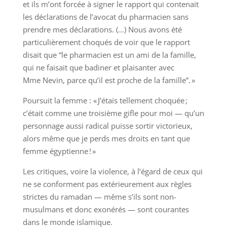
et ils m’ont forcée à signer le rapport qui contenait
les déclarations de l’avocat du pharmacien sans
prendre mes déclarations. (…) Nous avons été
particulièrement choqués de voir que le rapport
disait que “le pharmacien est un ami de la famille,
qui ne faisait que badiner et plaisanter avec
Mme Nevin, parce qu’il est proche de la famille”. »
Poursuit la femme : « J’étais tellement choquée ;
c’était comme une troisième gifle pour moi — qu’un
personnage aussi radical puisse sortir victorieux,
alors même que je perds mes droits en tant que
femme égyptienne ! »
Les critiques, voire la violence, à l’égard de ceux qui
ne se conforment pas extérieurement aux règles
strictes du ramadan — même s’ils sont non-
musulmans et donc exonérés — sont courantes
dans le monde islamique.