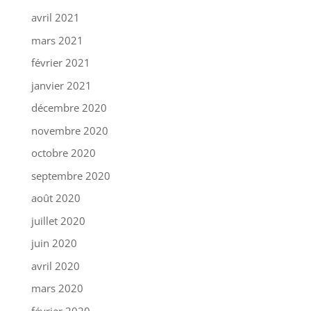
avril 2021
mars 2021
février 2021
janvier 2021
décembre 2020
novembre 2020
octobre 2020
septembre 2020
août 2020
juillet 2020
juin 2020
avril 2020
mars 2020
février 2020