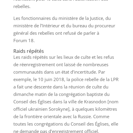
rebelles.
Les fonctionnaires du ministère de la Justice, du
ministère de l’Intérieur et du bureau du procureur
général des rebelles ont refusé de parler à
Forum 18.
Raids répétés
Les raids répétés sur les lieux de culte et les refus
de réenregistrement ont laissé de nombreuses
communautés dans un état d’incertitude. Par
exemple, le 10 juin 2018, la police rebelle de la LPR
a fait une descente dans la réunion de culte du
dimanche matin de la congrégation baptiste du
Conseil des Églises dans la ville de Krasnodon [nom
officiel ukrainien Sorokyne], à quelques kilomètres
de la frontière orientale avec la Russie. Comme
toutes les congrégations du Conseil des Églises, elle
ne demande pas d’enregistrement officiel.