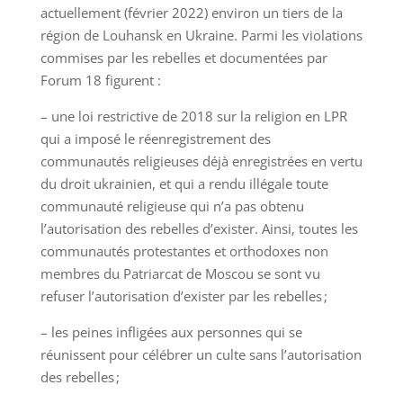
actuellement (février 2022) environ un tiers de la
région de Louhansk en Ukraine. Parmi les violations
commises par les rebelles et documentées par
Forum 18 figurent :
– une loi restrictive de 2018 sur la religion en LPR
qui a imposé le réenregistrement des
communautés religieuses déjà enregistrées en vertu
du droit ukrainien, et qui a rendu illégale toute
communauté religieuse qui n’a pas obtenu
l’autorisation des rebelles d’exister. Ainsi, toutes les
communautés protestantes et orthodoxes non
membres du Patriarcat de Moscou se sont vu
refuser l’autorisation d’exister par les rebelles ;
– les peines infligées aux personnes qui se
réunissent pour célébrer un culte sans l’autorisation
des rebelles ;