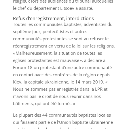
religieux lors des audiences du tribunal auxquelles
le chef du département Litsoev a assisté.
Refus d’enregistrement, interdictions
Toutes les communautés baptistes, adventistes du
septième jour, pentecôtistes et autres
communautés protestantes se sont vu refuser le
réenregistrement en vertu de la loi sur les religions.
« Malheureusement, la situation de toutes les
églises protestantes est mauvaise », a déclaré à
Forum 18 un protestant d’une autre communauté
en contact avec des confrères de la région depuis
Kiev, la capitale ukrainienne, le 14 mars 2019. «
Nous ne sommes pas enregistrés dans la LPR et
n’avons pas le droit de nous réunir dans nos
bâtiments, qui ont été fermés. »
La plupart des 44 communautés baptistes locales
qui faisaient partie de l’Union baptiste ukrainienne