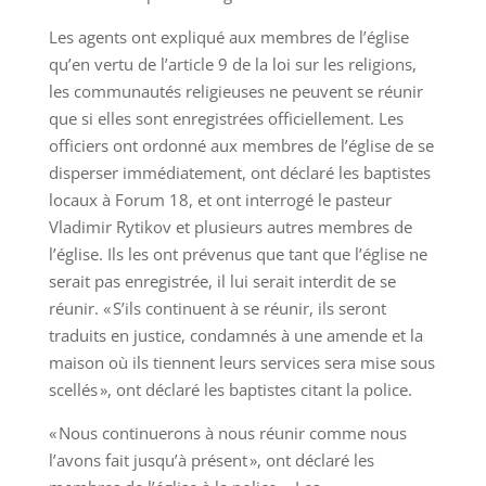
Les agents ont expliqué aux membres de l’église
qu’en vertu de l’article 9 de la loi sur les religions,
les communautés religieuses ne peuvent se réunir
que si elles sont enregistrées officiellement. Les
officiers ont ordonné aux membres de l’église de se
disperser immédiatement, ont déclaré les baptistes
locaux à Forum 18, et ont interrogé le pasteur
Vladimir Rytikov et plusieurs autres membres de
l’église. Ils les ont prévenus que tant que l’église ne
serait pas enregistrée, il lui serait interdit de se
réunir. « S’ils continuent à se réunir, ils seront
traduits en justice, condamnés à une amende et la
maison où ils tiennent leurs services sera mise sous
scellés », ont déclaré les baptistes citant la police.
« Nous continuerons à nous réunir comme nous
l’avons fait jusqu’à présent », ont déclaré les