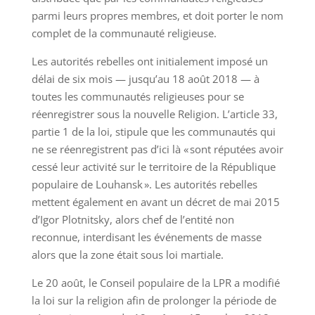
parmi leurs propres membres, et doit porter le nom
complet de la communauté religieuse.
Les autorités rebelles ont initialement imposé un
délai de six mois — jusqu’au 18 août 2018 — à
toutes les communautés religieuses pour se
réenregistrer sous la nouvelle Religion. L’article 33,
partie 1 de la loi, stipule que les communautés qui
ne se réenregistrent pas d’ici là « sont réputées avoir
cessé leur activité sur le territoire de la République
populaire de Louhansk ». Les autorités rebelles
mettent également en avant un décret de mai 2015
d’Igor Plotnitsky, alors chef de l’entité non
reconnue, interdisant les événements de masse
alors que la zone était sous loi martiale.
Le 20 août, le Conseil populaire de la LPR a modifié
la loi sur la religion afin de prolonger la période de