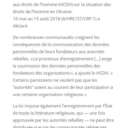
aux droits de l’homme (HCDH) sur la situation des
droits de l’homme en Ukraine.
16 mai au 15 août 2018 (A/HRC/37/CRP.1) a
déclaré.
De nombreuses communautés craignent les
conséquences de la communication des données
personnelles de leurs fondateurs aux autorités
rebelles. « Le processus d’enregistrement […] exige
la soumission des données personnelles des
fondateurs des organisations », a ajouté le HCDH. «
Certains paroissiens ne veulent pas que les
“autorités” soient au courant de leur participation à
une certaine organisation religieuse. »
La loi impose également l’enregistrement par l’État
de toute la littérature religieuse, qui — une fois
approuvée par les autorités rebelles — ne peut être
distribuée que par les communautés religieuses