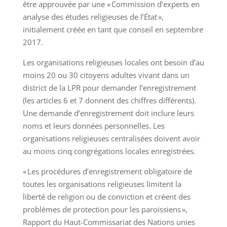
être approuvée par une « Commission d’experts en
analyse des études religieuses de l’État »,
initialement créée en tant que conseil en septembre
2017.
Les organisations religieuses locales ont besoin d’au
moins 20 ou 30 citoyens adultes vivant dans un
district de la LPR pour demander l’enregistrement
(les articles 6 et 7 donnent des chiffres différents).
Une demande d’enregistrement doit inclure leurs
noms et leurs données personnelles. Les
organisations religieuses centralisées doivent avoir
au moins cinq congrégations locales enregistrées.
« Les procédures d’enregistrement obligatoire de
toutes les organisations religieuses limitent la
liberté de religion ou de conviction et créent des
problèmes de protection pour les paroissiens »,
Rapport du Haut-Commissariat des Nations unies