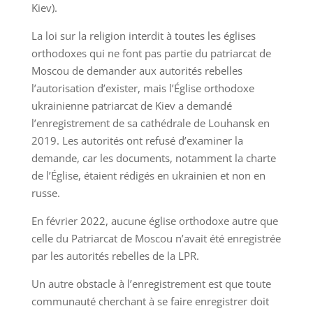
Kiev).
La loi sur la religion interdit à toutes les églises
orthodoxes qui ne font pas partie du patriarcat de
Moscou de demander aux autorités rebelles
l’autorisation d’exister, mais l’Église orthodoxe
ukrainienne patriarcat de Kiev a demandé
l’enregistrement de sa cathédrale de Louhansk en
2019. Les autorités ont refusé d’examiner la
demande, car les documents, notamment la charte
de l’Église, étaient rédigés en ukrainien et non en
russe.
En février 2022, aucune église orthodoxe autre que
celle du Patriarcat de Moscou n’avait été enregistrée
par les autorités rebelles de la LPR.
Un autre obstacle à l’enregistrement est que toute
communauté cherchant à se faire enregistrer doit