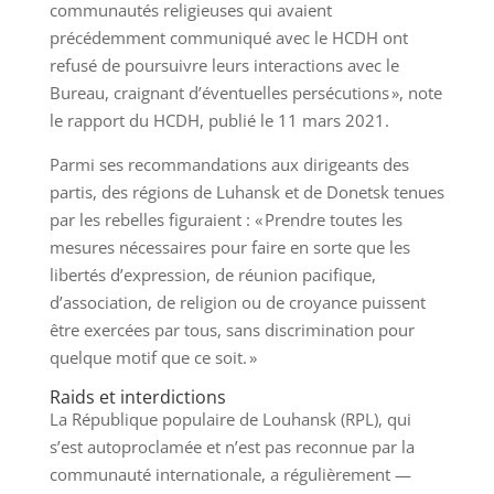
communautés religieuses qui avaient
précédemment communiqué avec le HCDH ont
refusé de poursuivre leurs interactions avec le
Bureau, craignant d’éventuelles persécutions », note
le rapport du HCDH, publié le 11 mars 2021.
Parmi ses recommandations aux dirigeants des
partis, des régions de Luhansk et de Donetsk tenues
par les rebelles figuraient : « Prendre toutes les
mesures nécessaires pour faire en sorte que les
libertés d’expression, de réunion pacifique,
d’association, de religion ou de croyance puissent
être exercées par tous, sans discrimination pour
quelque motif que ce soit. »
Raids et interdictions
La République populaire de Louhansk (RPL), qui
s’est autoproclamée et n’est pas reconnue par la
communauté internationale, a régulièrement —