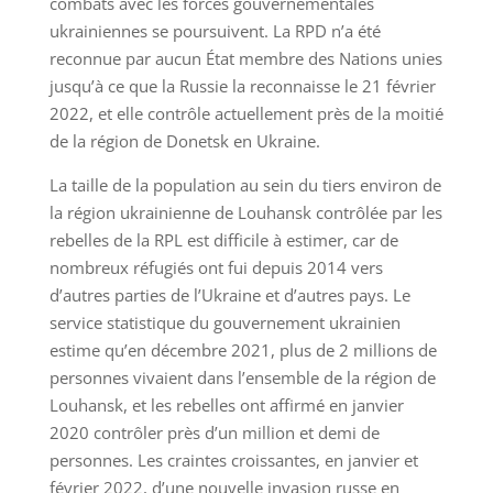
combats avec les forces gouvernementales
ukrainiennes se poursuivent. La RPD n’a été
reconnue par aucun État membre des Nations unies
jusqu’à ce que la Russie la reconnaisse le 21 février
2022, et elle contrôle actuellement près de la moitié
de la région de Donetsk en Ukraine.
La taille de la population au sein du tiers environ de
la région ukrainienne de Louhansk contrôlée par les
rebelles de la RPL est difficile à estimer, car de
nombreux réfugiés ont fui depuis 2014 vers
d’autres parties de l’Ukraine et d’autres pays. Le
service statistique du gouvernement ukrainien
estime qu’en décembre 2021, plus de 2 millions de
personnes vivaient dans l’ensemble de la région de
Louhansk, et les rebelles ont affirmé en janvier
2020 contrôler près d’un million et demi de
personnes. Les craintes croissantes, en janvier et
février 2022, d’une nouvelle invasion russe en