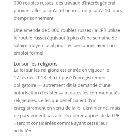
000 roubles russes, des travaux d’intérêt général
pouvant aller jusqu’à 50 heures, ou jusqu’à 10 jours
d’emprisonnement.
Une amende de 5 000 roubles russes (la LPR utilise
le rouble russe) équivaut à plus d’une semaine de
salaire moyen local pour les personnes ayant un
emploi formel.
Loi sur les religions
La loi sur les religions est entrée en vigueur le
17 février 2018 et a imposé l’enregistrement
obligatoire — autrement dit la demande d’une
autorisation d’exister — à toutes les communautés
religieuses. Celles qui bénéficiaient d’un
enregistrement en vertu de la loi ukrainienne, mais
ne parviennent pas à le récupérer auprès de la LPR
« seront considérées comme ayant cessé leur
activité ».