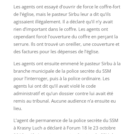
Les agents ont essayé d’ouvrir de force le coffre-fort
de l’église, mais le pasteur Sirbu leur a dit qu’ils
agissaient illégalement. Il a déclaré qu’il n’y avait
rien d’important dans le coffre. Les agents ont
cependant forcé l’ouverture du coffre en perçant la
serrure. Ils ont trouvé un oreiller, une couverture et
des factures pour les dépenses de l’église.
Les agents ont ensuite emmené le pasteur Sirbu à la
branche municipale de la police secrète du SSM
pour l’interroger, puis à la police ordinaire. Les
agents lui ont dit qu’il avait violé le code
administratif et qu’un dossier contre lui avait été
remis au tribunal. Aucune audience n’a ensuite eu
lieu.
L’agent de permanence de la police secrète du SSM
à Krasny Luch a déclaré à Forum 18 le 23 octobre