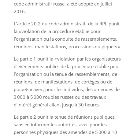
code administratif russe, a été adopté en juillet
2016.
L’article 20.2 du code administratif de la RPL punit
la « violation de la procédure établie pour
l’organisation ou la conduite de rassemblements,
réunions, manifestations, processions ou piquets ».
La partie 1 punit la « violation par les organisateurs
d’événements publics de la procédure établie pour
l’organisation ou la tenue de rassemblements, de
réunions, de manifestations, de cortèges ou de
piquets » avec, pour les individus, des amendes de
3 000 à 5 000 roubles russes ou des travaux
d’intérêt général allant jusqu’à 30 heures.
La partie 2 punit la tenue de réunions publiques
sans en informer les autorités, avec pour les
personnes physiques des amendes de 5 000 à 10