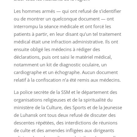
Les hommes armés — qui ont refusé de s’identifier
ou de montrer un quelconque document — ont
interrompu la séance médicale et ont forcé les
patients à partir, en leur disant qu’un tel traitement
médical était une infraction administrative. Ils ont
ensuite obligé les médecins à rédiger des
déclarations, puis ont saisi le matériel médical,
notamment un kit de diagnostic oculaire, un
cardiographe et un échographe. Aucun document
relatif à la confiscation n’a été remis aux médecins.
La police secrète de la SSM et le département des
organisations religieuses et de la spiritualité du
ministère de la Culture, des Sports et de la Jeunesse
de Luhansk ont tous deux refusé de discuter des
descentes répétées, des interdictions de réunions
de culte et des amendes infligées aux dirigeants