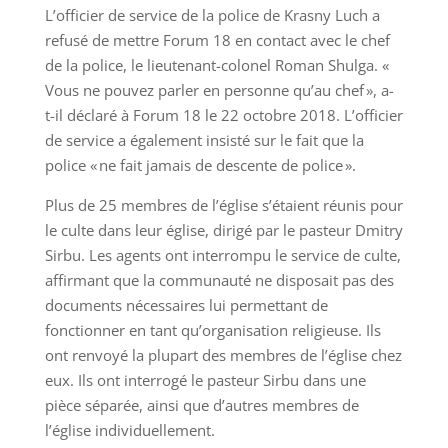
L’officier de service de la police de Krasny Luch a
refusé de mettre Forum 18 en contact avec le chef
de la police, le lieutenant-colonel Roman Shulga. «
Vous ne pouvez parler en personne qu’au chef », a-
t-il déclaré à Forum 18 le 22 octobre 2018. L’officier
de service a également insisté sur le fait que la
police « ne fait jamais de descente de police ».
Plus de 25 membres de l’église s’étaient réunis pour
le culte dans leur église, dirigé par le pasteur Dmitry
Sirbu. Les agents ont interrompu le service de culte,
affirmant que la communauté ne disposait pas des
documents nécessaires lui permettant de
fonctionner en tant qu’organisation religieuse. Ils
ont renvoyé la plupart des membres de l’église chez
eux. Ils ont interrogé le pasteur Sirbu dans une
pièce séparée, ainsi que d’autres membres de
l’église individuellement.