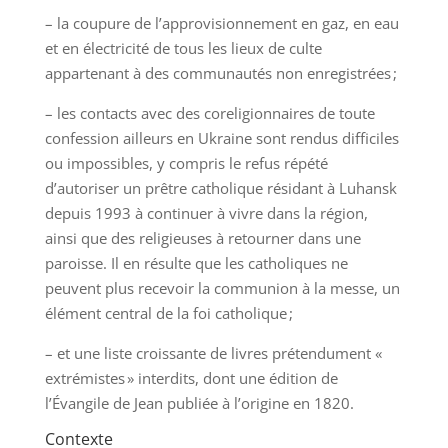
– la coupure de l’approvisionnement en gaz, en eau
et en électricité de tous les lieux de culte
appartenant à des communautés non enregistrées ;
– les contacts avec des coreligionnaires de toute
confession ailleurs en Ukraine sont rendus difficiles
ou impossibles, y compris le refus répété
d’autoriser un prêtre catholique résidant à Luhansk
depuis 1993 à continuer à vivre dans la région,
ainsi que des religieuses à retourner dans une
paroisse. Il en résulte que les catholiques ne
peuvent plus recevoir la communion à la messe, un
élément central de la foi catholique ;
– et une liste croissante de livres prétendument «
extrémistes » interdits, dont une édition de
l’Évangile de Jean publiée à l’origine en 1820.
Contexte