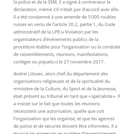
la police et de la SSM, il a signé à contrecœur la
déclaration, même s’il n’était pas d’accord avec elle.
Il a été condamné à une amende de 5 000 roubles
russes en vertu de l’article 20.2, partie 1, du Code
administratif de la LPR (« Violation par les
organisateurs d’événements publics de la
procédure établie pour l’organisation ou la conduite
de rassemblements, réunions, manifestations,
cortèges ou piquets ») le 27 novembre 2017.
Andrei Litsoev, alors chef du département des
organisations religieuses et de la spiritualité du
ministère de la Culture, du Sport et de la Jeunesse,
était présent au tribunal en tant que « spécialiste ». Il
a insisté sur le fait que toutes les réunions
nécessitent une autorisation, quelle que soit
l’organisation qui les organise, et que les agences
de police et de sécurité doivent être informées. Il a
énoncé les exigences en matière d’enregistrement,