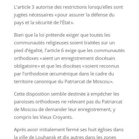
L’article 3 autorise des restrictions lorsqu’elles sont
jugées nécessaires « pour assurer la défense du
pays et la sécurité de l’État ».
Bien que la loi prétende exiger que toutes les
communautés religieuses soient traitées sur un
pied d’égalité, l’article 6 exige que les communautés
orthodoxes « aient un enregistrement diocésain
obligatoire » et que les diocèses « soient reconnus
par l’orthodoxie œcuménique dans le cadre du
territoire canonique du Patriarcat de Moscou ».
Cette disposition semble destinée à empêcher les
paroisses orthodoxes ne relevant pas du Patriarcat
de Moscou de demander leur enregistrement, y
compris les Vieux Croyants.
Après avoir initialement fermé ses huit églises dans
la ville de Louhansk et dix autres dans les zones