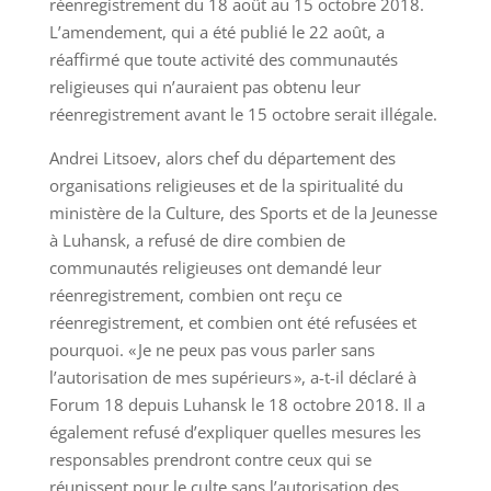
réenregistrement du 18 août au 15 octobre 2018.
L’amendement, qui a été publié le 22 août, a
réaffirmé que toute activité des communautés
religieuses qui n’auraient pas obtenu leur
réenregistrement avant le 15 octobre serait illégale.
Andrei Litsoev, alors chef du département des
organisations religieuses et de la spiritualité du
ministère de la Culture, des Sports et de la Jeunesse
à Luhansk, a refusé de dire combien de
communautés religieuses ont demandé leur
réenregistrement, combien ont reçu ce
réenregistrement, et combien ont été refusées et
pourquoi. « Je ne peux pas vous parler sans
l’autorisation de mes supérieurs », a-t-il déclaré à
Forum 18 depuis Luhansk le 18 octobre 2018. Il a
également refusé d’expliquer quelles mesures les
responsables prendront contre ceux qui se
réunissent pour le culte sans l’autorisation des