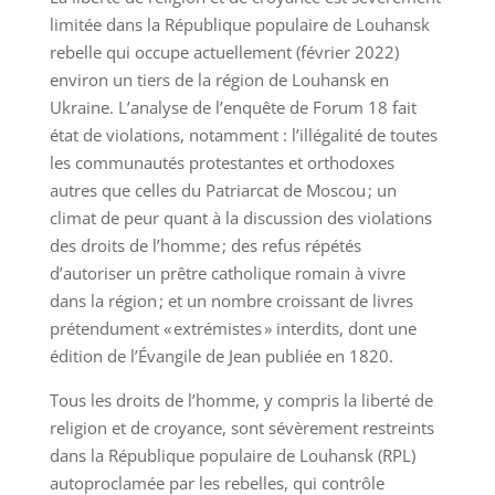
limitée dans la République populaire de Louhansk
rebelle qui occupe actuellement (février 2022)
environ un tiers de la région de Louhansk en
Ukraine. L’analyse de l’enquête de Forum 18 fait
état de violations, notamment : l’illégalité de toutes
les communautés protestantes et orthodoxes
autres que celles du Patriarcat de Moscou ; un
climat de peur quant à la discussion des violations
des droits de l’homme ; des refus répétés
d’autoriser un prêtre catholique romain à vivre
dans la région ; et un nombre croissant de livres
prétendument « extrémistes » interdits, dont une
édition de l’Évangile de Jean publiée en 1820.
Tous les droits de l’homme, y compris la liberté de
religion et de croyance, sont sévèrement restreints
dans la République populaire de Louhansk (RPL)
autoproclamée par les rebelles, qui contrôle