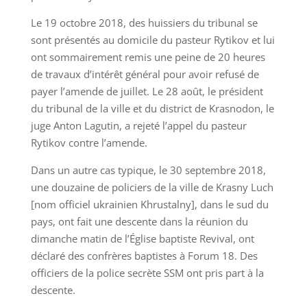
Le 19 octobre 2018, des huissiers du tribunal se
sont présentés au domicile du pasteur Rytikov et lui
ont sommairement remis une peine de 20 heures
de travaux d’intérêt général pour avoir refusé de
payer l’amende de juillet. Le 28 août, le président
du tribunal de la ville et du district de Krasnodon, le
juge Anton Lagutin, a rejeté l’appel du pasteur
Rytikov contre l’amende.
Dans un autre cas typique, le 30 septembre 2018,
une douzaine de policiers de la ville de Krasny Luch
[nom officiel ukrainien Khrustalny], dans le sud du
pays, ont fait une descente dans la réunion du
dimanche matin de l’Église baptiste Revival, ont
déclaré des confrères baptistes à Forum 18. Des
officiers de la police secrète SSM ont pris part à la
descente.