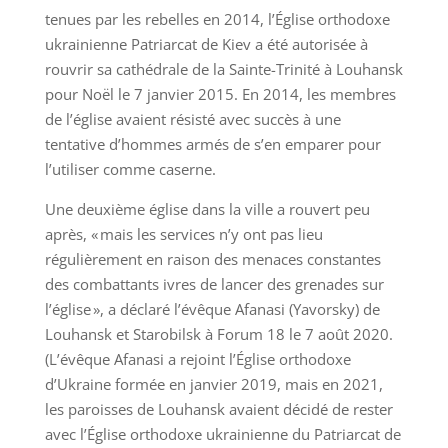
tenues par les rebelles en 2014, l’Église orthodoxe
ukrainienne Patriarcat de Kiev a été autorisée à
rouvrir sa cathédrale de la Sainte-Trinité à Louhansk
pour Noël le 7 janvier 2015. En 2014, les membres
de l’église avaient résisté avec succès à une
tentative d’hommes armés de s’en emparer pour
l’utiliser comme caserne.
Une deuxième église dans la ville a rouvert peu
après, « mais les services n’y ont pas lieu
régulièrement en raison des menaces constantes
des combattants ivres de lancer des grenades sur
l’église », a déclaré l’évêque Afanasi (Yavorsky) de
Louhansk et Starobilsk à Forum 18 le 7 août 2020.
(L’évêque Afanasi a rejoint l’Église orthodoxe
d’Ukraine formée en janvier 2019, mais en 2021,
les paroisses de Louhansk avaient décidé de rester
avec l’Église orthodoxe ukrainienne du Patriarcat de