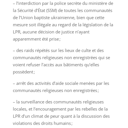
– l’interdiction par la police secrète du ministère de
la Sécurité d’État (SSM) de toutes les communautés
de l’Union baptiste ukrainienne, bien que cette
mesure soit illégale au regard de la législation de la
LPR, aucune décision de justice n’ayant
apparemment été prise ;
– des raids répétés sur les lieux de culte et des
communautés religieuses non enregistrées qui se
voient refuser l’accès aux bâtiments qu’elles
possèdent ;
– arrêt des activités d’aide sociale menées par les
communautés religieuses non enregistrées ;
– la surveillance des communautés religieuses
locales, et l’encouragement par les rebelles de la
LPR d’un climat de peur quant à la discussion des
violations des droits humains ;