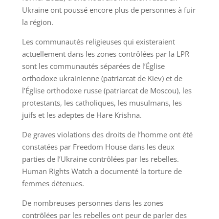
Ukraine ont poussé encore plus de personnes à fuir
la région.
Les communautés religieuses qui existeraient
actuellement dans les zones contrôlées par la LPR
sont les communautés séparées de l’Église
orthodoxe ukrainienne (patriarcat de Kiev) et de
l’Église orthodoxe russe (patriarcat de Moscou), les
protestants, les catholiques, les musulmans, les
juifs et les adeptes de Hare Krishna.
De graves violations des droits de l’homme ont été
constatées par Freedom House dans les deux
parties de l’Ukraine contrôlées par les rebelles.
Human Rights Watch a documenté la torture de
femmes détenues.
De nombreuses personnes dans les zones
contrôlées par les rebelles ont peur de parler des