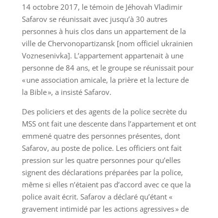
14 octobre 2017, le témoin de Jéhovah Vladimir
Safarov se réunissait avec jusqu’à 30 autres
personnes à huis clos dans un appartement de la
ville de Chervonopartizansk [nom officiel ukrainien
Voznesenivka]. L’appartement appartenait à une
personne de 84 ans, et le groupe se réunissait pour
« une association amicale, la prière et la lecture de
la Bible », a insisté Safarov.
Des policiers et des agents de la police secrète du
MSS ont fait une descente dans l’appartement et ont
emmené quatre des personnes présentes, dont
Safarov, au poste de police. Les officiers ont fait
pression sur les quatre personnes pour qu’elles
signent des déclarations préparées par la police,
même si elles n’étaient pas d’accord avec ce que la
police avait écrit. Safarov a déclaré qu’étant «
gravement intimidé par les actions agressives » de