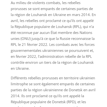
Au milieu de violents combats, les rebelles
prorusses se sont emparés de certaines parties de
la région de Louhansk en Ukraine en mars 2014. En
avril, les rebelles ont proclamé ce qu’ils ont appelé
la République populaire de Louhansk (RPL), qui n’a
été reconnue par aucun État membre des Nations
unies (ONU) jusqu’à ce que la Russie reconnaisse la
RPL le 21 février 2022. Les combats avec les forces
gouvernementales ukrainiennes se poursuivent et,
en février 2022, l’administration rebelle de la RPL
contrôle environ un tiers de la région de Louhansk
en Ukraine.
Différents rebelles prorusses en territoire ukrainien
limitrophe se sont également emparés de certaines
parties de la région ukrainienne de Donetsk en avril
2014. Ils ont proclamé ce qu’ils ont appelé la
République populaire de Donetsk (RPD), et les