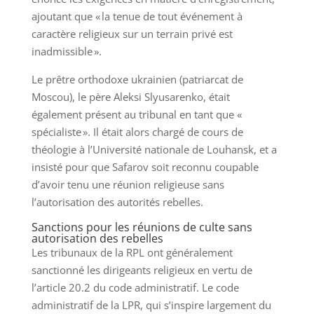
ajoutant que « la tenue de tout événement à
caractère religieux sur un terrain privé est
inadmissible ».
Le prêtre orthodoxe ukrainien (patriarcat de
Moscou), le père Aleksi Slyusarenko, était
également présent au tribunal en tant que «
spécialiste ». Il était alors chargé de cours de
théologie à l’Université nationale de Louhansk, et a
insisté pour que Safarov soit reconnu coupable
d’avoir tenu une réunion religieuse sans
l’autorisation des autorités rebelles.
Sanctions pour les réunions de culte sans
autorisation des rebelles
Les tribunaux de la RPL ont généralement
sanctionné les dirigeants religieux en vertu de
l’article 20.2 du code administratif. Le code
administratif de la LPR, qui s’inspire largement du