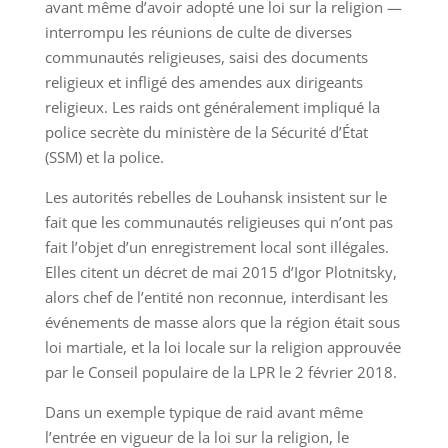
avant même d’avoir adopté une loi sur la religion —
interrompu les réunions de culte de diverses
communautés religieuses, saisi des documents
religieux et infligé des amendes aux dirigeants
religieux. Les raids ont généralement impliqué la
police secrète du ministère de la Sécurité d’État
(SSM) et la police.
Les autorités rebelles de Louhansk insistent sur le
fait que les communautés religieuses qui n’ont pas
fait l’objet d’un enregistrement local sont illégales.
Elles citent un décret de mai 2015 d’Igor Plotnitsky,
alors chef de l’entité non reconnue, interdisant les
événements de masse alors que la région était sous
loi martiale, et la loi locale sur la religion approuvée
par le Conseil populaire de la LPR le 2 février 2018.
Dans un exemple typique de raid avant même
l’entrée en vigueur de la loi sur la religion, le