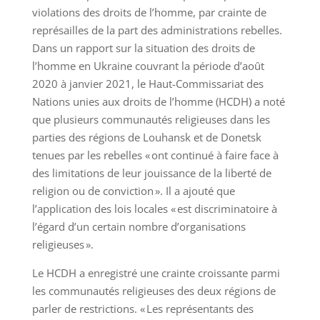
violations des droits de l’homme, par crainte de
représailles de la part des administrations rebelles.
Dans un rapport sur la situation des droits de
l’homme en Ukraine couvrant la période d’août
2020 à janvier 2021, le Haut-Commissariat des
Nations unies aux droits de l’homme (HCDH) a noté
que plusieurs communautés religieuses dans les
parties des régions de Louhansk et de Donetsk
tenues par les rebelles « ont continué à faire face à
des limitations de leur jouissance de la liberté de
religion ou de conviction ». Il a ajouté que
l’application des lois locales « est discriminatoire à
l’égard d’un certain nombre d’organisations
religieuses ».
Le HCDH a enregistré une crainte croissante parmi
les communautés religieuses des deux régions de
parler de restrictions. « Les représentants des