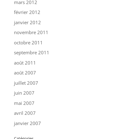
mars 2012
février 2012
janvier 2012
novembre 2011
octobre 2011
septembre 2011
août 2011
août 2007
juillet 2007
juin 2007
mai 2007
avril 2007
janvier 2007
Catégories