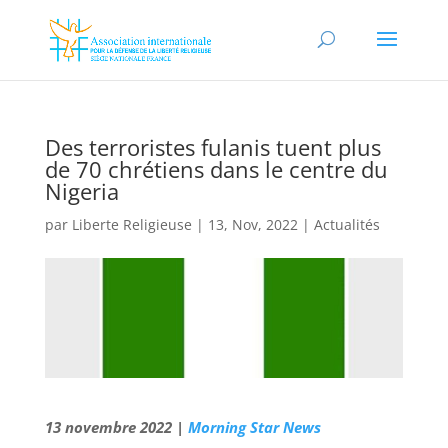
Des terroristes fulanis tuent plus
de 70 chrétiens dans le centre du
Nigeria
par
Liberte Religieuse
|
13, Nov, 2022
|
Actualités
13 novembre 2022 |
Morning Star News