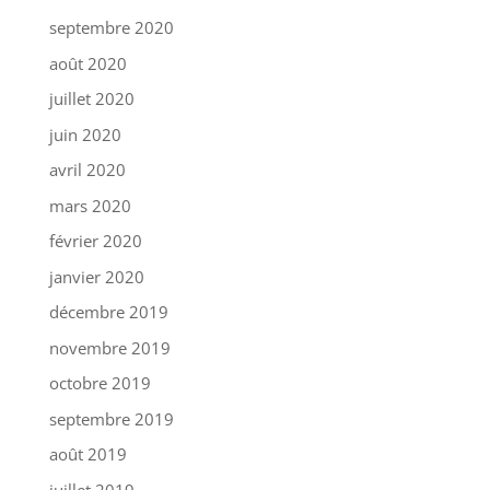
septembre 2020
août 2020
juillet 2020
juin 2020
avril 2020
mars 2020
février 2020
janvier 2020
décembre 2019
novembre 2019
octobre 2019
septembre 2019
août 2019
juillet 2019