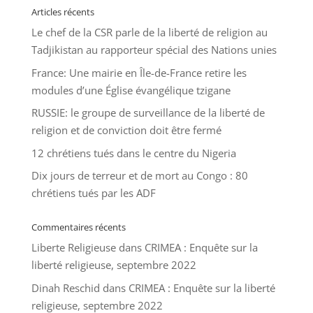
Articles récents
Le chef de la CSR parle de la liberté de religion au
Tadjikistan au rapporteur spécial des Nations unies
France: Une mairie en Île-de-France retire les
modules d’une Église évangélique tzigane
RUSSIE: le groupe de surveillance de la liberté de
religion et de conviction doit être fermé
12 chrétiens tués dans le centre du Nigeria
Dix jours de terreur et de mort au Congo : 80
chrétiens tués par les ADF
Commentaires récents
Liberte Religieuse
dans
CRIMEA : Enquête sur la
liberté religieuse, septembre 2022
Dinah Reschid
dans
CRIMEA : Enquête sur la liberté
religieuse, septembre 2022