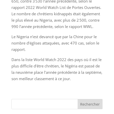
650, contre 3 530 l’année précédente, selon le
rapport 2022 World Watch List de Portes Ouvertes.
Le nombre de chrétiens kidnappés était également
le plus élevé au Nigeria, avec plus de 2 500, contre
990 l’année précédente, selon le rapport WWL.
Le Nigeria n’est devancé que par la Chine pour le
nombre d’églises attaquées, avec 470 cas, selon le
rapport.
Dans la liste World Watch 2022 des pays où il est le
plus difficile d’être chrétien, le Nigéria est passé de
la neuvième place l’année précédente à la septième,
son meilleur classement à ce jour.