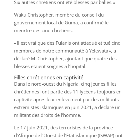
Six autres chrétiens ont été blessés par balles. »
Waku Christopher, membre du conseil du
gouvernement local de Guma, a confirmé le
meurtre des cinq chrétiens.
« Il est vrai que des Fulanis ont attaqué et tué cinq
membres de notre communauté à Yelewata », a
déclaré M. Christopher, ajoutant que quatre des
blessés étaient soignés à l’hôpital.
Filles chrétiennes en captivité
Dans le nord-ouest du Nigeria, cinq jeunes filles
chrétiennes font partie des 11 lycéens toujours en
captivité après leur enlèvement par des militants
extrémistes islamiques en juin 2021, a déclaré un
militant des droits de l’homme.
Le 17 juin 2021, des terroristes de la province
d’Afrique de l’Ouest de l’État islamique (ISWAP) ont