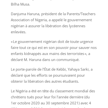
Bilha Musa.
Danjuma Haruna, président de la Parents/Teachers
Association of Nigeria, a appelé le gouvernement
nigérian à assurer la libération des lycéennes
enlevées.
« Le gouvernement nigérian doit de toute urgence
faire tout ce qui est en son pouvoir pour sauver nos
enfants kidnappés aux mains des terroristes », a
déclaré M. Haruna dans un communiqué.
Le porte-parole de l’État de Kebbi, Yahaya Sarki, a
déclaré que les efforts se poursuivaient pour
obtenir la libération des autres étudiants.
Le Nigéria a été en tête du classement mondial des
chrétiens tués pour leur foi l’année dernière (du
1er octobre 2020 au 30 septembre 2021) avec 4