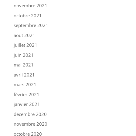
novembre 2021
octobre 2021
septembre 2021
août 2021
juillet 2021
juin 2021
mai 2021
avril 2021
mars 2021
février 2021
janvier 2021
décembre 2020
novembre 2020
octobre 2020