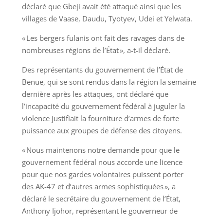
déclaré que Gbeji avait été attaqué ainsi que les
villages de Vaase, Daudu, Tyotyev, Udei et Yelwata.
« Les bergers fulanis ont fait des ravages dans de
nombreuses régions de l’État », a-t-il déclaré.
Des représentants du gouvernement de l’État de
Benue, qui se sont rendus dans la région la semaine
dernière après les attaques, ont déclaré que
l’incapacité du gouvernement fédéral à juguler la
violence justifiait la fourniture d’armes de forte
puissance aux groupes de défense des citoyens.
« Nous maintenons notre demande pour que le
gouvernement fédéral nous accorde une licence
pour que nos gardes volontaires puissent porter
des AK-47 et d’autres armes sophistiquées », a
déclaré le secrétaire du gouvernement de l’État,
Anthony Ijohor, représentant le gouverneur de