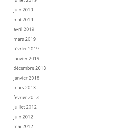
juin 2019
mai 2019
avril 2019
mars 2019
février 2019
janvier 2019
décembre 2018
janvier 2018
mars 2013
février 2013
juillet 2012
juin 2012
mai 2012