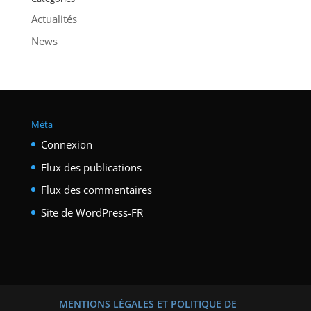
Actualités
News
Méta
Connexion
Flux des publications
Flux des commentaires
Site de WordPress-FR
MENTIONS LÉGALES ET POLITIQUE DE