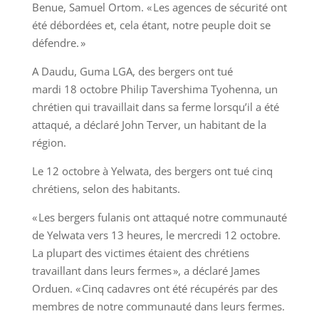
Benue, Samuel Ortom. « Les agences de sécurité ont
été débordées et, cela étant, notre peuple doit se
défendre. »
A Daudu, Guma LGA, des bergers ont tué
mardi 18 octobre Philip Tavershima Tyohenna, un
chrétien qui travaillait dans sa ferme lorsqu’il a été
attaqué, a déclaré John Terver, un habitant de la
région.
Le 12 octobre à Yelwata, des bergers ont tué cinq
chrétiens, selon des habitants.
« Les bergers fulanis ont attaqué notre communauté
de Yelwata vers 13 heures, le mercredi 12 octobre.
La plupart des victimes étaient des chrétiens
travaillant dans leurs fermes », a déclaré James
Orduen. « Cinq cadavres ont été récupérés par des
membres de notre communauté dans leurs fermes.