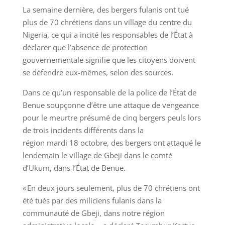
La semaine dernière, des bergers fulanis ont tué
plus de 70 chrétiens dans un village du centre du
Nigeria, ce qui a incité les responsables de l’État à
déclarer que l’absence de protection
gouvernementale signifie que les citoyens doivent
se défendre eux-mêmes, selon des sources.
Dans ce qu’un responsable de la police de l’État de
Benue soupçonne d’être une attaque de vengeance
pour le meurtre présumé de cinq bergers peuls lors
de trois incidents différents dans la
région mardi 18 octobre, des bergers ont attaqué le
lendemain le village de Gbeji dans le comté
d’Ukum, dans l’État de Benue.
« En deux jours seulement, plus de 70 chrétiens ont
été tués par des miliciens fulanis dans la
communauté de Gbeji, dans notre région