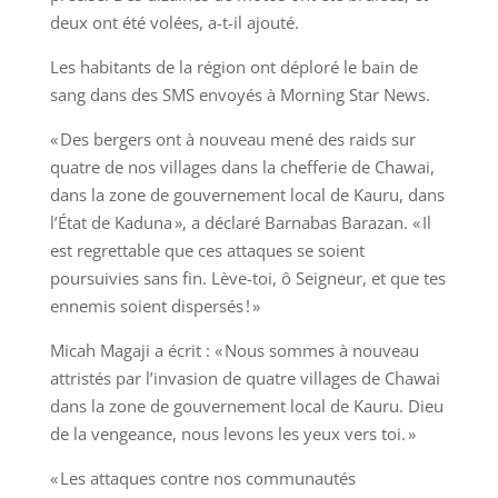
deux ont été volées, a-t-il ajouté.
Les habitants de la région ont déploré le bain de
sang dans des SMS envoyés à Morning Star News.
« Des bergers ont à nouveau mené des raids sur
quatre de nos villages dans la chefferie de Chawai,
dans la zone de gouvernement local de Kauru, dans
l’État de Kaduna », a déclaré Barnabas Barazan. « Il
est regrettable que ces attaques se soient
poursuivies sans fin. Lève-toi, ô Seigneur, et que tes
ennemis soient dispersés ! »
Micah Magaji a écrit : « Nous sommes à nouveau
attristés par l’invasion de quatre villages de Chawai
dans la zone de gouvernement local de Kauru. Dieu
de la vengeance, nous levons les yeux vers toi. »
« Les attaques contre nos communautés