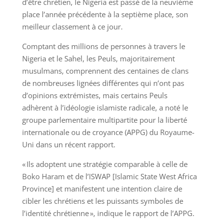
d’être chrétien, le Nigeria est passé de la neuvième
place l’année précédente à la septième place, son
meilleur classement à ce jour.
Comptant des millions de personnes à travers le
Nigeria et le Sahel, les Peuls, majoritairement
musulmans, comprennent des centaines de clans
de nombreuses lignées différentes qui n’ont pas
d’opinions extrémistes, mais certains Peuls
adhèrent à l’idéologie islamiste radicale, a noté le
groupe parlementaire multipartite pour la liberté
internationale ou de croyance (APPG) du Royaume-
Uni dans un récent rapport.
« Ils adoptent une stratégie comparable à celle de
Boko Haram et de l’ISWAP [Islamic State West Africa
Province] et manifestent une intention claire de
cibler les chrétiens et les puissants symboles de
l’identité chrétienne », indique le rapport de l’APPG.