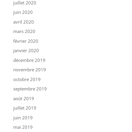
juillet 2020
juin 2020
avril 2020
mars 2020
février 2020
janvier 2020
décembre 2019
novembre 2019
octobre 2019
septembre 2019
août 2019
juillet 2019
juin 2019
mai 2019