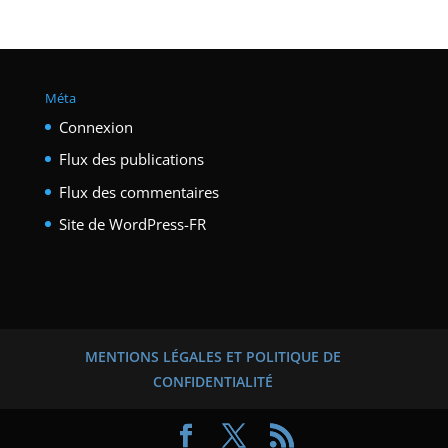
Méta
Connexion
Flux des publications
Flux des commentaires
Site de WordPress-FR
MENTIONS LÉGALES ET POLITIQUE DE
CONFIDENTIALITÉ