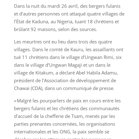
Dans la nuit du mardi 26 avril, des bergers fulanis
et d’autres personnes ont attaqué quatre villages de
l’État de Kaduna, au Nigeria, tuant 18 chrétiens et
brûlant 92 maisons, selon des sources.
Les meurtres ont eu lieu dans trois des quatre
villages. Dans le comté de Kauru, les assaillants ont
tué 11 chrétiens dans le village d’Ungwan Rimi, six
dans le village d’Ungwan Magaji et un dans le
village de Kitakum, a déclaré Abel Habila Adamu,
président de l’Association de développement de
Chawai (CDA), dans un communiqué de presse.
« Malgré les pourparlers de paix en cours entre les
bergers fulanis et les chrétiens des communautés
d’accueil de la chefferie de Tsam, menés par les
parties prenantes concernées, les organisations
internationales et les ONG, la paix semble se