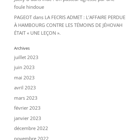
foule hindoue
PAGEOT
dans
LA FECRIS ADMET : L’AFFAIRE PERDUE
À HAMBOURG CONTRE LES TÉMOINS DE JÉHOVAH
ÉTAIT « UNE LEÇON ».
Archives
juillet 2023
juin 2023
mai 2023
avril 2023
mars 2023
février 2023
janvier 2023
décembre 2022
novembre 2022