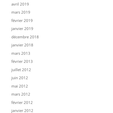
avril 2019
mars 2019
février 2019
janvier 2019
décembre 2018
janvier 2018
mars 2013
février 2013
juillet 2012
juin 2012
mai 2012
mars 2012
février 2012
janvier 2012