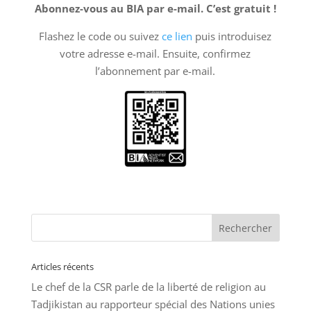
Abonnez-vous au BIA par e-mail. C’est gratuit !
Flashez le code ou suivez
ce lien
puis introduisez
votre adresse e-mail. Ensuite, confirmez
l’abonnement par e-mail.
Articles récents
Le chef de la CSR parle de la liberté de religion au
Tadjikistan au rapporteur spécial des Nations unies