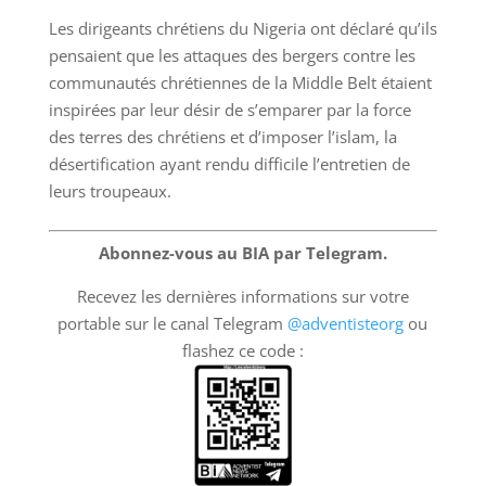
Les dirigeants chrétiens du Nigeria ont déclaré qu’ils
pensaient que les attaques des bergers contre les
communautés chrétiennes de la Middle Belt étaient
inspirées par leur désir de s’emparer par la force
des terres des chrétiens et d’imposer l’islam, la
désertification ayant rendu difficile l’entretien de
leurs troupeaux.
Abonnez-vous au BIA par Telegram.
Recevez les dernières informations sur votre
portable sur le canal Telegram
@adventisteorg
ou
flashez ce code :