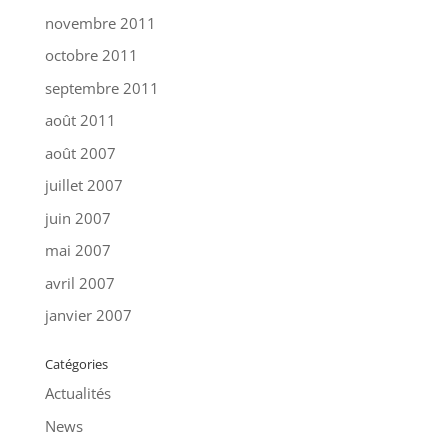
novembre 2011
octobre 2011
septembre 2011
août 2011
août 2007
juillet 2007
juin 2007
mai 2007
avril 2007
janvier 2007
Catégories
Actualités
News