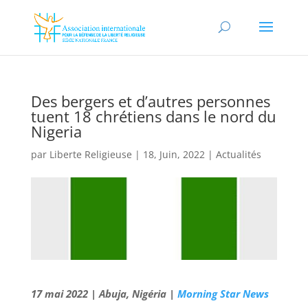
Des bergers et d’autres personnes
tuent 18 chrétiens dans le nord du
Nigeria
par
Liberte Religieuse
|
18, Juin, 2022
|
Actualités
17 mai 2022 | Abuja, Nigéria |
Morning Star News