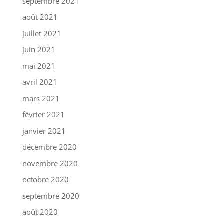
septembre 2021
août 2021
juillet 2021
juin 2021
mai 2021
avril 2021
mars 2021
février 2021
janvier 2021
décembre 2020
novembre 2020
octobre 2020
septembre 2020
août 2020