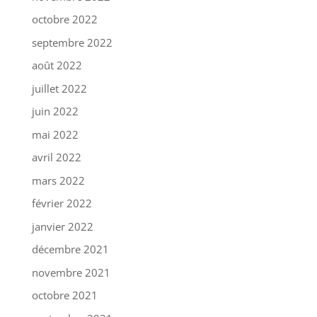
octobre 2022
septembre 2022
août 2022
juillet 2022
juin 2022
mai 2022
avril 2022
mars 2022
février 2022
janvier 2022
décembre 2021
novembre 2021
octobre 2021