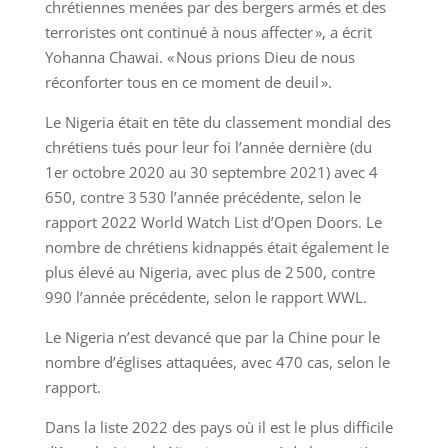
chrétiennes menées par des bergers armés et des
terroristes ont continué à nous affecter », a écrit
Yohanna Chawai. « Nous prions Dieu de nous
réconforter tous en ce moment de deuil ».
Le Nigeria était en tête du classement mondial des
chrétiens tués pour leur foi l’année dernière (du
1er octobre 2020 au 30 septembre 2021) avec 4
650, contre 3 530 l’année précédente, selon le
rapport 2022 World Watch List d’Open Doors. Le
nombre de chrétiens kidnappés était également le
plus élevé au Nigeria, avec plus de 2 500, contre
990 l’année précédente, selon le rapport WWL.
Le Nigeria n’est devancé que par la Chine pour le
nombre d’églises attaquées, avec 470 cas, selon le
rapport.
Dans la liste 2022 des pays où il est le plus difficile