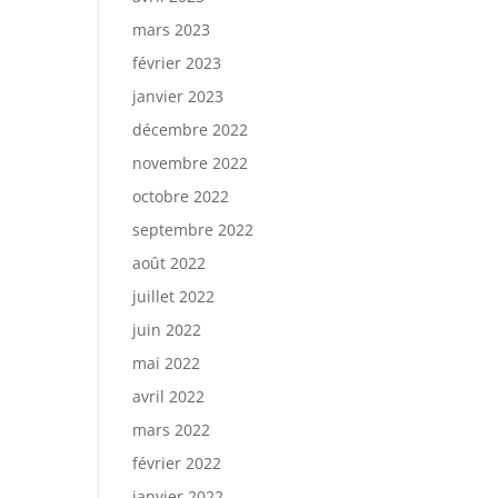
mars 2023
février 2023
janvier 2023
décembre 2022
novembre 2022
octobre 2022
septembre 2022
août 2022
juillet 2022
juin 2022
mai 2022
avril 2022
mars 2022
février 2022
janvier 2022