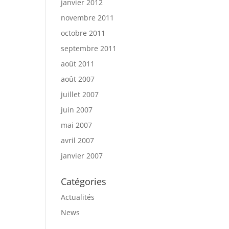
janvier 2012
novembre 2011
octobre 2011
septembre 2011
août 2011
août 2007
juillet 2007
juin 2007
mai 2007
avril 2007
janvier 2007
Catégories
Actualités
News