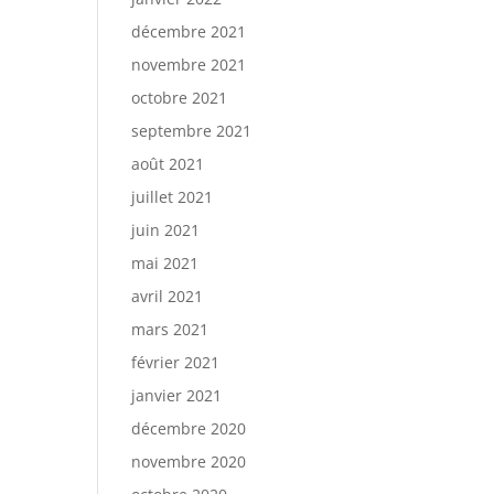
décembre 2021
novembre 2021
octobre 2021
septembre 2021
août 2021
juillet 2021
juin 2021
mai 2021
avril 2021
mars 2021
février 2021
janvier 2021
décembre 2020
novembre 2020