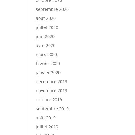
octobre 2020
septembre 2020
août 2020
juillet 2020
juin 2020
avril 2020
mars 2020
février 2020
janvier 2020
décembre 2019
novembre 2019
octobre 2019
septembre 2019
août 2019
juillet 2019