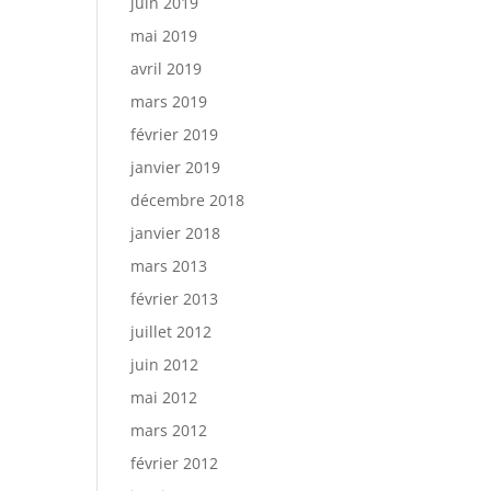
juin 2019
mai 2019
avril 2019
mars 2019
février 2019
janvier 2019
décembre 2018
janvier 2018
mars 2013
février 2013
juillet 2012
juin 2012
mai 2012
mars 2012
février 2012