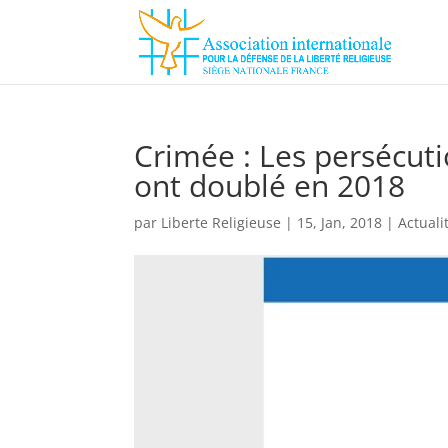
Crimée : Les persécuti
ont doublé en 2018
par
Liberte Religieuse
|
15, Jan, 2018
|
Actuali