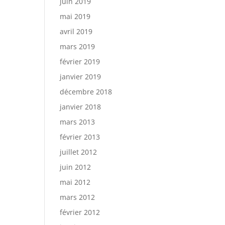
juin 2019
mai 2019
avril 2019
mars 2019
février 2019
janvier 2019
décembre 2018
janvier 2018
mars 2013
février 2013
juillet 2012
juin 2012
mai 2012
mars 2012
février 2012