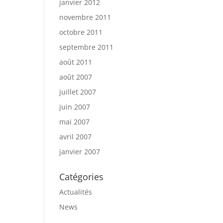
janvier 2012
novembre 2011
octobre 2011
septembre 2011
août 2011
août 2007
juillet 2007
juin 2007
mai 2007
avril 2007
janvier 2007
Catégories
Actualités
News