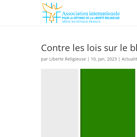
Contre les lois sur le
par
Liberte Religieuse
|
10, Jan, 2023
|
Actuali