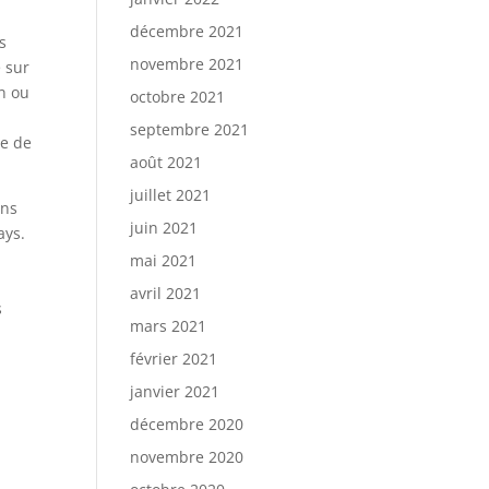
décembre 2021
s
novembre 2021
e sur
on ou
octobre 2021
septembre 2021
ne de
août 2021
juillet 2021
ans
juin 2021
ays.
mai 2021
avril 2021
s
mars 2021
février 2021
janvier 2021
décembre 2020
novembre 2020