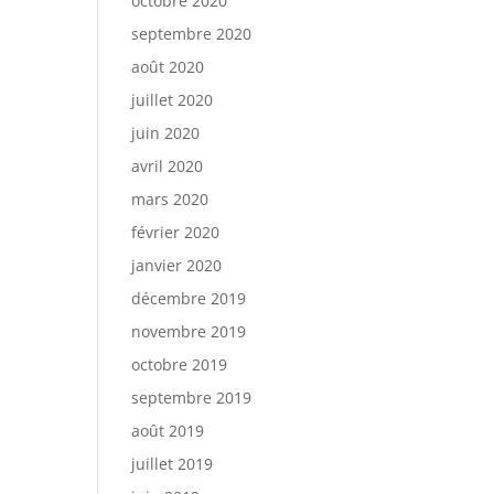
octobre 2020
septembre 2020
août 2020
juillet 2020
juin 2020
avril 2020
mars 2020
février 2020
janvier 2020
décembre 2019
novembre 2019
octobre 2019
septembre 2019
août 2019
juillet 2019