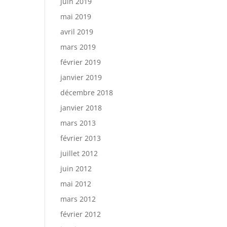
juin 2019
mai 2019
avril 2019
mars 2019
février 2019
janvier 2019
décembre 2018
janvier 2018
mars 2013
février 2013
juillet 2012
juin 2012
mai 2012
mars 2012
février 2012