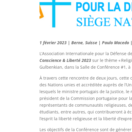
1 février 2023 | Berne, Suisse | Paulo Macedo 
L’Association Internationale pour la Défense de
Conscience & Liberté 2023
sur le thème « Religi
Gulbenkian, dans la Salle de Conférence #1, à
À travers cette rencontre de deux jours, cette
des Nations unies et accréditée auprès de l’U
lesquels le ministre portugais de la Justice, le
président de la Commission portugaise pour la l
représentants de communautés religieuses, des 
étudiants, entre autres, qui contribueront à écl
l’esprit la liberté religieuse et la liberté d’exp
Les objectifs de la Conférence sont de générer 