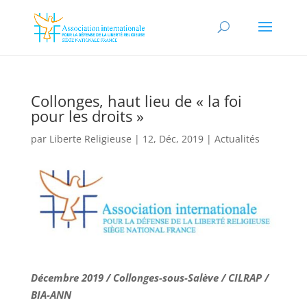
Collonges, haut lieu de « la foi
pour les droits »
par
Liberte Religieuse
|
12, Déc, 2019
|
Actualités
Décembre 2019 / Collonges-sous-Salève / CILRAP /
BIA-ANN