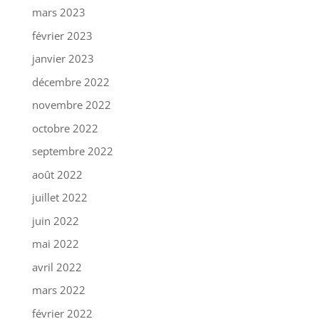
mars 2023
février 2023
janvier 2023
décembre 2022
novembre 2022
octobre 2022
septembre 2022
août 2022
juillet 2022
juin 2022
mai 2022
avril 2022
mars 2022
février 2022