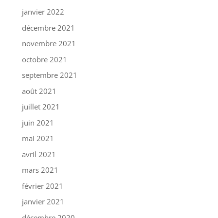
janvier 2022
décembre 2021
novembre 2021
octobre 2021
septembre 2021
août 2021
juillet 2021
juin 2021
mai 2021
avril 2021
mars 2021
février 2021
janvier 2021
décembre 2020