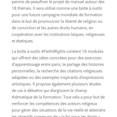
permis de peaufiner le projet de manuel autour des
18 thèmes. Il sera utilisé comme une boîte à outils
pour une future campagne mondiale de formation
dans le but de promouvoir la liberté de religion ou
de conviction et les autres droits humains, en
coopération avec les institutions laïques, religieuses
et étatiques.
La boîte à outils
#Faith4Rights
contient 18 modules
qui offrent des idées concrètes pour des exercices
d’apprentissage entre pairs, le partage des histoires
personnelles, la recherche des citations religieuses
adaptées ou des exemples inspirants d’expressions
artistiques. Il propose également plusieurs études
de cas à débattre qui élargissent le champ
thématique de la formation. Tout cela a pour but de
renforcer les compétences des acteurs religieux
pour gérer des situations de la vie réelle et atteindre
les objectifs communs de « la foi pour les droits ».