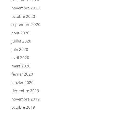
novembre 2020
octobre 2020
septembre 2020
août 2020
juillet 2020
juin 2020
avril 2020
mars 2020
février 2020
janvier 2020
décembre 2019
novembre 2019
octobre 2019