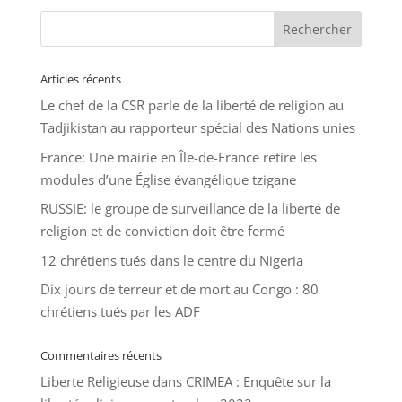
Articles récents
Le chef de la CSR parle de la liberté de religion au
Tadjikistan au rapporteur spécial des Nations unies
France: Une mairie en Île-de-France retire les
modules d’une Église évangélique tzigane
RUSSIE: le groupe de surveillance de la liberté de
religion et de conviction doit être fermé
12 chrétiens tués dans le centre du Nigeria
Dix jours de terreur et de mort au Congo : 80
chrétiens tués par les ADF
Commentaires récents
Liberte Religieuse
dans
CRIMEA : Enquête sur la