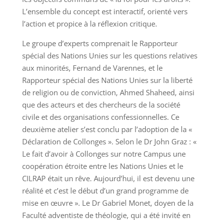
L’ensemble du concept est interactif, orienté vers
l’action et propice à la réflexion critique.
Le groupe d’experts comprenait le Rapporteur
spécial des Nations Unies sur les questions relatives
aux minorités, Fernand de Varennes, et le
Rapporteur spécial des Nations Unies sur la liberté
de religion ou de conviction, Ahmed Shaheed, ainsi
que des acteurs et des chercheurs de la société
civile et des organisations confessionnelles. Ce
deuxième atelier s’est conclu par l’adoption de la «
Déclaration de Collonges ». Selon le Dr John Graz : «
Le fait d’avoir à Collonges sur notre Campus une
coopération étroite entre les Nations Unies et le
CILRAP était un rêve. Aujourd’hui, il est devenu une
réalité et c’est le début d’un grand programme de
mise en œuvre ». Le Dr Gabriel Monet, doyen de la
Faculté adventiste de théologie, qui a été invité en