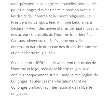
tant qu’expert, a souligné les nouvelles possibilités
pour Collonges d’avoir une telle réunion axée sur
les droits de l’homme et la liberté religieuse. Le
Président du Campus, Jean Philippe Lehmann, a
déclaré : « Avoir des universitaires de haut niveau et
des acteurs des droits de l’homme ici a donné au
Campus adventiste du Salève une nouvelle
dimension dans le domaine des droits de l’homme
et de la liberté religieuse ».
Cet atelier du HCDH suit le week-end des droits de
l’homme et la Journée de la liberté religieuse qui
ont lieu chaque année sur le Campus et à l’église de
Collonges. Toutes ces manifestations font de
Collonges un haut lieu international de la liberté
religieuse.