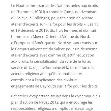
Le Haut-commissariat des Nations unies aux droits
de l’homme (HCDH) a choisi le Campus adventiste
du Salève, à Collonges, pour tenir son deuxième
atelier d’experts sur « la foi pour les droits ». Les 18
et 19 décembre 2019, dix-huit femmes et dix-huit
hommes du Moyen-Orient, d’Afrique du Nord,
d’Europe et d’Amérique du Nord se sont réunis sur
le Campus adventiste du Salève pour un deuxième
atelier d’experts avec comme objectif l’éducation
aux droits, la sensibilisation du rôle de la foi au
service de la dignité humaine et la formation des
acteurs religieux afin qu’ils connaissent et
contribuent à l’application des dix-huit
engagements de Beyrouth sur la foi pour les droits.
Cet atelier d’experts se situait dans la dynamique du
plan d’action de Rabat 2012 qui a encouragé les
responsabless religieux à s’impliquer davantage