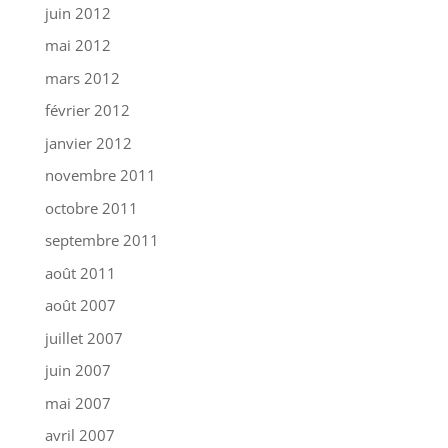
juin 2012
mai 2012
mars 2012
février 2012
janvier 2012
novembre 2011
octobre 2011
septembre 2011
août 2011
août 2007
juillet 2007
juin 2007
mai 2007
avril 2007