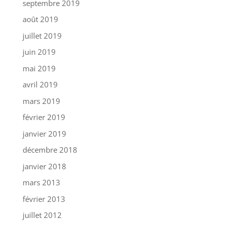
septembre 2019
août 2019
juillet 2019
juin 2019
mai 2019
avril 2019
mars 2019
février 2019
janvier 2019
décembre 2018
janvier 2018
mars 2013
février 2013
juillet 2012