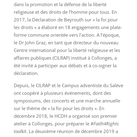
dans la promotion et la défense de la liberté
religieuse et des droits de l’homme pour tous. En
2017, la Déclaration de Beyrouth sur « la foi pour
les droits » a élaboré en 18 engagements une plate-
forme commune orientée vers l’action. A l’époque,
le Dr John Graz, en tant que directeur du nouveau
Centre international pour la liberté religieuse et les
affaires publiques (CILRAP) institué à Collonges, a
été invité à participer aux débats et à co-signer la
déclaration.
Depuis, le CILRAP et le Campus adventiste du Salève
ont coopéré à plusieurs événements, dont des
symposiums, des concerts et une marche annuelle
sur le thème de « la foi pour les droits ». En
décembre 2018, le HCDH a organisé son premier
atelier à Collonges, pour préparer le
#Faith4Rights
toolkit
. La deuxième réunion de décembre 2019 a