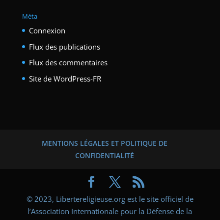
Méta
Connexion
Flux des publications
Flux des commentaires
Site de WordPress-FR
MENTIONS LÉGALES ET POLITIQUE DE
CONFIDENTIALITÉ
© 2023, Libertereligieuse.org est le site officiel de
l’Association Internationale pour la Défense de la