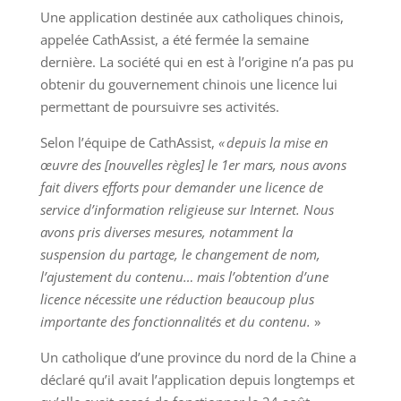
Une application destinée aux catholiques chinois,
appelée CathAssist, a été fermée la semaine
dernière.
La
société qui en est à l’origine n’a pas pu
obtenir du gouvernement chinois une licence lui
permettant de poursuivre ses activités
.
Selon l’équipe de CathAssist,
« depuis la mise en
œuvre des [nouvelles règles] le 1er mars, nous avons
fait divers efforts pour demander une licence de
service d’information religieuse sur Internet. Nous
avons pris diverses mesures, notamment la
suspension du partage, le changement de nom,
l’ajustement du contenu… mais l’obtention d’une
licence nécessite une réduction beaucoup plus
importante des fonctionnalités et du contenu.
»
Un catholique d’une province du nord de la Chine a
déclaré qu’il avait l’application depuis longtemps et