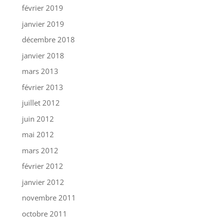
février 2019
janvier 2019
décembre 2018
janvier 2018
mars 2013
février 2013
juillet 2012
juin 2012
mai 2012
mars 2012
février 2012
janvier 2012
novembre 2011
octobre 2011