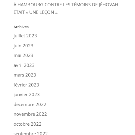
À HAMBOURG CONTRE LES TÉMOINS DE JÉHOVAH
ÉTAIT « UNE LEÇON ».
Archives
juillet 2023
juin 2023
mai 2023
avril 2023
mars 2023
février 2023
janvier 2023
décembre 2022
novembre 2022
octobre 2022
septembre 2022