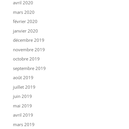
avril 2020
mars 2020
février 2020
janvier 2020
décembre 2019
novembre 2019
octobre 2019
septembre 2019
août 2019
juillet 2019
juin 2019
mai 2019
avril 2019
mars 2019