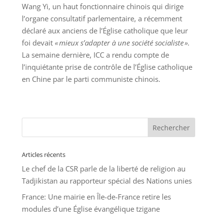
Wang Yi, un haut fonctionnaire chinois qui dirige
l’organe consultatif parlementaire, a récemment
déclaré aux anciens de l’Église catholique que leur
foi devait
« mieux s’adapter à une société socialiste ».
La
semaine dernière, ICC a rendu compte
de
l’inquiétante prise de contrôle de l’Église catholique
en Chine par le parti communiste chinois
.
Articles récents
Le chef de la CSR parle de la liberté de religion au
Tadjikistan au rapporteur spécial des Nations unies
France: Une mairie en Île-de-France retire les
modules d’une Église évangélique tzigane