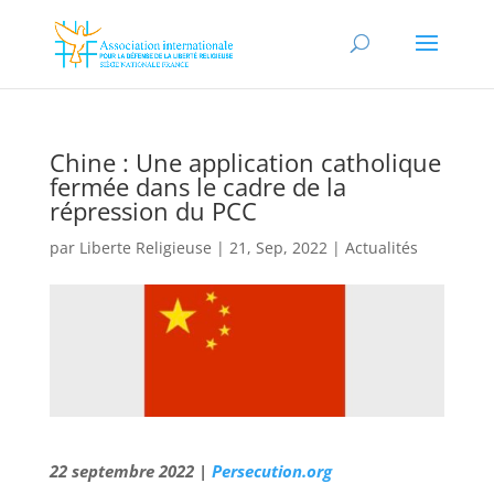
Chine : Une application catholique
fermée dans le cadre de la
répression du PCC
par
Liberte Religieuse
|
21, Sep, 2022
|
Actualités
22 septembre 2022 |
Persecution.org