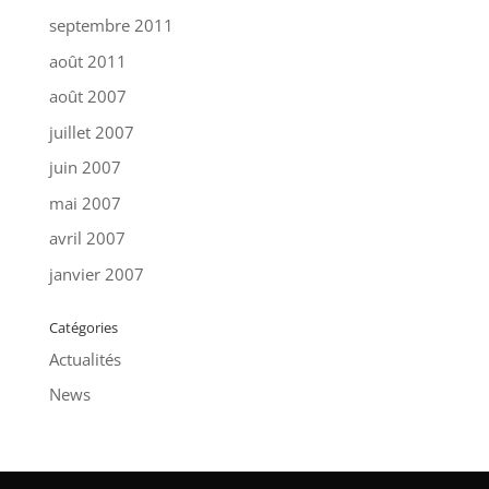
septembre 2011
août 2011
août 2007
juillet 2007
juin 2007
mai 2007
avril 2007
janvier 2007
Catégories
Actualités
News