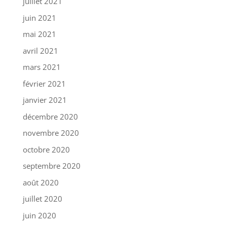
juillet 2021
juin 2021
mai 2021
avril 2021
mars 2021
février 2021
janvier 2021
décembre 2020
novembre 2020
octobre 2020
septembre 2020
août 2020
juillet 2020
juin 2020