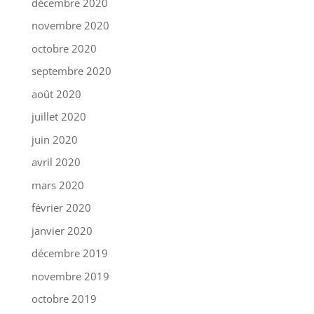
décembre 2020
novembre 2020
octobre 2020
septembre 2020
août 2020
juillet 2020
juin 2020
avril 2020
mars 2020
février 2020
janvier 2020
décembre 2019
novembre 2019
octobre 2019