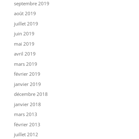
septembre 2019
août 2019
juillet 2019
juin 2019
mai 2019
avril 2019
mars 2019
février 2019
janvier 2019
décembre 2018
janvier 2018
mars 2013
février 2013
juillet 2012