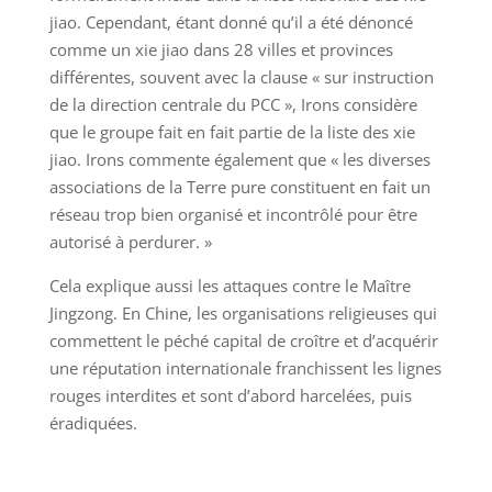
jiao. Cependant, étant donné qu’il a été dénoncé
comme un xie jiao dans 28 villes et provinces
différentes, souvent avec la clause « sur instruction
de la direction centrale du PCC », Irons considère
que le groupe fait en fait partie de la liste des xie
jiao. Irons commente également que « les diverses
associations de la Terre pure constituent en fait un
réseau trop bien organisé et incontrôlé pour être
autorisé à perdurer. »
Cela explique aussi les attaques contre le Maître
Jingzong. En Chine, les organisations religieuses qui
commettent le péché capital de croître et d’acquérir
une réputation internationale franchissent les lignes
rouges interdites et sont d’abord harcelées, puis
éradiquées.