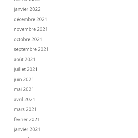
janvier 2022
décembre 2021
novembre 2021
octobre 2021
septembre 2021
août 2021
juillet 2021
juin 2021
mai 2021
avril 2021
mars 2021
février 2021
janvier 2021