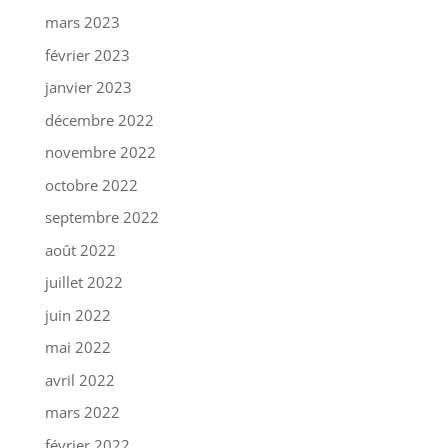
mars 2023
février 2023
janvier 2023
décembre 2022
novembre 2022
octobre 2022
septembre 2022
août 2022
juillet 2022
juin 2022
mai 2022
avril 2022
mars 2022
février 2022