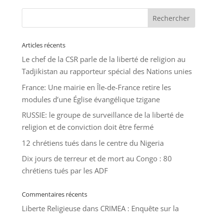
Articles récents
Le chef de la CSR parle de la liberté de religion au
Tadjikistan au rapporteur spécial des Nations unies
France: Une mairie en Île-de-France retire les
modules d’une Église évangélique tzigane
RUSSIE: le groupe de surveillance de la liberté de
religion et de conviction doit être fermé
12 chrétiens tués dans le centre du Nigeria
Dix jours de terreur et de mort au Congo : 80
chrétiens tués par les ADF
Commentaires récents
Liberte Religieuse
dans
CRIMEA : Enquête sur la