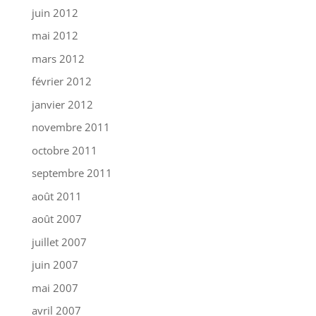
juin 2012
mai 2012
mars 2012
février 2012
janvier 2012
novembre 2011
octobre 2011
septembre 2011
août 2011
août 2007
juillet 2007
juin 2007
mai 2007
avril 2007