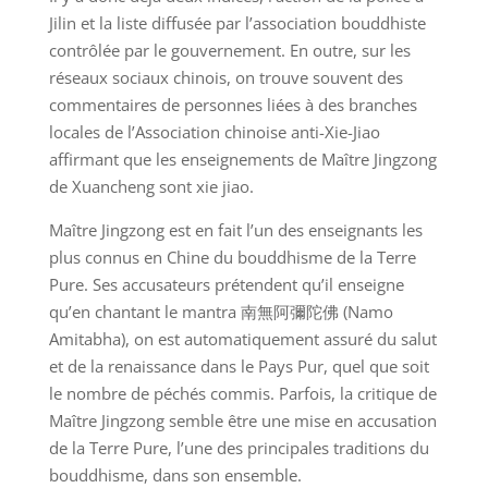
Jilin et la liste diffusée par l’association bouddhiste
contrôlée par le gouvernement. En outre, sur les
réseaux sociaux chinois, on trouve souvent des
commentaires de personnes liées à des branches
locales de l’Association chinoise anti-Xie-Jiao
affirmant que les enseignements de Maître Jingzong
de Xuancheng sont xie jiao.
Maître Jingzong est en fait l’un des enseignants les
plus connus en Chine du bouddhisme de la Terre
Pure. Ses accusateurs prétendent qu’il enseigne
qu’en chantant le mantra 南無阿彌陀佛 (Namo
Amitabha), on est automatiquement assuré du salut
et de la renaissance dans le Pays Pur, quel que soit
le nombre de péchés commis. Parfois, la critique de
Maître Jingzong semble être une mise en accusation
de la Terre Pure, l’une des principales traditions du
bouddhisme, dans son ensemble.