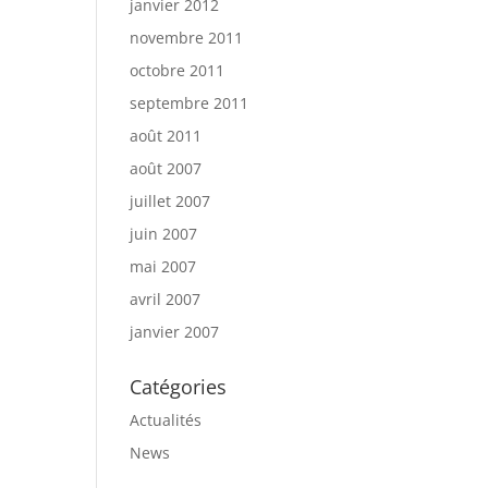
janvier 2012
novembre 2011
octobre 2011
septembre 2011
août 2011
août 2007
juillet 2007
juin 2007
mai 2007
avril 2007
janvier 2007
Catégories
Actualités
News