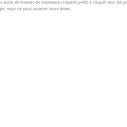
s aussi de trouver de nouveaux croyants prêts à risquer leur vie p
orps, mais ne peut asservir leurs âmes.