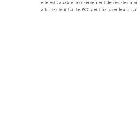
elle est capable non seulement de résister mai
affirmer leur foi. Le PCC peut torturer leurs c