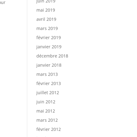
juin 2019
our
mai 2019
avril 2019
mars 2019
février 2019
janvier 2019
décembre 2018
janvier 2018
mars 2013
février 2013
juillet 2012
juin 2012
mai 2012
mars 2012
février 2012