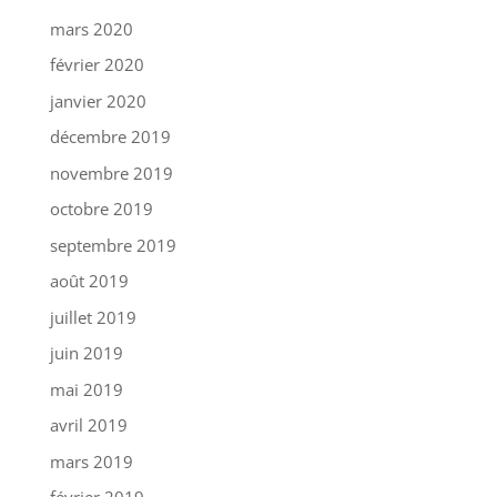
mars 2020
février 2020
janvier 2020
décembre 2019
novembre 2019
octobre 2019
septembre 2019
août 2019
juillet 2019
juin 2019
mai 2019
avril 2019
mars 2019