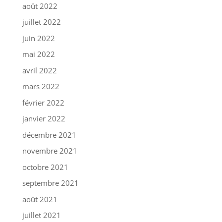
août 2022
juillet 2022
juin 2022
mai 2022
avril 2022
mars 2022
février 2022
janvier 2022
décembre 2021
novembre 2021
octobre 2021
septembre 2021
août 2021
juillet 2021