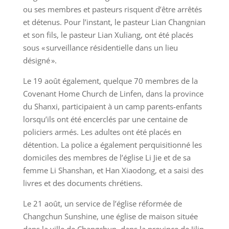
ou ses membres et pasteurs risquent d’être arrêtés
et détenus. Pour l’instant, le pasteur Lian Changnian
et son fils, le pasteur Lian Xuliang, ont été placés
sous « surveillance résidentielle dans un lieu
désigné ».
Le 19 août également, quelque 70 membres de la
Covenant Home Church de Linfen, dans la province
du Shanxi, participaient à un camp parents-enfants
lorsqu’ils ont été encerclés par une centaine de
policiers armés. Les adultes ont été placés en
détention. La police a également perquisitionné les
domiciles des membres de l’église Li Jie et de sa
femme Li Shanshan, et Han Xiaodong, et a saisi des
livres et des documents chrétiens.
Le 21 août, un service de l’église réformée de
Changchun Sunshine, une église de maison située