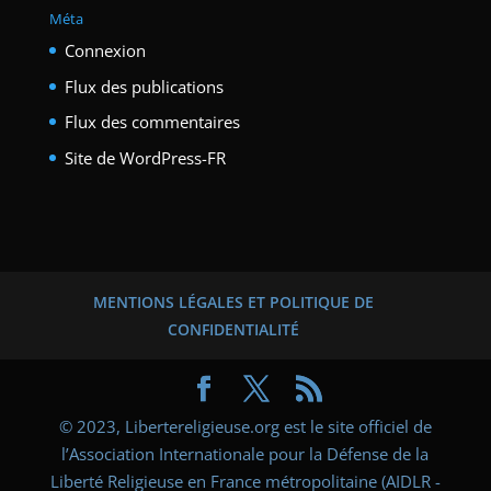
Méta
Connexion
Flux des publications
Flux des commentaires
Site de WordPress-FR
MENTIONS LÉGALES ET POLITIQUE DE
CONFIDENTIALITÉ
© 2023, Libertereligieuse.org est le site officiel de
l’Association Internationale pour la Défense de la
Liberté Religieuse en France métropolitaine (AIDLR -