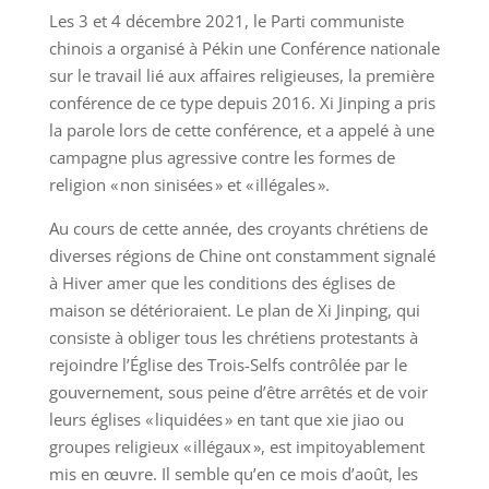
Les 3 et 4 décembre 2021, le Parti communiste
chinois a organisé à Pékin une Conférence nationale
sur le travail lié aux affaires religieuses, la première
conférence de ce type depuis 2016. Xi Jinping a pris
la parole lors de cette conférence, et a appelé à une
campagne plus agressive contre les formes de
religion « non sinisées » et « illégales ».
Au cours de cette année, des croyants chrétiens de
diverses régions de Chine ont constamment signalé
à Hiver amer que les conditions des églises de
maison se détérioraient. Le plan de Xi Jinping, qui
consiste à obliger tous les chrétiens protestants à
rejoindre l’Église des Trois-Selfs contrôlée par le
gouvernement, sous peine d’être arrêtés et de voir
leurs églises « liquidées » en tant que xie jiao ou
groupes religieux « illégaux », est impitoyablement
mis en œuvre. Il semble qu’en ce mois d’août, les