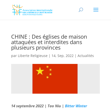
CHINE : Des églises de maison
attaquées et interdites dans
plusieurs provinces
par
Liberte Religieuse
|
14, Sep, 2022
|
Actualités
14 septembre 2022 | Tao Niu |
Bitter Winter