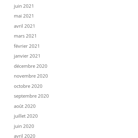
juin 2021
mai 2021
avril 2021
mars 2021
février 2021
janvier 2021
décembre 2020
novembre 2020
octobre 2020
septembre 2020
août 2020
juillet 2020
juin 2020
avril 2020