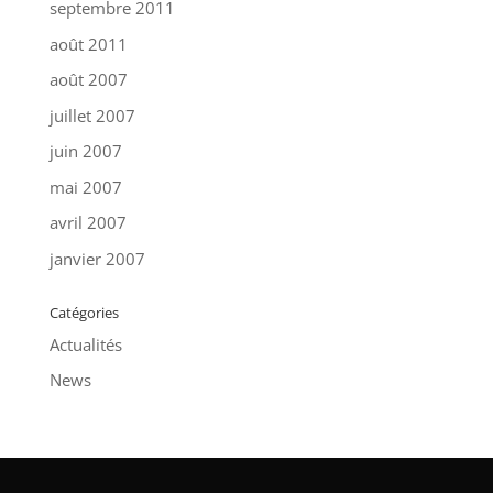
septembre 2011
août 2011
août 2007
juillet 2007
juin 2007
mai 2007
avril 2007
janvier 2007
Catégories
Actualités
News