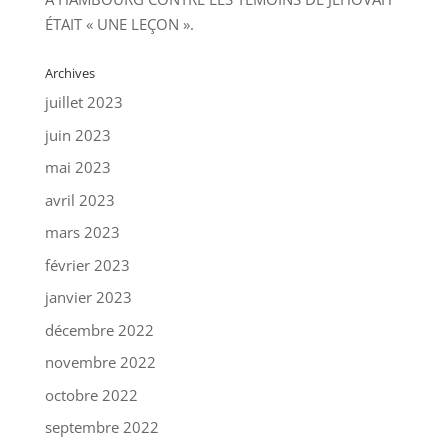
ÉTAIT « UNE LEÇON ».
Archives
juillet 2023
juin 2023
mai 2023
avril 2023
mars 2023
février 2023
janvier 2023
décembre 2022
novembre 2022
octobre 2022
septembre 2022