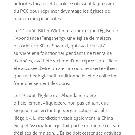
autorités locales et la police subissent la pression
du PCC pour réprimer davantage les églises de
maison indépendantes.
Le 11 août, Bitter Winter a rapporté que l’Église de
l’Abondance (Fengsheng), une église de maison
historique à Xi’an, Shaanxi, qui avait réussi à
survivre et à fonctionner pendant une trentaine
d’années, avait été victime d’une répression. Elle a
été accusée d’être un xie jiao ou une « secte » (bien
que sa théologie soit traditionnelle) et de collecter
frauduleusement des dons.
Le 19 août, l’Église de l’Abondance a été
officiellement « liquidée », non pas en tant que
xie jiao mais en tant qu’« organisation sociale
illégale ». L’interdiction visait également la China
Gospel Association, qui fait partie du même réseau
d’églises de maison. L’Église doit cesser ses activités