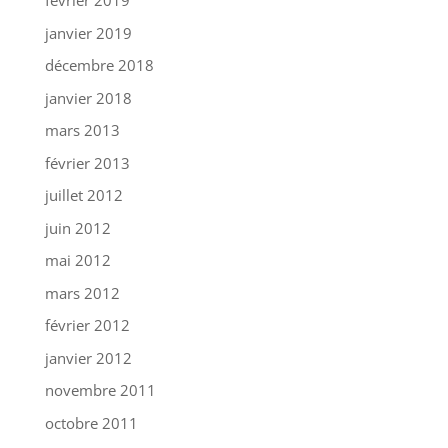
février 2019
janvier 2019
décembre 2018
janvier 2018
mars 2013
février 2013
juillet 2012
juin 2012
mai 2012
mars 2012
février 2012
janvier 2012
novembre 2011
octobre 2011