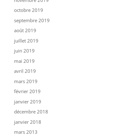
octobre 2019
septembre 2019
août 2019
juillet 2019
juin 2019
mai 2019
avril 2019
mars 2019
février 2019
janvier 2019
décembre 2018
janvier 2018
mars 2013