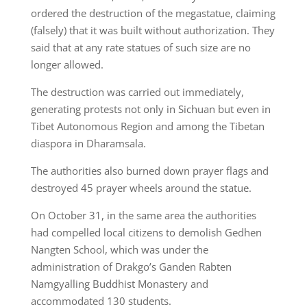
ordered the destruction of the megastatue, claiming
(falsely) that it was built without authorization. They
said that at any rate statues of such size are no
longer allowed.
The destruction was carried out immediately,
generating protests not only in Sichuan but even in
Tibet Autonomous Region and among the Tibetan
diaspora in Dharamsala.
The authorities also burned down prayer flags and
destroyed 45 prayer wheels around the statue.
On October 31, in the same area the authorities
had compelled local citizens to demolish Gedhen
Nangten School, which was under the
administration of Drakgo’s Ganden Rabten
Namgyalling Buddhist Monastery and
accommodated 130 students.