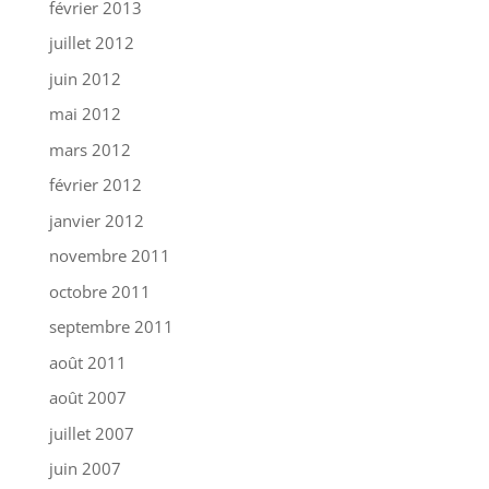
février 2013
juillet 2012
juin 2012
mai 2012
mars 2012
février 2012
janvier 2012
novembre 2011
octobre 2011
septembre 2011
août 2011
août 2007
juillet 2007
juin 2007