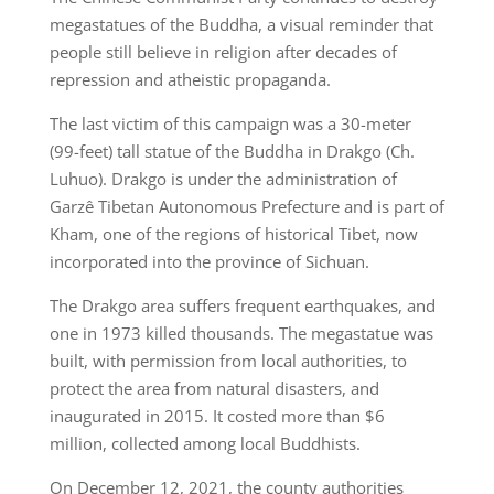
megastatues of the Buddha, a visual reminder that
people still believe in religion after decades of
repression and atheistic propaganda.
The last victim of this campaign was a 30-meter
(99-feet) tall statue of the Buddha in Drakgo (Ch.
Luhuo). Drakgo is under the administration of
Garzê Tibetan Autonomous Prefecture and is part of
Kham, one of the regions of historical Tibet, now
incorporated into the province of Sichuan.
The Drakgo area suffers frequent earthquakes, and
one in 1973 killed thousands. The megastatue was
built, with permission from local authorities, to
protect the area from natural disasters, and
inaugurated in 2015. It costed more than $6
million, collected among local Buddhists.
On December 12, 2021, the county authorities