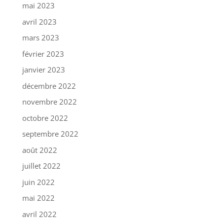
mai 2023
avril 2023
mars 2023
février 2023
janvier 2023
décembre 2022
novembre 2022
octobre 2022
septembre 2022
août 2022
juillet 2022
juin 2022
mai 2022
avril 2022