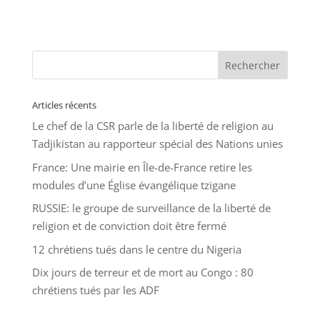
Articles récents
Le chef de la CSR parle de la liberté de religion au
Tadjikistan au rapporteur spécial des Nations unies
France: Une mairie en Île-de-France retire les
modules d’une Église évangélique tzigane
RUSSIE: le groupe de surveillance de la liberté de
religion et de conviction doit être fermé
12 chrétiens tués dans le centre du Nigeria
Dix jours de terreur et de mort au Congo : 80
chrétiens tués par les ADF