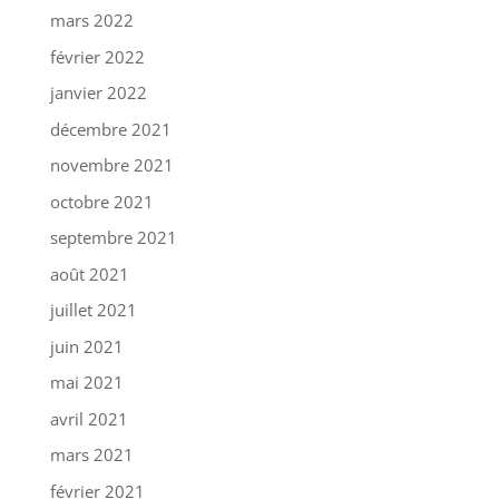
mars 2022
février 2022
janvier 2022
décembre 2021
novembre 2021
octobre 2021
septembre 2021
août 2021
juillet 2021
juin 2021
mai 2021
avril 2021
mars 2021
février 2021