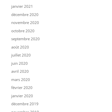
janvier 2021
décembre 2020
novembre 2020
octobre 2020
septembre 2020
août 2020
juillet 2020
juin 2020
avril 2020
mars 2020
février 2020
janvier 2020
décembre 2019
novembre 2019