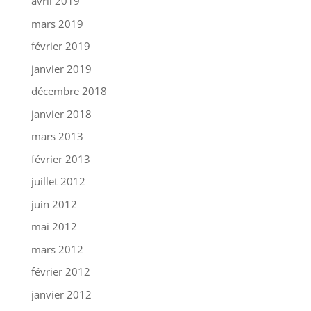
avril 2019
mars 2019
février 2019
janvier 2019
décembre 2018
janvier 2018
mars 2013
février 2013
juillet 2012
juin 2012
mai 2012
mars 2012
février 2012
janvier 2012