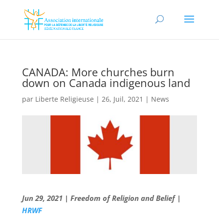
CANADA: More churches burn
down on Canada indigenous land
par
Liberte Religieuse
|
26, Juil, 2021
|
News
Jun 29, 2021 | Freedom of Religion and Belief |
HRWF