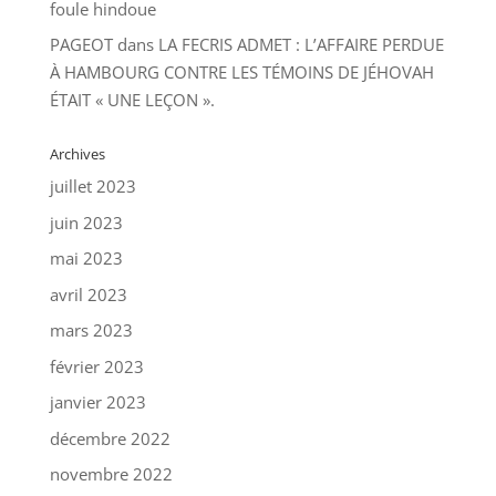
foule hindoue
PAGEOT
dans
LA FECRIS ADMET : L’AFFAIRE PERDUE
À HAMBOURG CONTRE LES TÉMOINS DE JÉHOVAH
ÉTAIT « UNE LEÇON ».
Archives
juillet 2023
juin 2023
mai 2023
avril 2023
mars 2023
février 2023
janvier 2023
décembre 2022
novembre 2022