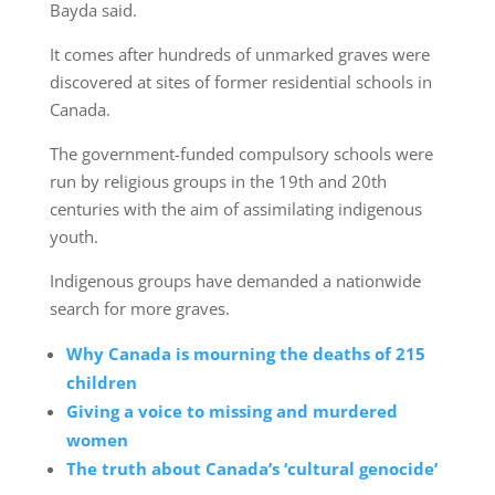
Bayda said.
It comes after hundreds of unmarked graves were
discovered at sites of former residential schools in
Canada.
The government-funded compulsory schools were
run by religious groups in the 19th and 20th
centuries with the aim of assimilating indigenous
youth.
Indigenous groups have demanded a nationwide
search for more graves.
Why Canada is mourning the deaths of 215
children
Giving a voice to missing and murdered
women
The truth about Canada’s ‘cultural genocide’