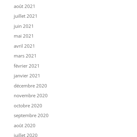
août 2021
juillet 2021
juin 2021
mai 2021
avril 2021
mars 2021
février 2021
janvier 2021
décembre 2020
novembre 2020
octobre 2020
septembre 2020
août 2020
juillet 2020