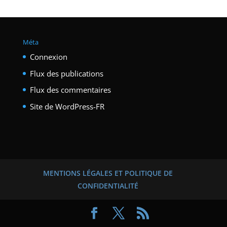
Méta
Connexion
Flux des publications
Flux des commentaires
Site de WordPress-FR
MENTIONS LÉGALES ET POLITIQUE DE
CONFIDENTIALITÉ