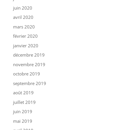
juin 2020
avril 2020
mars 2020
février 2020
janvier 2020
décembre 2019
novembre 2019
octobre 2019
septembre 2019
août 2019
juillet 2019
juin 2019
mai 2019