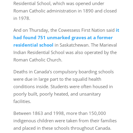
Residential School, which was opened under
Roman Catholic administration in 1890 and closed
in 1978.
And on Thursday, the Cowessess First Nation said
it
had found 751 unmarked graves at a former
residential school
in Saskatchewan. The Marieval
Indian Residential School was also operated by the
Roman Catholic Church.
Deaths in Canada’s compulsory boarding schools
were due in large part to the squalid health
conditions inside. Students were often housed in
poorly built, poorly heated, and unsanitary
facilities.
Between 1863 and 1998, more than 150,000
indigenous children were taken from their families
and placed in these schools throughout Canada.