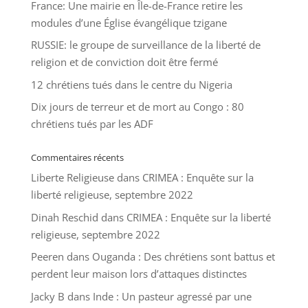
France: Une mairie en Île-de-France retire les
modules d’une Église évangélique tzigane
RUSSIE: le groupe de surveillance de la liberté de
religion et de conviction doit être fermé
12 chrétiens tués dans le centre du Nigeria
Dix jours de terreur et de mort au Congo : 80
chrétiens tués par les ADF
Commentaires récents
Liberte Religieuse
dans
CRIMEA : Enquête sur la
liberté religieuse, septembre 2022
Dinah Reschid
dans
CRIMEA : Enquête sur la liberté
religieuse, septembre 2022
Peeren
dans
Ouganda : Des chrétiens sont battus et
perdent leur maison lors d’attaques distinctes
Jacky B
dans
Inde : Un pasteur agressé par une