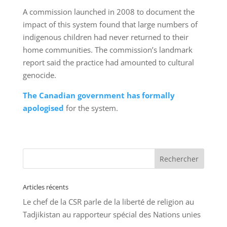
A commission launched in 2008 to document the
impact of this system found that large numbers of
indigenous children had never returned to their
home communities. The commission’s landmark
report said the practice had amounted to cultural
genocide.
The Canadian government has formally
apologised
for the system.
Articles récents
Le chef de la CSR parle de la liberté de religion au
Tadjikistan au rapporteur spécial des Nations unies