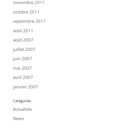
novembre 2011
octobre 2011
septembre 2011
août 2011
août 2007
juillet 2007
juin 2007
mai 2007
avril 2007
janvier 2007
Catégories
Actualités
News