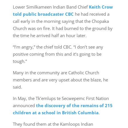
Lower Similkameen Indian Band Chief
Keith Crow
told public broadcaster CBC
he had received a
call early in the morning saying that the Chopaka
Church was on fire. It had burned to the ground by
the time he arrived half an hour later.
“I’m angry,” the chief told CBC. “I don’t see any
positive coming from this and it’s going to be
tough.”
Many in the community are Catholic Church
members and are very upset about the blaze, he
said.
In May, the Tk’emlups te Secwepemc First Nation
announced
the discovery of the remains of 215
children at a school in British Columbia
.
They found them at the Kamloops Indian