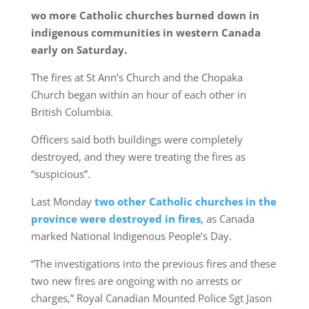
wo more Catholic churches burned down in
indigenous communities in western Canada
early on Saturday.
The fires at St Ann’s Church and the Chopaka
Church began within an hour of each other in
British Columbia.
Officers said both buildings were completely
destroyed, and they were treating the fires as
“suspicious”.
Last Monday
two other Catholic churches in the
province were destroyed in fires
, as Canada
marked National Indigenous People’s Day.
“The investigations into the previous fires and these
two new fires are ongoing with no arrests or
charges,” Royal Canadian Mounted Police Sgt Jason