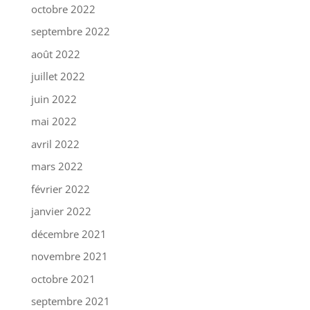
octobre 2022
septembre 2022
août 2022
juillet 2022
juin 2022
mai 2022
avril 2022
mars 2022
février 2022
janvier 2022
décembre 2021
novembre 2021
octobre 2021
septembre 2021