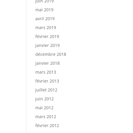
juin 2019
mai 2019
avril 2019
mars 2019
février 2019
janvier 2019
décembre 2018
janvier 2018
mars 2013
février 2013
juillet 2012
juin 2012
mai 2012
mars 2012
février 2012