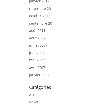
janvier 2012
novembre 2011
octobre 2011
septembre 2011
août 2011
août 2007
juillet 2007
juin 2007
mai 2007
avril 2007
janvier 2007
Catégories
Actualités
News