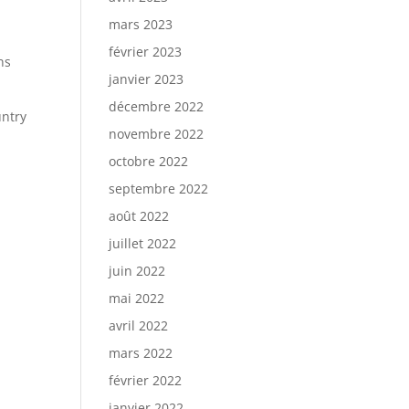
mars 2023
février 2023
ns
janvier 2023
décembre 2022
untry
novembre 2022
octobre 2022
septembre 2022
août 2022
juillet 2022
juin 2022
mai 2022
avril 2022
mars 2022
février 2022
janvier 2022