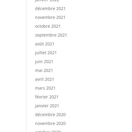
décembre 2021
novembre 2021
octobre 2021
septembre 2021
août 2021
juillet 2021
juin 2021
mai 2021
avril 2021
mars 2021
février 2021
janvier 2021
décembre 2020
novembre 2020