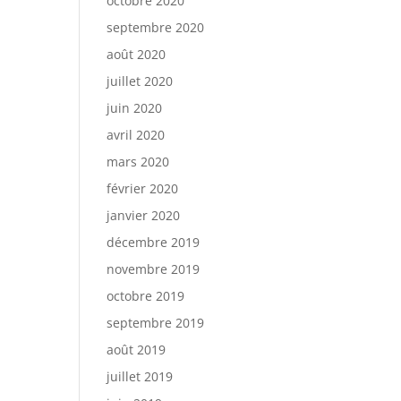
octobre 2020
septembre 2020
août 2020
juillet 2020
juin 2020
avril 2020
mars 2020
février 2020
janvier 2020
décembre 2019
novembre 2019
octobre 2019
septembre 2019
août 2019
juillet 2019