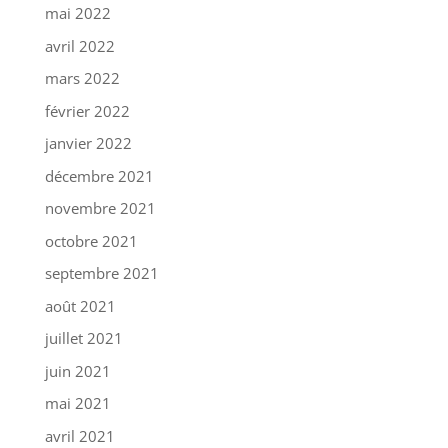
mai 2022
avril 2022
mars 2022
février 2022
janvier 2022
décembre 2021
novembre 2021
octobre 2021
septembre 2021
août 2021
juillet 2021
juin 2021
mai 2021
avril 2021