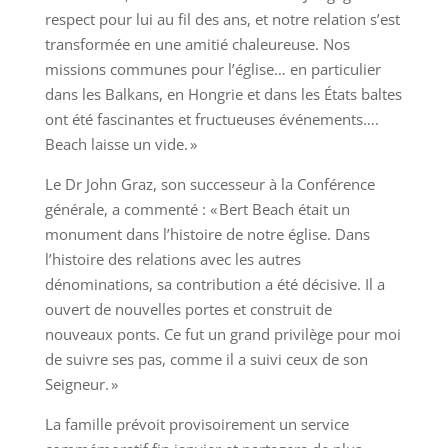
respect pour lui au fil des ans, et notre relation s’est
transformée en une amitié chaleureuse. Nos
missions communes pour l’église… en particulier
dans les Balkans, en Hongrie et dans les États baltes
ont été fascinantes et fructueuses événements….
Beach laisse un vide. »
Le Dr John Graz, son successeur à la Conférence
générale, a commenté : « Bert Beach était un
monument dans l’histoire de notre église. Dans
l’histoire des relations avec les autres
dénominations, sa contribution a été décisive. Il a
ouvert de nouvelles portes et construit de
nouveaux ponts. Ce fut un grand privilège pour moi
de suivre ses pas, comme il a suivi ceux de son
Seigneur. »
La famille prévoit provisoirement un service