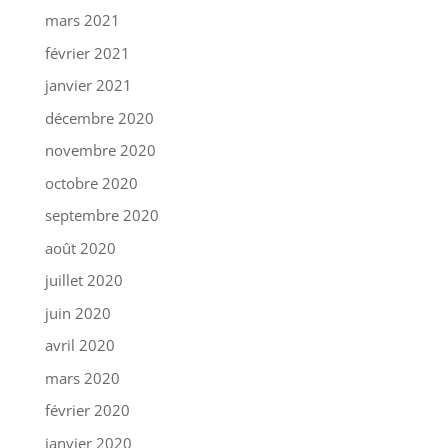
mars 2021
février 2021
janvier 2021
décembre 2020
novembre 2020
octobre 2020
septembre 2020
août 2020
juillet 2020
juin 2020
avril 2020
mars 2020
février 2020
janvier 2020