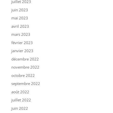
juillet 2023
juin 2023
mai 2023
avril 2023
mars 2023
février 2023
janvier 2023
décembre 2022
novembre 2022
octobre 2022
septembre 2022
août 2022
juillet 2022
juin 2022