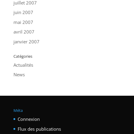
juillet 2007
juin 2007
mai 2007
avril 2007
janvier 2007
Catégories
Actualités
News
Méta
Connexion
Flux des publications