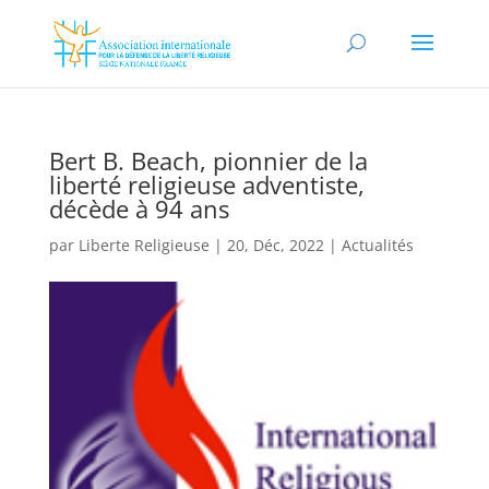
Bert B. Beach, pionnier de la
liberté religieuse adventiste,
décède à 94 ans
par
Liberte Religieuse
|
20, Déc, 2022
|
Actualités