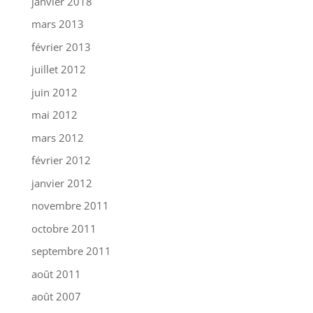
janvier 2018
mars 2013
février 2013
juillet 2012
juin 2012
mai 2012
mars 2012
février 2012
janvier 2012
novembre 2011
octobre 2011
septembre 2011
août 2011
août 2007