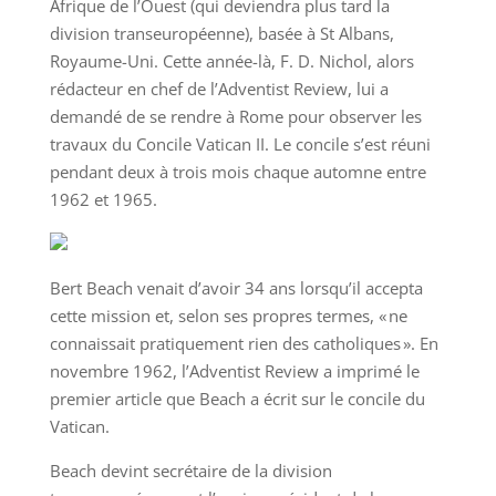
Afrique de l’Ouest (qui deviendra plus tard la
division transeuropéenne), basée à St Albans,
Royaume-Uni. Cette année-là, F. D. Nichol, alors
rédacteur en chef de l’Adventist Review, lui a
demandé de se rendre à Rome pour observer les
travaux du Concile Vatican II. Le concile s’est réuni
pendant deux à trois mois chaque automne entre
1962 et 1965.
Bert Beach venait d’avoir 34 ans lorsqu’il accepta
cette mission et, selon ses propres termes, « ne
connaissait pratiquement rien des catholiques ». En
novembre 1962, l’Adventist Review a imprimé le
premier article que Beach a écrit sur le concile du
Vatican.
Beach devint secrétaire de la division