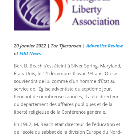
20 janvier 2022 | Tor Tjieransen |
Adventist Review
et
EUD News
Bert B. Beach s’est éteint à Silver Spring, Maryland,
États-Unis, le 14 décembre. Il avait 94 ans. On se
souviendra de lui comme d’un homme d’État au
service de l’Église adventiste du septième jour.
Pendant de nombreuses années, il a été directeur
du département des affaires publiques et de la
liberté religieuse de la Conférence générale.
En 1962, M. Beach était directeur de l’éducation et
de l’école du sabbat de la division Europe du Nord-