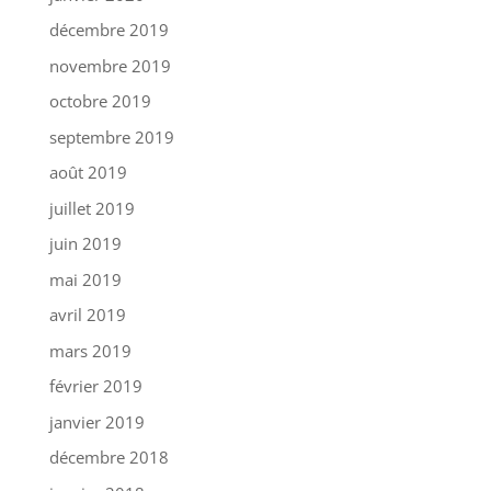
décembre 2019
novembre 2019
octobre 2019
septembre 2019
août 2019
juillet 2019
juin 2019
mai 2019
avril 2019
mars 2019
février 2019
janvier 2019
décembre 2018