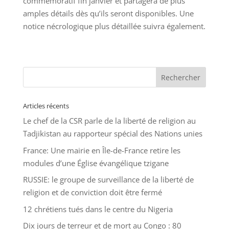
commémoratif fin janvier et partagera de plus
amples détails dès qu’ils seront disponibles. Une
notice nécrologique plus détaillée suivra également.
Articles récents
Le chef de la CSR parle de la liberté de religion au
Tadjikistan au rapporteur spécial des Nations unies
France: Une mairie en Île-de-France retire les
modules d’une Église évangélique tzigane
RUSSIE: le groupe de surveillance de la liberté de
religion et de conviction doit être fermé
12 chrétiens tués dans le centre du Nigeria
Dix jours de terreur et de mort au Congo : 80