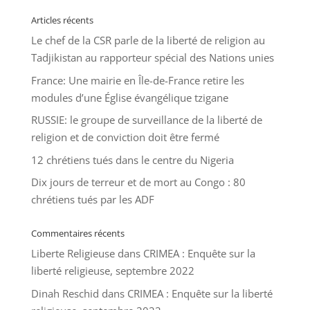
Articles récents
Le chef de la CSR parle de la liberté de religion au
Tadjikistan au rapporteur spécial des Nations unies
France: Une mairie en Île-de-France retire les
modules d’une Église évangélique tzigane
RUSSIE: le groupe de surveillance de la liberté de
religion et de conviction doit être fermé
12 chrétiens tués dans le centre du Nigeria
Dix jours de terreur et de mort au Congo : 80
chrétiens tués par les ADF
Commentaires récents
Liberte Religieuse
dans
CRIMEA : Enquête sur la
liberté religieuse, septembre 2022
Dinah Reschid
dans
CRIMEA : Enquête sur la liberté