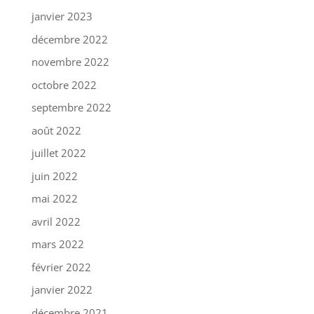
janvier 2023
décembre 2022
novembre 2022
octobre 2022
septembre 2022
août 2022
juillet 2022
juin 2022
mai 2022
avril 2022
mars 2022
février 2022
janvier 2022
décembre 2021