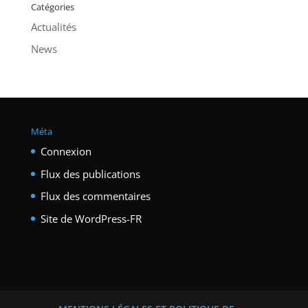
Catégories
Actualités
News
Méta
Connexion
Flux des publications
Flux des commentaires
Site de WordPress-FR