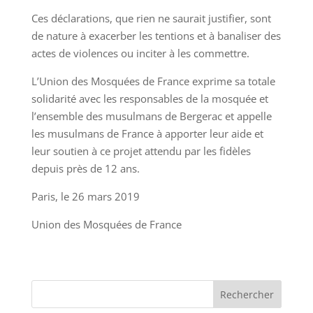
Ces déclarations, que rien ne saurait justifier, sont
de nature à exacerber les tentions et à banaliser des
actes de violences ou inciter à les commettre.
L’Union des Mosquées de France exprime sa totale
solidarité avec les responsables de la mosquée et
l’ensemble des musulmans de Bergerac et appelle
les musulmans de France à apporter leur aide et
leur soutien à ce projet attendu par les fidèles
depuis près de 12 ans.
Paris, le 26 mars 2019
Union des Mosquées de France