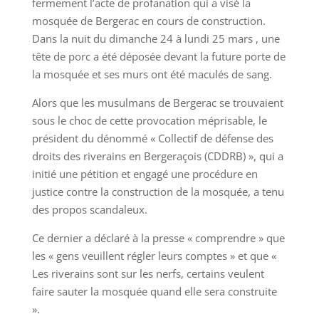
fermement l’acte de profanation qui a visé la
mosquée de Bergerac en cours de construction.
Dans la nuit du dimanche 24 à lundi 25 mars , une
tête de porc a été déposée devant la future porte de
la mosquée et ses murs ont été maculés de sang.
Alors que les musulmans de Bergerac se trouvaient
sous le choc de cette provocation méprisable, le
président du dénommé « Collectif de défense des
droits des riverains en Bergeraçois (CDDRB) », qui a
initié une pétition et engagé une procédure en
justice contre la construction de la mosquée, a tenu
des propos scandaleux.
Ce dernier a déclaré à la presse « comprendre » que
les « gens veuillent régler leurs comptes » et que «
Les riverains sont sur les nerfs, certains veulent
faire sauter la mosquée quand elle sera construite
».