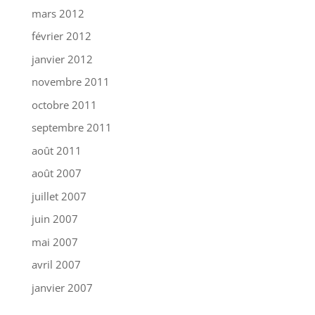
mars 2012
février 2012
janvier 2012
novembre 2011
octobre 2011
septembre 2011
août 2011
août 2007
juillet 2007
juin 2007
mai 2007
avril 2007
janvier 2007