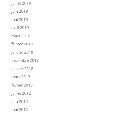
juillet 2019
juin 2019
mai 2019
avril 2019
mars 2019
février 2019
janvier 2019
décembre 2018
janvier 2018
mars 2013
février 2013
juillet 2012
juin 2012
mai 2012