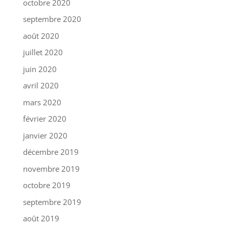
octobre 2020
septembre 2020
août 2020
juillet 2020
juin 2020
avril 2020
mars 2020
février 2020
janvier 2020
décembre 2019
novembre 2019
octobre 2019
septembre 2019
août 2019