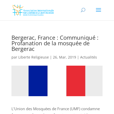
Bergerac, France : Communiqué :
Profanation de la mosquée de
Bergerac
par
Liberte Religieuse
|
26, Mar, 2019
|
Actualités
L’Union des Mosquées de France (UMF) condamne