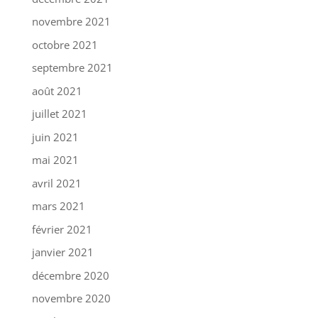
novembre 2021
octobre 2021
septembre 2021
août 2021
juillet 2021
juin 2021
mai 2021
avril 2021
mars 2021
février 2021
janvier 2021
décembre 2020
novembre 2020